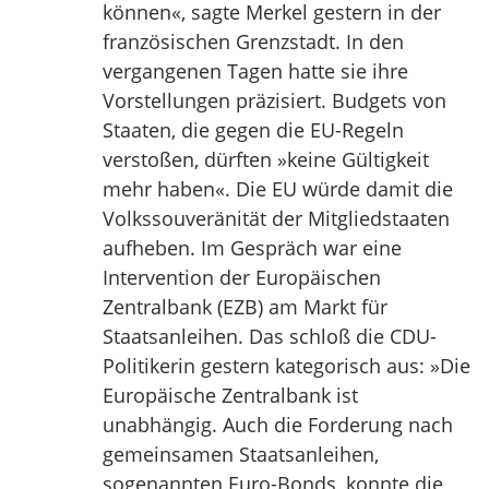
können«, sagte Merkel gestern in der
französischen Grenzstadt. In den
vergangenen Tagen hatte sie ihre
Vorstellungen präzisiert. Budgets von
Staaten, die gegen die EU-Regeln
verstoßen, dürften »keine Gültigkeit
mehr haben«. Die EU würde damit die
Volkssouveränität der Mitgliedstaaten
aufheben. Im Gespräch war eine
Intervention der Europäischen
Zentralbank (EZB) am Markt für
Staatsanleihen. Das schloß die CDU-
Politikerin gestern kategorisch aus: »Die
Europäische Zentralbank ist
unabhängig. Auch die Forderung nach
gemeinsamen Staatsanleihen,
sogenannten Euro-Bonds, konnte die