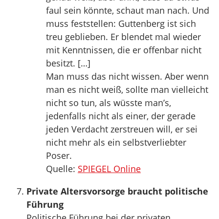
faul sein könnte, schaut man nach. Und
muss feststellen: Guttenberg ist sich
treu geblieben. Er blendet mal wieder
mit Kenntnissen, die er offenbar nicht
besitzt. […]
Man muss das nicht wissen. Aber wenn
man es nicht weiß, sollte man vielleicht
nicht so tun, als wüsste man’s,
jedenfalls nicht als einer, der gerade
jeden Verdacht zerstreuen will, er sei
nicht mehr als ein selbstverliebter
Poser.
Quelle:
SPIEGEL Online
Private Altersvorsorge braucht politische
Führung
Politische Führung bei der privaten