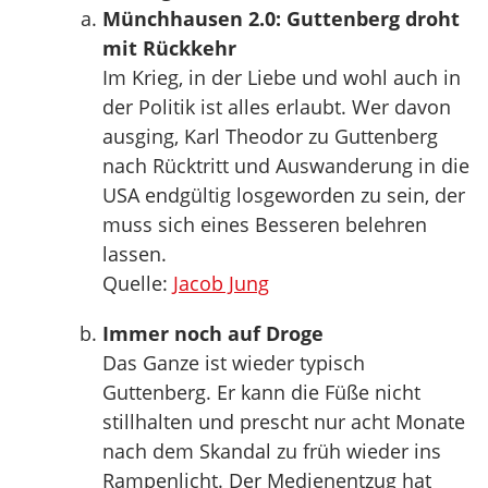
Münchhausen 2.0: Guttenberg droht
mit Rückkehr
Im Krieg, in der Liebe und wohl auch in
der Politik ist alles erlaubt. Wer davon
ausging, Karl Theodor zu Guttenberg
nach Rücktritt und Auswanderung in die
USA endgültig losgeworden zu sein, der
muss sich eines Besseren belehren
lassen.
Quelle:
Jacob Jung
Immer noch auf Droge
Das Ganze ist wieder typisch
Guttenberg. Er kann die Füße nicht
stillhalten und prescht nur acht Monate
nach dem Skandal zu früh wieder ins
Rampenlicht. Der Medienentzug hat