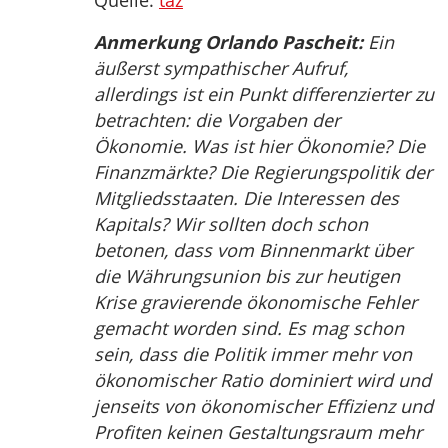
Quelle:
taz
Anmerkung Orlando Pascheit:
Ein
äußerst sympathischer Aufruf,
allerdings ist ein Punkt differenzierter zu
betrachten: die Vorgaben der
Ökonomie. Was ist hier Ökonomie? Die
Finanzmärkte? Die Regierungspolitik der
Mitgliedsstaaten. Die Interessen des
Kapitals? Wir sollten doch schon
betonen, dass vom Binnenmarkt über
die Währungsunion bis zur heutigen
Krise gravierende ökonomische Fehler
gemacht worden sind. Es mag schon
sein, dass die Politik immer mehr von
ökonomischer Ratio dominiert wird und
jenseits von ökonomischer Effizienz und
Profiten keinen Gestaltungsraum mehr