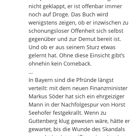
nicht geklappt, er ist offenbar immer
noch auf Droge. Das Buch wird
wenigstens zeigen, ob er inzwischen zu
schonungsloser Offenheit sich selbst
gegenüber und zur Demut bereit ist.
Und ob er aus seinem Sturz etwas
gelernt hat. Ohne diese Einsicht gibt’s
ohnehin kein Comeback.
…
In Bayern sind die Pfründe längst
verteilt: mit dem neuen Finanzminister
Markus Söder hat sich ein ehrgeiziger
Mann in der Nachfolgespur von Horst
Seehofer festgekrallt. Wenn zu
Guttenberg klug gewesen wäre, hätte er
gewartet, bis die Wunde des Skandals