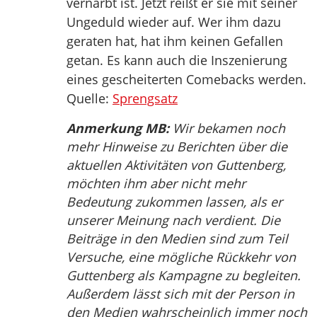
vernarbt ist. Jetzt reißt er sie mit seiner
Ungeduld wieder auf. Wer ihm dazu
geraten hat, hat ihm keinen Gefallen
getan. Es kann auch die Inszenierung
eines gescheiterten Comebacks werden.
Quelle:
Sprengsatz
Anmerkung MB:
Wir bekamen noch
mehr Hinweise zu Berichten über die
aktuellen Aktivitäten von Guttenberg,
möchten ihm aber nicht mehr
Bedeutung zukommen lassen, als er
unserer Meinung nach verdient. Die
Beiträge in den Medien sind zum Teil
Versuche, eine mögliche Rückkehr von
Guttenberg als Kampagne zu begleiten.
Außerdem lässt sich mit der Person in
den Medien wahrscheinlich immer noch