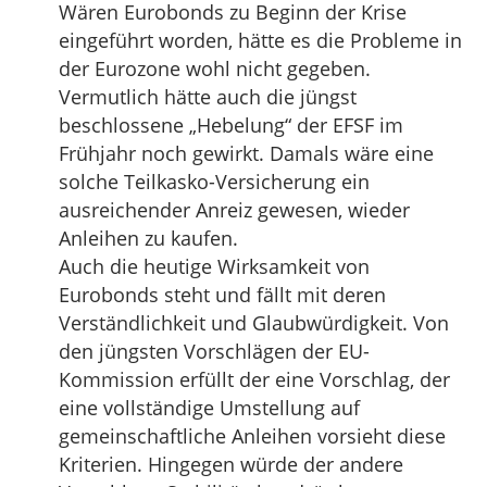
Wären Eurobonds zu Beginn der Krise
eingeführt worden, hätte es die Probleme in
der Eurozone wohl nicht gegeben.
Vermutlich hätte auch die jüngst
beschlossene „Hebelung“ der EFSF im
Frühjahr noch gewirkt. Damals wäre eine
solche Teilkasko-Versicherung ein
ausreichender Anreiz gewesen, wieder
Anleihen zu kaufen.
Auch die heutige Wirksamkeit von
Eurobonds steht und fällt mit deren
Verständlichkeit und Glaubwürdigkeit. Von
den jüngsten Vorschlägen der EU-
Kommission erfüllt der eine Vorschlag, der
eine vollständige Umstellung auf
gemeinschaftliche Anleihen vorsieht diese
Kriterien. Hingegen würde der andere