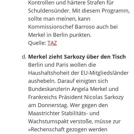
Kontrollen und härtere Strafen für
Schuldensünder. Mit diesem Programm,
sollte man meinen, kann
Kommissionschef Barroso auch bei
Merkel in Berlin punkten.
Quelle:
TAZ
Merkel zieht Sarkozy über den Tisch
Berlin und Paris wollen die
Haushaltshoheit der EU-Mitgliedsländer
aushebeln. Darauf einigten sich
Bundeskanzlerin Angela Merkel und
Frankreichs Präsident Nicolas Sarkozy
am Donnerstag. Wer gegen den
Maastrichter Stabilitäts- und
Wachstumspakt verstoße, müsse zur
»Rechenschaft gezogen werden