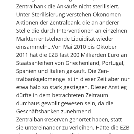
Zentralbank die Ankäufe nicht sterilisiert.
Unter Sterilisierung verstehen Ökonomen
Aktionen der Zentralbank, die an anderer
Stelle die durch Interventionen an einzelnen
Märkten entstehende Liquidität wieder
einsammeln…Von Mai 2010 bis Oktober
2011 hat die EZB fast 200 Milliarden Euro an
Staatsanleihen von Griechenland, Portugal,
Spanien und Italien gekauft. Die Zen-
tralbankgeldmenge ist in dieser Zeit aber nur
etwa halb so stark gestiegen. Dieser Anstieg
dürfte in dem betrachteten Zeitraum
durchaus gewollt gewesen sein, da die
Geschäftsbanken zunehmend
Zentralbankreserven gehortet haben, statt
sie untereinander zu verleihen. Hätte die EZB