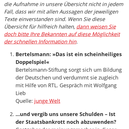
die Aufnahme in unsere Übersicht nicht in jedem
Fall, dass wir mit allen Aussagen der jeweiligen
Texte einverstanden sind. Wenn Sie diese
Übersicht für hilfreich halten,
dann weisen Sie
doch bitte Ihre Bekannten auf diese Möglichkeit
der schnellen Information hin
.
Bertelsmann: »Das ist ein scheinheiliges
Doppelspiel«
Bertelsmann-Stiftung sorgt sich um Bildung
der Deutschen und verdummt sie zugleich
mit Hilfe von RTL. Gespräch mit Wolfgang
Lieb
Quelle:
junge Welt
…und vergib uns unsere Schulden – Ist
der Staatsbankrott noch abzuwenden?