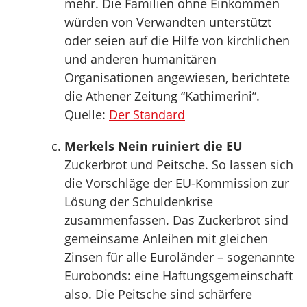
mehr. Die Familien ohne Einkommen
würden von Verwandten unterstützt
oder seien auf die Hilfe von kirchlichen
und anderen humanitären
Organisationen angewiesen, berichtete
die Athener Zeitung “Kathimerini”.
Quelle:
Der Standard
Merkels Nein ruiniert die EU
Zuckerbrot und Peitsche. So lassen sich
die Vorschläge der EU-Kommission zur
Lösung der Schuldenkrise
zusammenfassen. Das Zuckerbrot sind
gemeinsame Anleihen mit gleichen
Zinsen für alle Euroländer – sogenannte
Eurobonds: eine Haftungsgemeinschaft
also. Die Peitsche sind schärfere