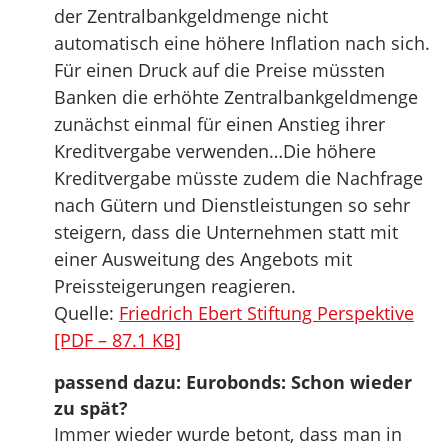
der Zentralbankgeldmenge nicht
automatisch eine höhere Inflation nach sich.
Für einen Druck auf die Preise müssten
Banken die erhöhte Zentralbankgeldmenge
zunächst einmal für einen Anstieg ihrer
Kreditvergabe verwenden…Die höhere
Kreditvergabe müsste zudem die Nachfrage
nach Gütern und Dienstleistungen so sehr
steigern, dass die Unternehmen statt mit
einer Ausweitung des Angebots mit
Preissteigerungen reagieren.
Quelle:
Friedrich Ebert Stiftung Perspektive
[PDF – 87.1 KB]
passend dazu: Eurobonds: Schon wieder
zu spät?
Immer wieder wurde betont, dass man in