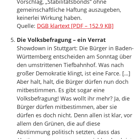
Vorschlag, „Stabilitätsbonds“ ohne
gemeinschaftliche Haftung auszugeben,
keinerlei Wirkung haben.
Quelle:
DGB klartext [PDF – 152.9 KB]
Die Volksbefragung – ein Verrat
Showdown in Stuttgart: Die Bürger in Baden-
Württemberg entscheiden am Sonntag über
den umstrittenen Tiefbahnhof. Was nach
großer Demokratie klingt, ist eine Farce. […]
Aber halt, halt, die Bürger dürfen nun doch
mitbestimmen. Es gibt sogar eine
Volksbefragung! Was wollt ihr mehr? Ja, die
Bürger dürfen mitbestimmen, aber sie
dürfen es doch nicht. Denn allen ist klar, vor
allem den Grünen, die auf diese
Abstimmung politisch setzten, dass das