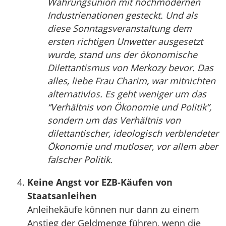
Währungsunion mit hochmodernen
Industrienationen gesteckt. Und als
diese Sonntagsveranstaltung dem
ersten richtigen Unwetter ausgesetzt
wurde, stand uns der ökonomische
Dilettantismus von Merkozy bevor. Das
alles, liebe Frau Charim, war mitnichten
alternativlos. Es geht weniger um das
“Verhältnis von Ökonomie und Politik”,
sondern um das Verhältnis von
dilettantischer, ideologisch verblendeter
Ökonomie und mutloser, vor allem aber
falscher Politik.
Keine Angst vor EZB-Käufen von
Staatsanleihen
Anleihekäufe können nur dann zu einem
Anstieg der Geldmenge führen, wenn die