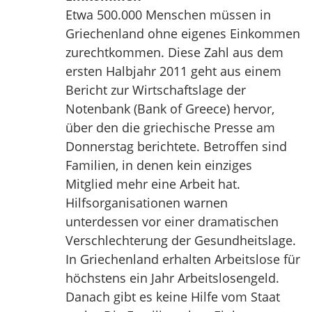
Etwa 500.000 Menschen müssen in
Griechenland ohne eigenes Einkommen
zurechtkommen. Diese Zahl aus dem
ersten Halbjahr 2011 geht aus einem
Bericht zur Wirtschaftslage der
Notenbank (Bank of Greece) hervor,
über den die griechische Presse am
Donnerstag berichtete. Betroffen sind
Familien, in denen kein einziges
Mitglied mehr eine Arbeit hat.
Hilfsorganisationen warnen
unterdessen vor einer dramatischen
Verschlechterung der Gesundheitslage.
In Griechenland erhalten Arbeitslose für
höchstens ein Jahr Arbeitslosengeld.
Danach gibt es keine Hilfe vom Staat