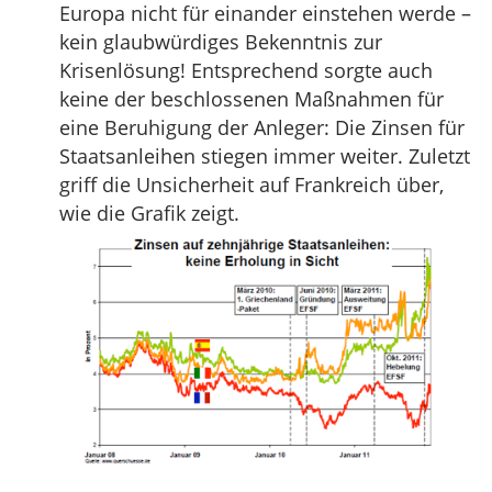
Europa nicht für einander einstehen werde –
kein glaubwürdiges Bekenntnis zur
Krisenlösung! Entsprechend sorgte auch
keine der beschlossenen Maßnahmen für
eine Beruhigung der Anleger: Die Zinsen für
Staatsanleihen stiegen immer weiter. Zuletzt
griff die Unsicherheit auf Frankreich über,
wie die Grafik zeigt.