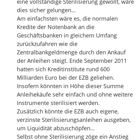
eine vollständige Sterilisierung gewollt, wäre
dies sicher gelungen…
Am einfachsten wäre es, die normalen
Kredite der Notenbank an die
Geschäftsbanken in gleichem Umfang
zurückzufahren wie die
Zentralbankgeldmenge durch den Ankauf
der Anleihen steigt. Ende September 2011
hatten sich Kreditinstitute rund 600
Milliarden Euro bei der EZB geliehen.
Insofern könnten in Höhe dieser Summe
Anleihekäufe sehr einfach und ohne weitere
Instrumente sterilisiert werden.
Zusätzlich könnte die EZB auch eigene,
verzinste Sterilisierungsanleihen ausgeben,
um Liquidität abzuschöpfen…
Selbst ohne Sterilisierung zöge ein Anstieg