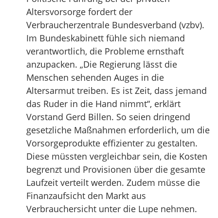
Altersvorsorge fordert der
Verbraucherzentrale Bundesverband (vzbv).
Im Bundeskabinett fühle sich niemand
verantwortlich, die Probleme ernsthaft
anzupacken. „Die Regierung lässt die
Menschen sehenden Auges in die
Altersarmut treiben. Es ist Zeit, dass jemand
das Ruder in die Hand nimmt“, erklärt
Vorstand Gerd Billen. So seien dringend
gesetzliche Maßnahmen erforderlich, um die
Vorsorgeprodukte effizienter zu gestalten.
Diese müssten vergleichbar sein, die Kosten
begrenzt und Provisionen über die gesamte
Laufzeit verteilt werden. Zudem müsse die
Finanzaufsicht den Markt aus
Verbrauchersicht unter die Lupe nehmen.