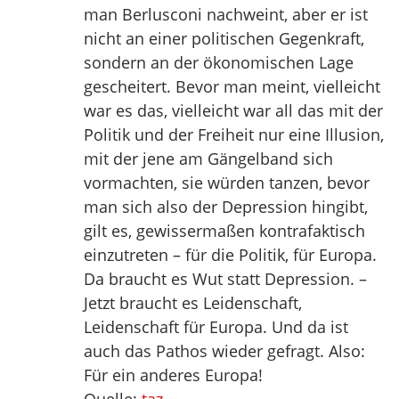
man Berlusconi nachweint, aber er ist
nicht an einer politischen Gegenkraft,
sondern an der ökonomischen Lage
gescheitert. Bevor man meint, vielleicht
war es das, vielleicht war all das mit der
Politik und der Freiheit nur eine Illusion,
mit der jene am Gängelband sich
vormachten, sie würden tanzen, bevor
man sich also der Depression hingibt,
gilt es, gewissermaßen kontrafaktisch
einzutreten – für die Politik, für Europa.
Da braucht es Wut statt Depression. –
Jetzt braucht es Leidenschaft,
Leidenschaft für Europa. Und da ist
auch das Pathos wieder gefragt. Also:
Für ein anderes Europa!