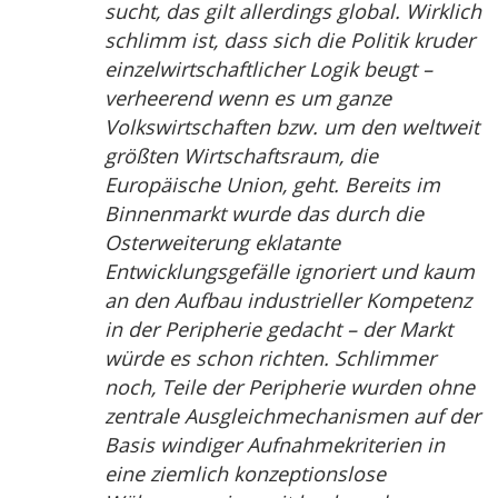
sucht, das gilt allerdings global. Wirklich
schlimm ist, dass sich die Politik kruder
einzelwirtschaftlicher Logik beugt –
verheerend wenn es um ganze
Volkswirtschaften bzw. um den weltweit
größten Wirtschaftsraum, die
Europäische Union, geht. Bereits im
Binnenmarkt wurde das durch die
Osterweiterung eklatante
Entwicklungsgefälle ignoriert und kaum
an den Aufbau industrieller Kompetenz
in der Peripherie gedacht – der Markt
würde es schon richten. Schlimmer
noch, Teile der Peripherie wurden ohne
zentrale Ausgleichmechanismen auf der
Basis windiger Aufnahmekriterien in
eine ziemlich konzeptionslose