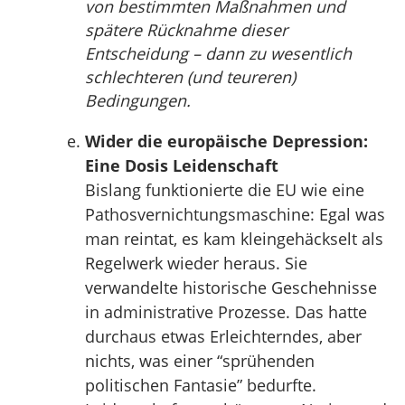
von bestimmten Maßnahmen und
spätere Rücknahme dieser
Entscheidung – dann zu wesentlich
schlechteren (und teureren)
Bedingungen.
Wider die europäische Depression:
Eine Dosis Leidenschaft
Bislang funktionierte die EU wie eine
Pathosvernichtungsmaschine: Egal was
man reintat, es kam kleingehäckselt als
Regelwerk wieder heraus. Sie
verwandelte historische Geschehnisse
in administrative Prozesse. Das hatte
durchaus etwas Erleichterndes, aber
nichts, was einer “sprühenden
politischen Fantasie” bedurfte.