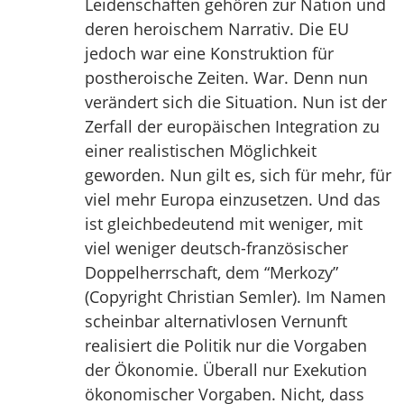
Leidenschaften gehören zur Nation und
deren heroischem Narrativ. Die EU
jedoch war eine Konstruktion für
postheroische Zeiten. War. Denn nun
verändert sich die Situation. Nun ist der
Zerfall der europäischen Integration zu
einer realistischen Möglichkeit
geworden. Nun gilt es, sich für mehr, für
viel mehr Europa einzusetzen. Und das
ist gleichbedeutend mit weniger, mit
viel weniger deutsch-französischer
Doppelherrschaft, dem “Merkozy”
(Copyright Christian Semler). Im Namen
scheinbar alternativlosen Vernunft
realisiert die Politik nur die Vorgaben
der Ökonomie. Überall nur Exekution
ökonomischer Vorgaben. Nicht, dass