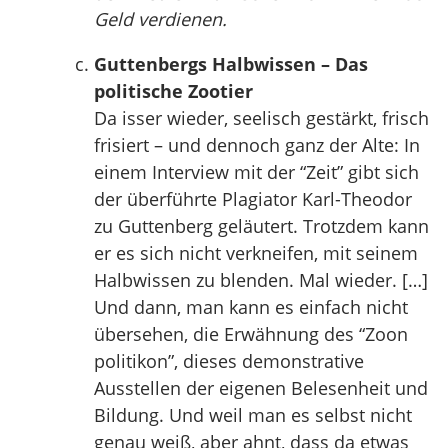
Geld verdienen.
Guttenbergs Halbwissen – Das
politische Zootier
Da isser wieder, seelisch gestärkt, frisch
frisiert – und dennoch ganz der Alte: In
einem Interview mit der “Zeit” gibt sich
der überführte Plagiator Karl-Theodor
zu Guttenberg geläutert. Trotzdem kann
er es sich nicht verkneifen, mit seinem
Halbwissen zu blenden. Mal wieder. […]
Und dann, man kann es einfach nicht
übersehen, die Erwähnung des “Zoon
politikon”, dieses demonstrative
Ausstellen der eigenen Belesenheit und
Bildung. Und weil man es selbst nicht
genau weiß, aber ahnt, dass da etwas