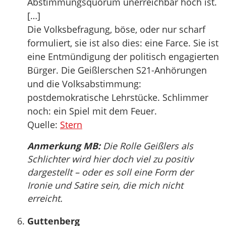
Abstimmungsquorum unerreichbar hoch ist.
[…]
Die Volksbefragung, böse, oder nur scharf
formuliert, sie ist also dies: eine Farce. Sie ist
eine Entmündigung der politisch engagierten
Bürger. Die Geißlerschen S21-Anhörungen
und die Volksabstimmung:
postdemokratische Lehrstücke. Schlimmer
noch: ein Spiel mit dem Feuer.
Quelle:
Stern
Anmerkung MB:
Die Rolle Geißlers als
Schlichter wird hier doch viel zu positiv
dargestellt – oder es soll eine Form der
Ironie und Satire sein, die mich nicht
erreicht.
Guttenberg