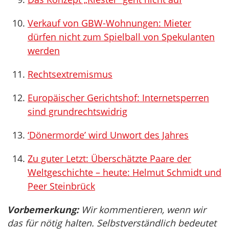
Verkauf von GBW-Wohnungen: Mieter
dürfen nicht zum Spielball von Spekulanten
werden
Rechtsextremismus
Europäischer Gerichtshof: Internetsperren
sind grundrechtswidrig
‘Dönermorde’ wird Unwort des Jahres
Zu guter Letzt: Überschätzte Paare der
Weltgeschichte – heute: Helmut Schmidt und
Peer Steinbrück
Vorbemerkung:
Wir kommentieren, wenn wir
das für nötig halten. Selbstverständlich bedeutet