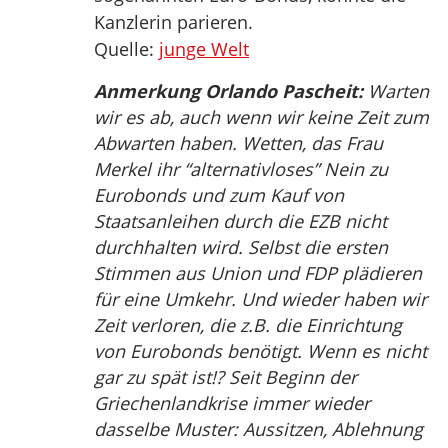
Kanzlerin parieren.
Quelle:
junge Welt
Anmerkung Orlando Pascheit:
Warten
wir es ab, auch wenn wir keine Zeit zum
Abwarten haben. Wetten, das Frau
Merkel ihr “alternativloses” Nein zu
Eurobonds und zum Kauf von
Staatsanleihen durch die EZB nicht
durchhalten wird. Selbst die ersten
Stimmen aus Union und FDP plädieren
für eine Umkehr. Und wieder haben wir
Zeit verloren, die z.B. die Einrichtung
von Eurobonds benötigt. Wenn es nicht
gar zu spät ist!? Seit Beginn der
Griechenlandkrise immer wieder
dasselbe Muster: Aussitzen, Ablehnung