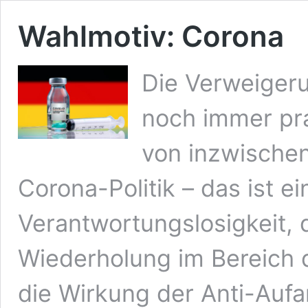
Wahlmotiv: Corona
Die Verweigeru
noch immer pr
von inzwischen
Corona-Politik – das ist e
Verantwortungslosigkeit, 
Wiederholung im Bereich 
die Wirkung der Anti-Aufa