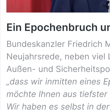
Ein Epochenbruch un
Bundeskanzler Friedrich M
Neujahrsrede, neben viel 
Außen- und Sicherheitspoli
„dass wir inmitten eines 
möchte Ihnen aus tiefste
Wir haben es selbst in der