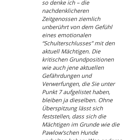
so denke ich – die
nachdenklicheren
Zeitgenossen ziemlich
unberührt von dem Gefühl
eines emotionalen
“Schulterschlusses” mit den
aktuell Mächtigen. Die
kritischen Grundpositionen
wie auch jene aktuellen
Gefährdungen und
Verwerfungen, die Sie unter
Punkt 7 aufgelistet haben,
bleiben ja dieselben. Ohne
Überspitzung lässt sich
feststellen, dass sich die
Mächtigen im Grunde wie die
Pawlow’schen Hunde