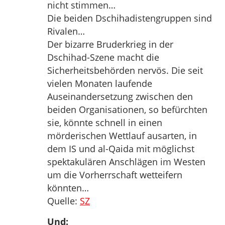
nicht stimmen…
Die beiden Dschihadistengruppen sind
Rivalen…
Der bizarre Bruderkrieg in der
Dschihad-Szene macht die
Sicherheitsbehörden nervös. Die seit
vielen Monaten laufende
Auseinandersetzung zwischen den
beiden Organisationen, so befürchten
sie, könnte schnell in einen
mörderischen Wettlauf ausarten, in
dem IS und al-Qaida mit möglichst
spektakulären Anschlägen im Westen
um die Vorherrschaft wetteifern
könnten…
Quelle:
SZ
Und: