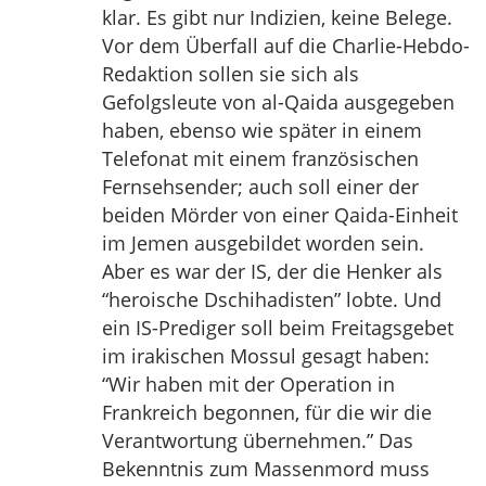
klar. Es gibt nur Indizien, keine Belege.
Vor dem Überfall auf die Charlie-Hebdo-
Redaktion sollen sie sich als
Gefolgsleute von al-Qaida ausgegeben
haben, ebenso wie später in einem
Telefonat mit einem französischen
Fernsehsender; auch soll einer der
beiden Mörder von einer Qaida-Einheit
im Jemen ausgebildet worden sein.
Aber es war der IS, der die Henker als
“heroische Dschihadisten” lobte. Und
ein IS-Prediger soll beim Freitagsgebet
im irakischen Mossul gesagt haben:
“Wir haben mit der Operation in
Frankreich begonnen, für die wir die
Verantwortung übernehmen.” Das
Bekenntnis zum Massenmord muss