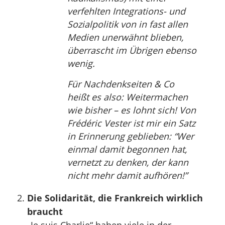
verfehlten Integrations- und
Sozialpolitik von in fast allen
Medien unerwähnt blieben,
überrascht im Übrigen ebenso
wenig.
Für Nachdenkseiten & Co
heißt es also: Weitermachen
wie bisher – es lohnt sich! Von
Frédéric Vester ist mir ein Satz
in Erinnerung geblieben: “Wer
einmal damit begonnen hat,
vernetzt zu denken, der kann
nicht mehr damit aufhören!”
Die Solidarität, die Frankreich wirklich
braucht