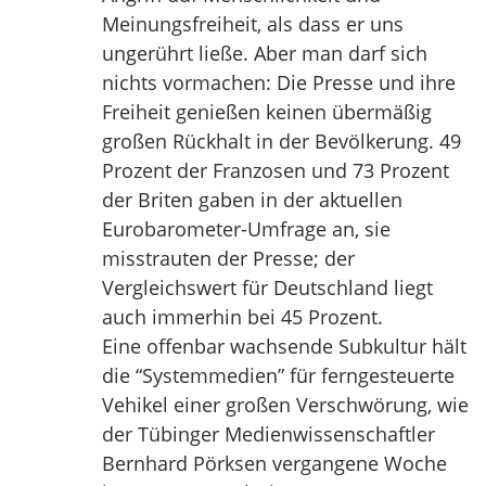
Meinungsfreiheit, als dass er uns
ungerührt ließe. Aber man darf sich
nichts vormachen: Die Presse und ihre
Freiheit genießen keinen übermäßig
großen Rückhalt in der Bevölkerung. 49
Prozent der Franzosen und 73 Prozent
der Briten gaben in der aktuellen
Eurobarometer-Umfrage an, sie
misstrauten der Presse; der
Vergleichswert für Deutschland liegt
auch immerhin bei 45 Prozent.
Eine offenbar wachsende Subkultur hält
die “Systemmedien” für ferngesteuerte
Vehikel einer großen Verschwörung, wie
der Tübinger Medienwissenschaftler
Bernhard Pörksen vergangene Woche