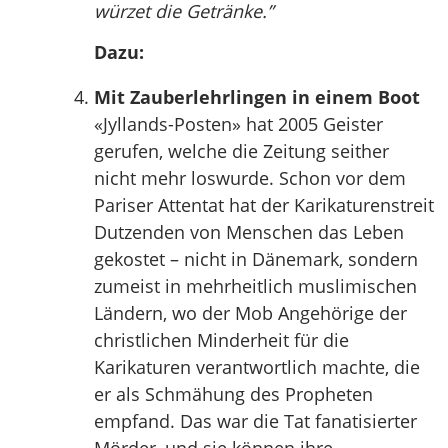
würzet die Getränke.”
Dazu:
Mit Zauberlehrlingen in einem Boot
«Jyllands-Posten» hat 2005 Geister
gerufen, welche die Zeitung seither
nicht mehr loswurde. Schon vor dem
Pariser Attentat hat der Karikaturenstreit
Dutzenden von Menschen das Leben
gekostet – nicht in Dänemark, sondern
zumeist in mehrheitlich muslimischen
Ländern, wo der Mob Angehörige der
christlichen Minderheit für die
Karikaturen verantwortlich machte, die
er als Schmähung des Propheten
empfand. Das war die Tat fanatisierter