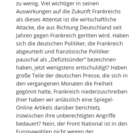
zu wenig. Viel wichtiger in seinen
Auswirkungen auf die Zukunft Frankreichs
als dieses Attentat ist die wirtschaftliche
Attacke, die aus Richtung Deutschland seit
Jahren gegen Frankreich geritten wird. Haben
sich die deutschen Politiker, die Frankreich
abgeurteilt und französische Politiker
pauschal als „Defizitsünder“ bezeichnen
haben, jetzt wenigstens entschuldigt? Haben
große Teile der deutschen Presse, die sich in
den vergangenen Monaten die Freiheit
gegönnt hatte, Frankreich niederzuschreiben
(hier haben wir anlässlich eine Spiegel-
Online Artikels darüber berichtet),
inzwischen ihre unberechtigten Angriffe
bedauert? Nein, der Front National ist in den
Europawahlen nicht wegen der