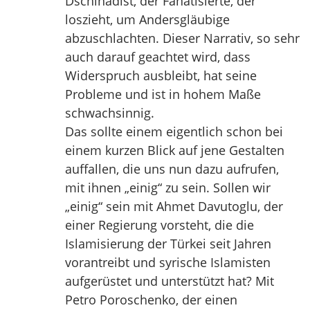
Dschihadist, der Fanatisierte, der
loszieht, um Andersgläubige
abzuschlachten. Dieser Narrativ, so sehr
auch darauf geachtet wird, dass
Widerspruch ausbleibt, hat seine
Probleme und ist in hohem Maße
schwachsinnig.
Das sollte einem eigentlich schon bei
einem kurzen Blick auf jene Gestalten
auffallen, die uns nun dazu aufrufen,
mit ihnen „einig“ zu sein. Sollen wir
„einig“ sein mit Ahmet Davutoglu, der
einer Regierung vorsteht, die die
Islamisierung der Türkei seit Jahren
vorantreibt und syrische Islamisten
aufgerüstet und unterstützt hat? Mit
Petro Poroschenko, der einen