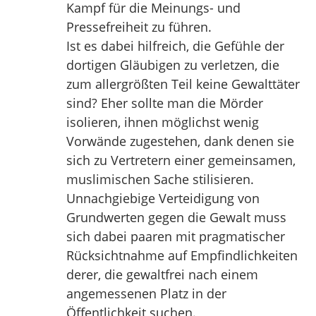
Kampf für die Meinungs- und
Pressefreiheit zu führen.
Ist es dabei hilfreich, die Gefühle der
dortigen Gläubigen zu verletzen, die
zum allergrößten Teil keine Gewalttäter
sind? Eher sollte man die Mörder
isolieren, ihnen möglichst wenig
Vorwände zugestehen, dank denen sie
sich zu Vertretern einer gemeinsamen,
muslimischen Sache stilisieren.
Unnachgiebige Verteidigung von
Grundwerten gegen die Gewalt muss
sich dabei paaren mit pragmatischer
Rücksichtnahme auf Empfindlichkeiten
derer, die gewaltfrei nach einem
angemessenen Platz in der
Öffentlichkeit suchen.