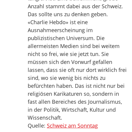
Anzahl stammt dabei aus der Schweiz.
Das sollte uns zu denken geben.
«Charlie Hebdo» ist eine
Ausnahmeerscheinung im
publizistischen Universum. Die
allermeisten Medien sind bei weitem
nicht so frei, wie sie jetzt tun. Sie
müssen sich den Vorwurf gefallen
lassen, dass sie oft nur dort wirklich frei
sind, wo sie wenig bis nichts zu
befürchten haben. Das ist nicht nur bei
religiösen Karikaturen so, sondern in
fast allen Bereiches des Journalismus,
in der Politik, Wirtschaft, Kultur und
Wissenschaft.
Quelle:
Schweiz am Sonntag