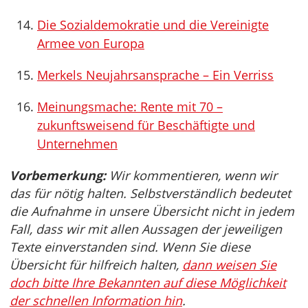
Die Sozialdemokratie und die Vereinigte
Armee von Europa
Merkels Neujahrsansprache – Ein Verriss
Meinungsmache: Rente mit 70 –
zukunftsweisend für Beschäftigte und
Unternehmen
Vorbemerkung:
Wir kommentieren, wenn wir
das für nötig halten. Selbstverständlich bedeutet
die Aufnahme in unsere Übersicht nicht in jedem
Fall, dass wir mit allen Aussagen der jeweiligen
Texte einverstanden sind. Wenn Sie diese
Übersicht für hilfreich halten,
dann weisen Sie
doch bitte Ihre Bekannten auf diese Möglichkeit
der schnellen Information hin
.