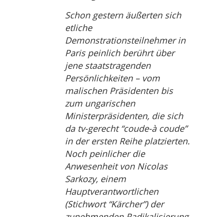
Schon gestern äußerten sich
etliche
Demonstrationsteilnehmer in
Paris peinlich berührt über
jene staatstragenden
Persönlichkeiten – vom
malischen Präsidenten bis
zum ungarischen
Ministerpräsidenten, die sich
da tv-gerecht “coude-à coude”
in der ersten Reihe platzierten.
Noch peinlicher die
Anwesenheit von Nicolas
Sarkozy, einem
Hauptverantwortlichen
(Stichwort “Kärcher”) der
zunehmenden Radikalisierung