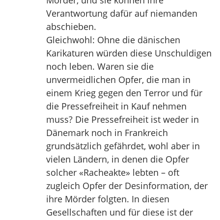
Mörder, und sie können ihre
Verantwortung dafür auf niemanden
abschieben.
Gleichwohl: Ohne die dänischen
Karikaturen würden diese Unschuldigen
noch leben. Waren sie die
unvermeidlichen Opfer, die man in
einem Krieg gegen den Terror und für
die Pressefreiheit in Kauf nehmen
muss? Die Pressefreiheit ist weder in
Dänemark noch in Frankreich
grundsätzlich gefährdet, wohl aber in
vielen Ländern, in denen die Opfer
solcher «Racheakte» lebten – oft
zugleich Opfer der Desinformation, der
ihre Mörder folgten. In diesen
Gesellschaften und für diese ist der