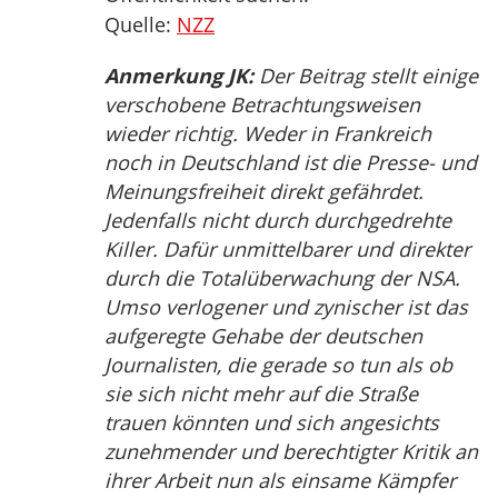
Quelle:
NZZ
Anmerkung JK:
Der Beitrag stellt einige
verschobene Betrachtungsweisen
wieder richtig. Weder in Frankreich
noch in Deutschland ist die Presse- und
Meinungsfreiheit direkt gefährdet.
Jedenfalls nicht durch durchgedrehte
Killer. Dafür unmittelbarer und direkter
durch die Totalüberwachung der NSA.
Umso verlogener und zynischer ist das
aufgeregte Gehabe der deutschen
Journalisten, die gerade so tun als ob
sie sich nicht mehr auf die Straße
trauen könnten und sich angesichts
zunehmender und berechtigter Kritik an
ihrer Arbeit nun als einsame Kämpfer