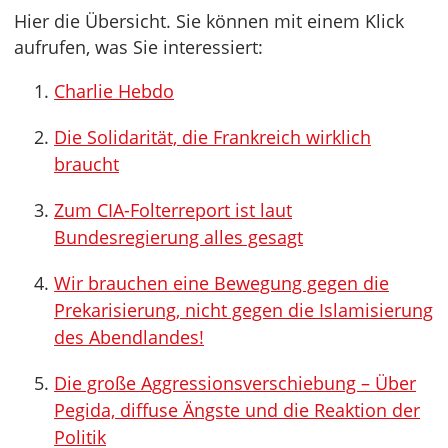
Hier die Übersicht. Sie können mit einem Klick
aufrufen, was Sie interessiert:
Charlie Hebdo
Die Solidarität, die Frankreich wirklich
braucht
Zum CIA-Folterreport ist laut
Bundesregierung alles gesagt
Wir brauchen eine Bewegung gegen die
Prekarisierung, nicht gegen die Islamisierung
des Abendlandes!
Die große Aggressionsverschiebung – Über
Pegida, diffuse Ängste und die Reaktion der
Politik