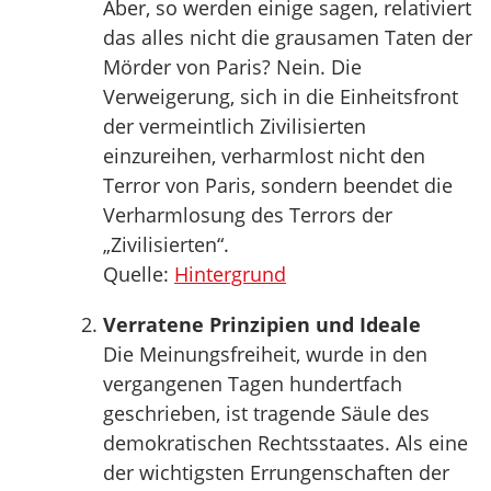
Aber, so werden einige sagen, relativiert
das alles nicht die grausamen Taten der
Mörder von Paris? Nein. Die
Verweigerung, sich in die Einheitsfront
der vermeintlich Zivilisierten
einzureihen, verharmlost nicht den
Terror von Paris, sondern beendet die
Verharmlosung des Terrors der
„Zivilisierten“.
Quelle:
Hintergrund
Verratene Prinzipien und Ideale
Die Meinungsfreiheit, wurde in den
vergangenen Tagen hundertfach
geschrieben, ist tragende Säule des
demokratischen Rechtsstaates. Als eine
der wichtigsten Errungenschaften der