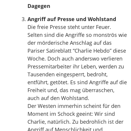
Dagegen
Angriff auf Presse und Wohlstand
Die freie Presse steht unter Feuer.
Selten sind die Angriffe so monströs wie
der mörderische Anschlag auf das
Pariser Satireblatt “Charlie Hebdo” diese
Woche. Doch auch anderswo verlieren
Pressemitarbeiter ihr Leben, werden zu
Tausenden eingesperrt, bedroht,
entführt, getötet. Es sind Angriffe auf die
Freiheit und, das mag überraschen,
auch auf den Wohlstand.
Der Westen immerhin scheint für den
Moment im Schock geeint: Wir sind
Charlie, natürlich. Zu bedrohlich ist der
Angriff auf Menschlichkeit und