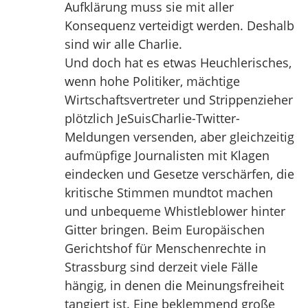
Aufklärung muss sie mit aller
Konsequenz verteidigt werden. Deshalb
sind wir alle Charlie.
Und doch hat es etwas Heuchlerisches,
wenn hohe Politiker, mächtige
Wirtschaftsvertreter und Strippenzieher
plötzlich JeSuisCharlie-Twitter-
Meldungen versenden, aber gleichzeitig
aufmüpfige Journalisten mit Klagen
eindecken und Gesetze verschärfen, die
kritische Stimmen mundtot machen
und unbequeme Whistleblower hinter
Gitter bringen. Beim Europäischen
Gerichtshof für Menschenrechte in
Strassburg sind derzeit viele Fälle
hängig, in denen die Meinungsfreiheit
tangiert ist. Eine beklemmend große