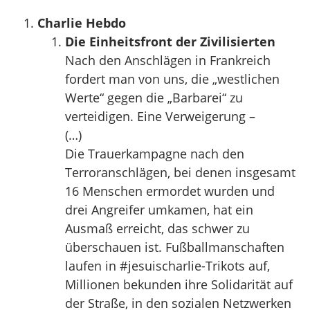
Charlie Hebdo
Die Einheitsfront der Zivilisierten
Nach den Anschlägen in Frankreich
fordert man von uns, die „westlichen
Werte“ gegen die „Barbarei“ zu
verteidigen. Eine Verweigerung –
(…)
Die Trauerkampagne nach den
Terroranschlägen, bei denen insgesamt
16 Menschen ermordet wurden und
drei Angreifer umkamen, hat ein
Ausmaß erreicht, das schwer zu
überschauen ist. Fußballmanschaften
laufen in #jesuischarlie-Trikots auf,
Millionen bekunden ihre Solidarität auf
der Straße, in den sozialen Netzwerken