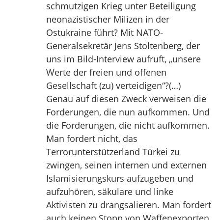
schmutzigen Krieg unter Beteiligung
neonazistischer Milizen in der
Ostukraine führt? Mit NATO-
Generalsekretär Jens Stoltenberg, der
uns im Bild-Interview aufruft, „unsere
Werte der freien und offenen
Gesellschaft (zu) verteidigen“?(…)
Genau auf diesen Zweck verweisen die
Forderungen, die nun aufkommen. Und
die Forderungen, die nicht aufkommen.
Man fordert nicht, das
Terrorunterstützerland Türkei zu
zwingen, seinen internen und externen
Islamisierungskurs aufzugeben und
aufzuhören, säkulare und linke
Aktivisten zu drangsalieren. Man fordert
auch keinen Stopp von Waffenexporten,