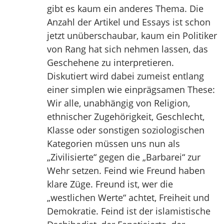
gibt es kaum ein anderes Thema. Die
Anzahl der Artikel und Essays ist schon
jetzt unüberschaubar, kaum ein Politiker
von Rang hat sich nehmen lassen, das
Geschehene zu interpretieren.
Diskutiert wird dabei zumeist entlang
einer simplen wie einprägsamen These:
Wir alle, unabhängig von Religion,
ethnischer Zugehörigkeit, Geschlecht,
Klasse oder sonstigen soziologischen
Kategorien müssen uns nun als
„Zivilisierte“ gegen die „Barbarei“ zur
Wehr setzen. Feind wie Freund haben
klare Züge. Freund ist, wer die
„westlichen Werte“ achtet, Freiheit und
Demokratie. Feind ist der islamistische