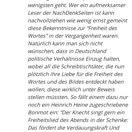
wenigsten geht. Wer ein aufmerksamer
Leser der NachDenkSeiten ist kann
nachvollziehen wie wenig ernst gemeint
diese Bekenntnisse zur “Freiheit des
Wortes” in der Vergangenheit waren.
Natürlich kann man sich nicht
wünschen, dass in Deutschland
politische Verhältnisse Einzug halten,
wobei all die Schreibtischtäter, die nun
plötzlich ihre Liebe für die Freiheit des
Wortes und des Bildes entdeckt haben
wollen, diese wirklich unter Beweis
stellen müssten. So fällt einem dazu nur
noch ein Heinrich Heine zugeschriebene
Bonmot ein: “Der Knecht singt gern ein
Freiheitslied des Abends in der Schenke:
Das fördert die Verdauungskraft Und