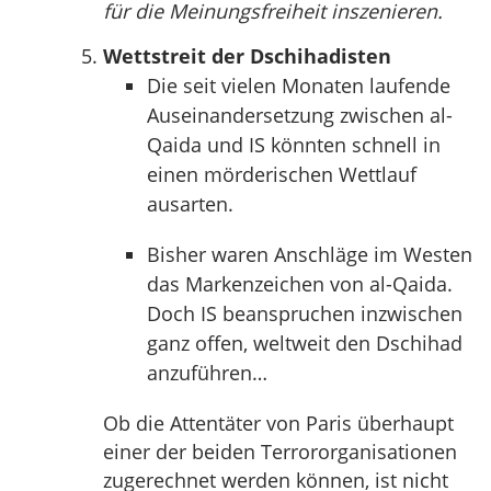
für die Meinungsfreiheit inszenieren.
Wettstreit der Dschihadisten
Die seit vielen Monaten laufende
Auseinandersetzung zwischen al-
Qaida und IS könnten schnell in
einen mörderischen Wettlauf
ausarten.
Bisher waren Anschläge im Westen
das Markenzeichen von al-Qaida.
Doch IS beanspruchen inzwischen
ganz offen, weltweit den Dschihad
anzuführen…
Ob die Attentäter von Paris überhaupt
einer der beiden Terrororganisationen
zugerechnet werden können, ist nicht