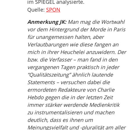
im SPIEGEL analysierte.
Quelle:
SPON
Anmerkung JK:
Man mag die Wortwahl
vor dem Hintergrund der Morde in Paris
für unangemessen halten, aber
Verlautbarungen wie diese fangen an
mich in ihrer Heuchelei anzuwidern. Der
bzw. die Verfasser – man fand in den
vergangenen Tagen praktisch in jeder
“Qualitätszeitung” ähnlich lautende
Statements – versuchen dabei die
ermordeten Redakteure von Charlie
Hebdo gegen die in der letzten Zeit
immer stärker werdende Medienkritik
zu instrumentalisieren und machen
deutlich, dass es ihnen um
Meinungsvielfalt und -pluralität am aller