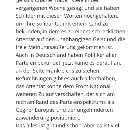
„Je suis Charlie“ haben viele in der
vergangenen Woche gesagt und sie haben
Schilder mit diesen Worten hochgehalten,
um ihre Solidarität mit einem Land zu
bekunden, in dem es zu einem schrecklichen
Attentat auf den unabhängigen Geist und die
freie Meinungsäußerung gekommen ist.
Auch in Deutschland haben Politiker aller
Parteien bekundet, jetzt käme es darauf an,
an der Seite Frankreichs zu stehen.
Befürchtungen gibt es auch allenthalben,
das Attentat könne dem Front National
weiteren Zulauf verschaffen, der sich am
rechten Rand des Parteienspektrums als
Gegner Europas und der ungehinderten
Zuwanderung positioniert.
Das alles ist gut und schön, aber es ist viel