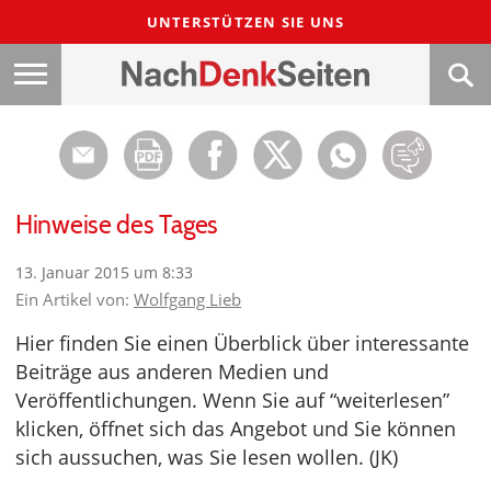
UNTERSTÜTZEN SIE UNS
Hinweise des Tages
13. Januar 2015 um 8:33
Ein Artikel von:
Wolfgang Lieb
Hier finden Sie einen Überblick über interessante
Beiträge aus anderen Medien und
Veröffentlichungen. Wenn Sie auf “weiterlesen”
klicken, öffnet sich das Angebot und Sie können
sich aussuchen, was Sie lesen wollen. (JK)