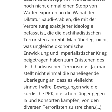
noch nicht einmal einen Stopp von
Waffenexporten an die Wahabiten-
Diktatur Saudi-Arabien, die mit der
Verbreitung exakt jener Ideologie
befasst ist, die die dschihadistischen
Terroristen antreibt. Man überlegt nicht,
was ungleiche ökonomische
Entwicklung und imperialistischer Krieg
beigetragen haben zum Entstehen des
dschihadistischen Terrorismus. Ja, man
stellt nicht einmal die naheliegende
Überlegung an, dass es vielleicht
sinnvoll wäre, Bewegungen wie die
kurdische PKK, die schon länger gegen
IS und Konsorten kämpfen, von den
diversen Terrorlisten zu streichen.(…)