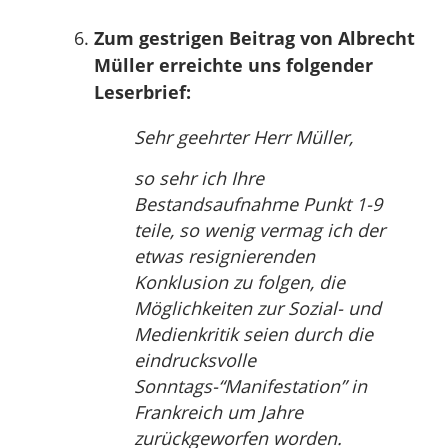
Zum gestrigen Beitrag von Albrecht
Müller erreichte uns folgender
Leserbrief:
Sehr geehrter Herr Müller,
so sehr ich Ihre
Bestandsaufnahme Punkt 1-9
teile, so wenig vermag ich der
etwas resignierenden
Konklusion zu folgen, die
Möglichkeiten zur Sozial- und
Medienkritik seien durch die
eindrucksvolle
Sonntags-“Manifestation” in
Frankreich um Jahre
zurückgeworfen worden.