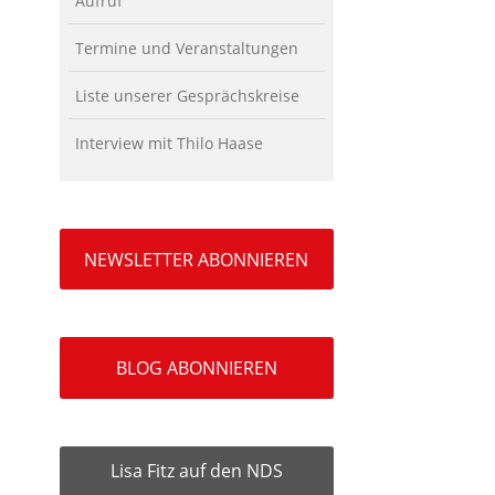
Aufruf
Termine und Veranstaltungen
Liste unserer Gesprächskreise
Interview mit Thilo Haase
NEWSLETTER ABONNIEREN
BLOG ABONNIEREN
Lisa Fitz auf den NDS