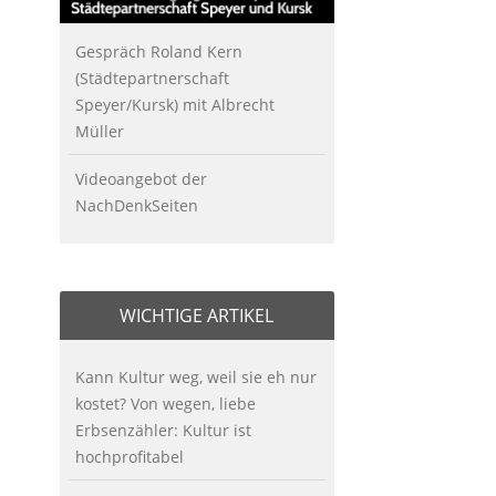
Gespräch Roland Kern
(Städtepartnerschaft
Speyer/Kursk) mit Albrecht
Müller
Videoangebot der
NachDenkSeiten
WICHTIGE ARTIKEL
Kann Kultur weg, weil sie eh nur
kostet? Von wegen, liebe
Erbsenzähler: Kultur ist
hochprofitabel