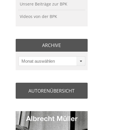
Unsere Beiträge zur BPK
Videos von der BPK
ARCHIVE
Monat auswählen
AUTORENÜBERSICHT