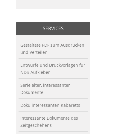
SERVICES
Gestaltete PDF zum Ausdrucken
und Verteilen
Entwürfe und Druckvorlagen für
NDS-Aufkleber
Serie alter, interessanter
Dokumente
Doku interessanten Kabaretts
Interessante Dokumente des
Zeitgeschehens