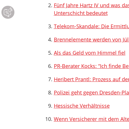
Fünf Jahre Hartz IV und was das
Unterschicht bedeutet
Telekom-Skandale: Die Ermittl
Brennelemente werden von Jüli
Als das Geld vom Himmel fiel
PR-Berater Kocks: “Ich finde Be
Heribert Prantl: Prozess auf de
Polizei geht gegen Dresden-Pla
Hessische Verhältnisse
Wenn Versicherer mit dem Alte