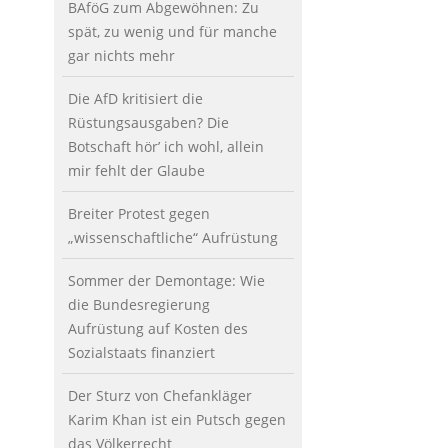
BAföG zum Abgewöhnen: Zu
spät, zu wenig und für manche
gar nichts mehr
Die AfD kritisiert die
Rüstungsausgaben? Die
Botschaft hör’ ich wohl, allein
mir fehlt der Glaube
Breiter Protest gegen
„wissenschaftliche“ Aufrüstung
Sommer der Demontage: Wie
die Bundesregierung
Aufrüstung auf Kosten des
Sozialstaats finanziert
Der Sturz von Chefankläger
Karim Khan ist ein Putsch gegen
das Völkerrecht