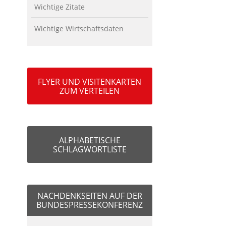
Wichtige Zitate
Wichtige Wirtschaftsdaten
FLYER UND VISITENKARTEN
ZUM VERTEILEN
ALPHABETISCHE
SCHLAGWORTLISTE
NACHDENKSEITEN AUF DER
BUNDESPRESSEKONFERENZ