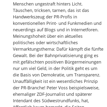
Menschen ungestraft hinters Licht.
Täuschen, tricksen, tarnen, das ist das
Handwerkszeug der PR-Profis in
konventionellen Print- und Funkmedien und
neuerdings auf Blogs und in Internetforen.
Meinungshoheit über ein aktuelles
politisches oder wirtschaftliches
Vermarktungsthema: Dafür kämpft die fünfte
Gewalt. Bei der Bahnprivatisierung ging es
mit gefälschten positiven Bürgermeinungen
nur um viel Geld, in der Politik geht es um
die Basis von Demokratie, um Transparenz.
Unauffälligkeit ist ein wesentliches Prinzip
der PR-Branche! Peter Voss beispielsweise,
ehemaliger ZDF-Journalist und späterer
Intendant des Südwestrundfunks, hat,