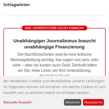
Schlagwörter:
NEU: UNTERSTÜTZEN LEICHT GEMACHT
Unabhängiger Journalismus braucht
unabhängige Finanzierung
Die NachDenkSeiten sind für eine kritische
Meinungsbildung wichtig, das sagen uns sehr, sehr
viele – aber sie kosten auch Geld. Deshalb bitten
wir Sie, liebe Leser, um Ihre Unterstützung.
Herzlichen Dank!
Wir verwenden Cookies zum Bereitstellen unserer Leistungen.
Im Folgenden können Sie einsehen, um welche Cookies es sich
Jetzt unterstützen
handelt und zu welchem Zweck sie erhoben werden.
Manuelle Auswahl
...
Ablehnen
Akzeptieren