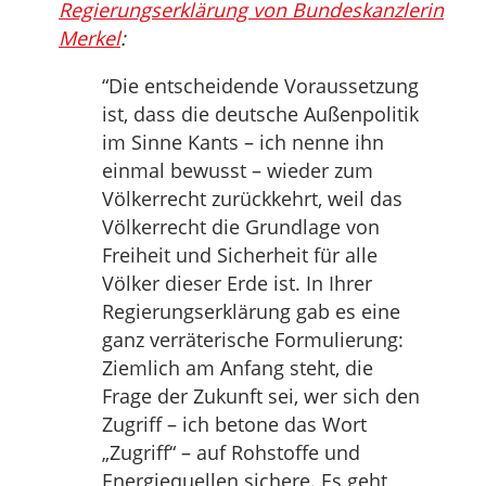
Regierungserklärung von Bundeskanzlerin
Merkel
:
“Die entscheidende Voraussetzung
ist, dass die deutsche Außenpolitik
im Sinne Kants – ich nenne ihn
einmal bewusst – wieder zum
Völkerrecht zurückkehrt, weil das
Völkerrecht die Grundlage von
Freiheit und Sicherheit für alle
Völker dieser Erde ist. In Ihrer
Regierungserklärung gab es eine
ganz verräterische Formulierung:
Ziemlich am Anfang steht, die
Frage der Zukunft sei, wer sich den
Zugriff – ich betone das Wort
„Zugriff“ – auf Rohstoffe und
Energiequellen sichere. Es geht