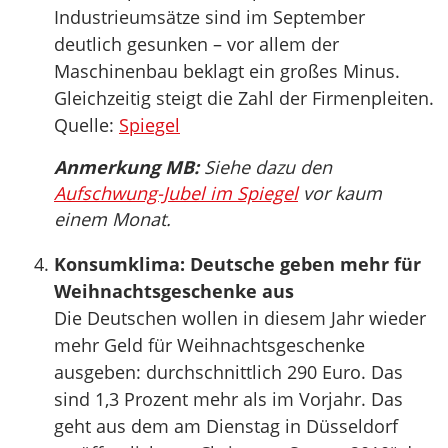
Industrieumsätze sind im September
deutlich gesunken – vor allem der
Maschinenbau beklagt ein großes Minus.
Gleichzeitig steigt die Zahl der Firmenpleiten.
Quelle:
Spiegel
Anmerkung MB:
Siehe dazu den
Aufschwung-Jubel im Spiegel
vor kaum
einem Monat.
Konsumklima: Deutsche geben mehr für
Weihnachtsgeschenke aus
Die Deutschen wollen in diesem Jahr wieder
mehr Geld für Weihnachtsgeschenke
ausgeben: durchschnittlich 290 Euro. Das
sind 1,3 Prozent mehr als im Vorjahr. Das
geht aus dem am Dienstag in Düsseldorf