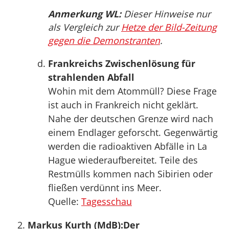
Anmerkung WL:
Dieser Hinweise nur
als Vergleich zur
Hetze der Bild-Zeitung
gegen die Demonstranten
.
Frankreichs Zwischenlösung für
strahlenden Abfall
Wohin mit dem Atommüll? Diese Frage
ist auch in Frankreich nicht geklärt.
Nahe der deutschen Grenze wird nach
einem Endlager geforscht. Gegenwärtig
werden die radioaktiven Abfälle in La
Hague wiederaufbereitet. Teile des
Restmülls kommen nach Sibirien oder
fließen verdünnt ins Meer.
Quelle:
Tagesschau
Markus Kurth (MdB):Der