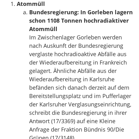
Atommüll
Bundesregierung: In Gorleben lagern
schon 1108 Tonnen hochradiaktiver
Atommüll
Im Zwischenlager Gorleben werden
nach Auskunft der Bundesregierung
verglaste hochradioaktive Abfälle aus
der Wiederaufbereitung in Frankreich
gelagert. Ähnliche Abfälle aus der
Wiederaufbereitung in Karlsruhe
befänden sich danach derzeit auf dem
Bereitstellungsplatz und im Pufferlager
der Karlsruher Verglasungseinrichtung,
schreibt die Bundesregierung in ihrer
Antwort (17/3369) auf eine Kleine
Anfrage der Fraktion Bündnis 90/Die
Grünen (17/3148).