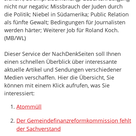
nicht nur negativ; Missbrauch der Juden durch
die Politik; Niebel in Südamerika; Public Relation
als fünfte Gewalt; Bedingungen für Journalisten
werden härter; Weiterer Job für Roland Koch.
(MB/WL)
Dieser Service der NachDenkSeiten soll Ihnen
einen schnellen Überblick über interessante
aktuelle Artikel und Sendungen verschiedener
Medien verschaffen. Hier die Übersicht, Sie
können mit einem Klick aufrufen, was Sie
interessiert:
Atommüll
Der Gemeindefinanzreformkommission fehlt
der Sachverstand