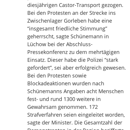
diesjährigen Castor-Transport gezogen.
Bei den Protesten an der Strecke ins
Zwischenlager Gorleben habe eine
“insgesamt friedliche Stimmung”
geherrscht, sagte Schünemann in
Lüchow bei der Abschluss-
Pressekonferenz zu dem mehrtägigen
Einsatz. Dieser habe die Polizei “stark
gefordert”, sei aber erfolgreich gewesen.
Bei den Protesten sowie
Blockadeaktionen wurden nach
Schünemanns Angaben acht Menschen
fest- und rund 1300 weitere in
Gewahrsam genommen. 172
Strafverfahren seien eingeleitet worden,
sagte der Minister. Die Gesamtzahl der