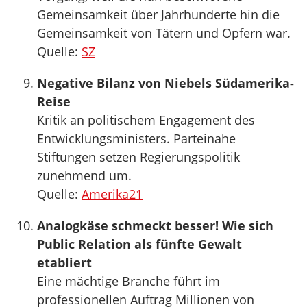
Gemeinsamkeit über Jahrhunderte hin die
Gemeinsamkeit von Tätern und Opfern war.
Quelle:
SZ
Negative Bilanz von Niebels Südamerika-
Reise
Kritik an politischem Engagement des
Entwicklungsministers. Parteinahe
Stiftungen setzen Regierungspolitik
zunehmend um.
Quelle:
Amerika21
Analogkäse schmeckt besser! Wie sich
Public Relation als fünfte Gewalt
etabliert
Eine mächtige Branche führt im
professionellen Auftrag Millionen von