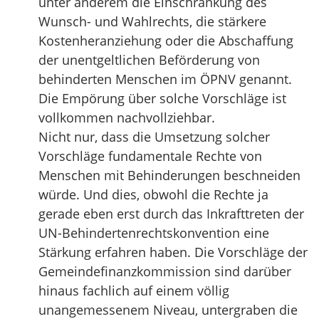
unter anderem die Einschränkung des
Wunsch- und Wahlrechts, die stärkere
Kostenheranziehung oder die Abschaffung
der unentgeltlichen Beförderung von
behinderten Menschen im ÖPNV genannt.
Die Empörung über solche Vorschläge ist
vollkommen nachvollziehbar.
Nicht nur, dass die Umsetzung solcher
Vorschläge fundamentale Rechte von
Menschen mit Behinderungen beschneiden
würde. Und dies, obwohl die Rechte ja
gerade eben erst durch das Inkrafttreten der
UN-Behindertenrechtskonvention eine
Stärkung erfahren haben. Die Vorschläge der
Gemeindefinanzkommission sind darüber
hinaus fachlich auf einem völlig
unangemessenem Niveau, untergraben die