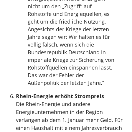
nicht um den „Zugriff“ auf
Rohstoffe und Energiequellen, es
geht um die friedliche Nutzung.
Angesichts der Kriege der letzten
Jahre sagen wir: Wir halten es für
völlig falsch, wenn sich die
Bundesrepublik Deutschland in
imperiale Kriege zur Sicherung von
Rohstoffquellen einspannen lässt.
Das war der Fehler der
Außenpolitik der letzten Jahre.”
Rhein-Energie erhöht Strompreis
Die Rhein-Energie und andere
Energieunternehmen in der Region
verlangen ab dem 1. Januar mehr Geld. Für
einen Haushalt mit einem Jahresverbrauch