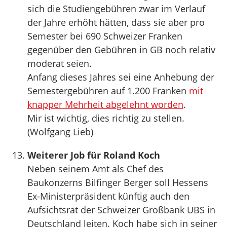
sich die Studiengebühren zwar im Verlauf
der Jahre erhöht hätten, dass sie aber pro
Semester bei 690 Schweizer Franken
gegenüber den Gebühren in GB noch relativ
moderat seien.
Anfang dieses Jahres sei eine Anhebung der
Semestergebühren auf 1.200 Franken
mit
knapper Mehrheit abgelehnt worden
.
Mir ist wichtig, dies richtig zu stellen.
(Wolfgang Lieb)
Weiterer Job für Roland Koch
Neben seinem Amt als Chef des
Baukonzerns Bilfinger Berger soll Hessens
Ex-Ministerpräsident künftig auch den
Aufsichtsrat der Schweizer Großbank UBS in
Deutschland leiten. Koch habe sich in seiner