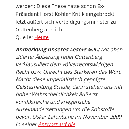
werden: Diese These hatte schon Ex-
Präsident Horst Köhler Kritik eingebrockt.
Jetzt äußert sich Verteidigungsminister zu
Guttenberg ähnlich.
Quelle:
Heute
Anmerkung unseres Lesers G.K.:
Mit oben
zitierter Äußerung redet Guttenberg
verklausuliert dem völkerrechtswidrigen
Recht bzw. Unrecht des Stärkeren das Wort.
Macht diese imperialistisch geprägte
Geisteshaltung Schule, dann stehen uns mit
hoher Wahrscheinlichkeit äußerst
konfliktreiche und kriegerische
Auseinandersetzungen um die Rohstoffe
bevor. Oskar Lafontaine im November 2009
in seiner
Antwort auf die