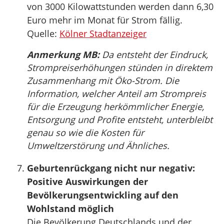
von 3000 Kilowattstunden werden dann 6,30
Euro mehr im Monat für Strom fällig.
Quelle:
Kölner Stadtanzeiger
Anmerkung MB:
Da entsteht der Eindruck,
Strompreiserhöhungen stünden in direktem
Zusammenhang mit Öko-Strom. Die
Information, welcher Anteil am Strompreis
für die Erzeugung herkömmlicher Energie,
Entsorgung und Profite entsteht, unterbleibt
genau so wie die Kosten für
Umweltzerstörung und Ähnliches.
Geburtenrückgang nicht nur negativ:
Positive Auswirkungen der
Bevölkerungsentwickling auf den
Wohlstand möglich
Die Bevölkerung Deutschlands und der