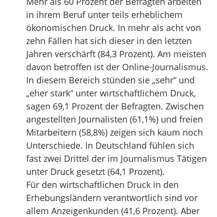
Mehr als 60 Prozent der Befragten arbeiten
in ihrem Beruf unter teils erheblichem
ökonomischen Druck. In mehr als acht von
zehn Fällen hat sich dieser in den letzten
Jahren verschärft (84,3 Prozent). Am meisten
davon betroffen ist der Online-Journalismus.
In diesem Bereich stünden sie „sehr“ und
„eher stark“ unter wirtschaftlichem Druck,
sagen 69,1 Prozent der Befragten. Zwischen
angestellten Journalisten (61,1%) und freien
Mitarbeitern (58,8%) zeigen sich kaum noch
Unterschiede. In Deutschland fühlen sich
fast zwei Drittel der im Journalismus Tätigen
unter Druck gesetzt (64,1 Prozent).
Für den wirtschaftlichen Druck in den
Erhebungsländern verantwortlich sind vor
allem Anzeigenkunden (41,6 Prozent). Aber