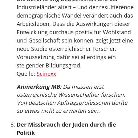
Industrieländer altert – und der resultierende
demographische Wandel verändert auch das
Arbeitsleben. Dass die Auswirkungen dieser
Entwicklung durchaus positiv für Wohlstand
und Gesellschaft sein können, zeigt jetzt eine
neue Studie österreichischer Forscher.
Voraussetzung dafür sei allerdings ein
steigender Bildungsgrad.
Quelle:
Scinexx
Anmerkung MB:
Da müssen erst
österreichische Wissenschaftler forschen.
Von deutschen Auftragsprofessoren dürfte
so etwas nicht zu erwarten sein.
Der Missbrauch der Juden durch die
Politik