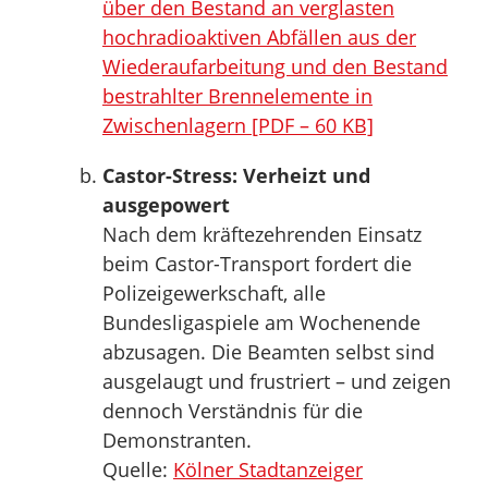
über den Bestand an verglasten
hochradioaktiven Abfällen aus der
Wiederaufarbeitung und den Bestand
bestrahlter Brennelemente in
Zwischenlagern [PDF – 60 KB]
Castor-Stress: Verheizt und
ausgepowert
Nach dem kräftezehrenden Einsatz
beim Castor-Transport fordert die
Polizeigewerkschaft, alle
Bundesligaspiele am Wochenende
abzusagen. Die Beamten selbst sind
ausgelaugt und frustriert – und zeigen
dennoch Verständnis für die
Demonstranten.
Quelle:
Kölner Stadtanzeiger