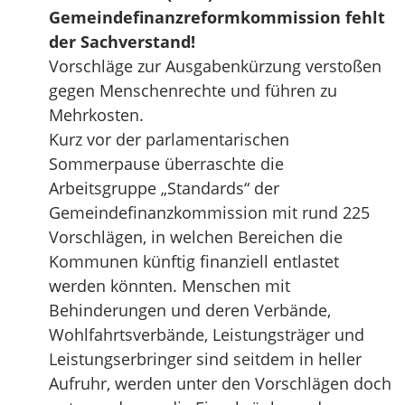
Gemeindefinanzreformkommission fehlt
der Sachverstand!
Vorschläge zur Ausgabenkürzung verstoßen
gegen Menschenrechte und führen zu
Mehrkosten.
Kurz vor der parlamentarischen
Sommerpause überraschte die
Arbeitsgruppe „Standards“ der
Gemeindefinanzkommission mit rund 225
Vorschlägen, in welchen Bereichen die
Kommunen künftig finanziell entlastet
werden könnten. Menschen mit
Behinderungen und deren Verbände,
Wohlfahrtsverbände, Leistungsträger und
Leistungserbringer sind seitdem in heller
Aufruhr, werden unter den Vorschlägen doch