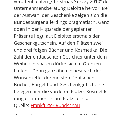
veröffentlichten „Christmas Survey 2010“ der
Unternehmensberatung Deloitte hervor. Bei
der Auswahl der Geschenke zeigen sich die
Bundesbürger allerdings pragmatisch. Ganz
oben in der Hitparade der geplanten
Präsente liegt laut Deloitte erstmals der
Geschenkgutschein. Auf den Plätzen zwei
und drei folgen Bücher und Kosmetika. Die
Zahl der enttäuschten Gesichter unter dem
Weihnachtsbaum dürfte sich in Grenzen
halten – Denn ganz ähnlich liest sich der
Wunschzettel der meisten Deutschen:
Bücher, Bargeld und Geschenkgutscheine
belegen hier die vorderen Plätze. Kosmetik
rangiert immerhin auf Platz sechs.
Quelle:
Frankfurter Rundschau