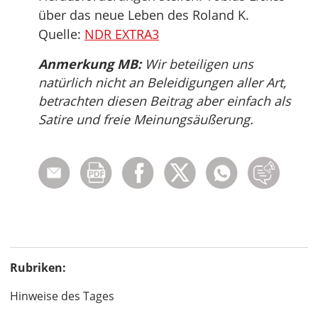
über das neue Leben des Roland K.
Quelle:
NDR EXTRA3
Anmerkung MB:
Wir beteiligen uns
natürlich nicht an Beleidigungen aller Art,
betrachten diesen Beitrag aber einfach als
Satire und freie Meinungsäußerung.
Rubriken:
Hinweise des Tages