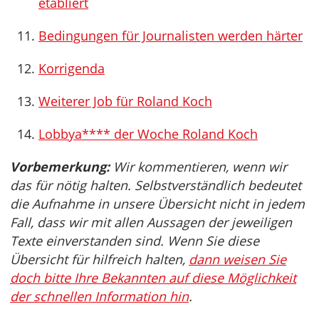
etabliert
Bedingungen für Journalisten werden härter
Korrigenda
Weiterer Job für Roland Koch
Lobbya**** der Woche Roland Koch
Vorbemerkung:
Wir kommentieren, wenn wir
das für nötig halten. Selbstverständlich bedeutet
die Aufnahme in unsere Übersicht nicht in jedem
Fall, dass wir mit allen Aussagen der jeweiligen
Texte einverstanden sind. Wenn Sie diese
Übersicht für hilfreich halten,
dann weisen Sie
doch bitte Ihre Bekannten auf diese Möglichkeit
der schnellen Information hin
.