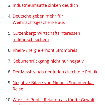
Industrieumsätze sinken deutlich
Deutsche geben mehr für
Weihnachtsgeschenke aus
Guttenberg: Wirtschaftsinteressen
militärisch sichern
Rhein-Energie erhöht Strompreis
Geburtenrückgang nicht nur negativ
Der Missbrauch der Juden durch die Politik
Negative Bilanz von Niebels Südamerika-
Reise
Wie sich Public Relation als fünfte Gewalt