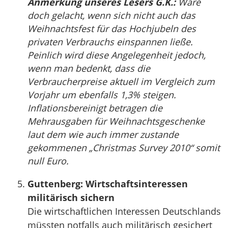
Anmerkung unseres Lesers G.K.:
Wäre
doch gelacht, wenn sich nicht auch das
Weihnachtsfest für das Hochjubeln des
privaten Verbrauchs einspannen ließe.
Peinlich wird diese Angelegenheit jedoch,
wenn man bedenkt, dass die
Verbraucherpreise aktuell im Vergleich zum
Vorjahr um ebenfalls 1,3% steigen.
Inflationsbereinigt betragen die
Mehrausgaben für Weihnachtsgeschenke
laut dem wie auch immer zustande
gekommenen „Christmas Survey 2010“ somit
null Euro.
Guttenberg: Wirtschaftsinteressen
militärisch sichern
Die wirtschaftlichen Interessen Deutschlands
müssten notfalls auch militärisch gesichert