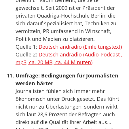
öffentlich kaum bemerkt, die Seiten
gewechselt. Seit 2009 ist er Präsident der
privaten Quadriga-Hochschule Berlin, die
sich darauf spezialisiert hat, Techniken zu
vermitteln, PR umfassend in Wirtschaft,
Politik und Medien zu platzieren.
Quelle 1:
Deutschlandradio (Einleitungstext)
Quelle 2:
Deutschlandradio (Audio-Podcast ,
mp3, ca. 20 MB, ca. 44 Minuten)
Umfrage: Bedingungen für Journalisten
werden härter
Journalisten fühlen sich immer mehr
ökonomisch unter Druck gesetzt. Das führt
nicht nur zu Überlastungen, sondern wirkt
sich laut 28,6 Prozent der Befragten auch
direkt auf die Qualität ihrer Arbeit aus…