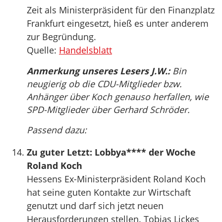
Zeit als Ministerpräsident für den Finanzplatz
Frankfurt eingesetzt, hieß es unter anderem
zur Begründung.
Quelle:
Handelsblatt
Anmerkung unseres Lesers J.W.:
Bin
neugierig ob die CDU-Mitglieder bzw.
Anhänger über Koch genauso herfallen, wie
SPD-Mitglieder über Gerhard Schröder.
Passend dazu:
Zu guter Letzt: Lobbya**** der Woche
Roland Koch
Hessens Ex-Ministerpräsident Roland Koch
hat seine guten Kontakte zur Wirtschaft
genutzt und darf sich jetzt neuen
Herausforderungen stellen. Tobias Lickes