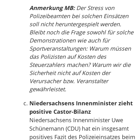
Anmerkung MB:
Der Stress von
Polizeibeamten bei solchen Einsätzen
soll nicht heruntergespielt werden.
Bleibt noch die Frage sowohl für solche
Demonstrationen wie auch für
Sportveranstaltungen: Warum müssen
das Polizisten auf Kosten des
Steuerzahlers machen? Warum wir die
Sicherheit nicht auf Kosten der
Verursacher bzw. Veranstalter
gewährleistet.
Niedersachsens Innenminister zieht
positive Castor-Bilanz
Niedersachsens Innenminister Uwe
Schünemann (CDU) hat ein insgesamt
positives Fazit des Polizeieinsatzes beim