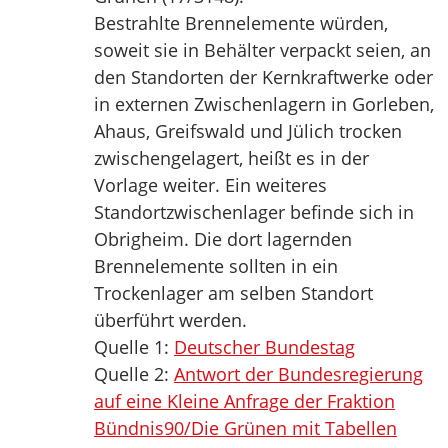
Bestrahlte Brennelemente würden,
soweit sie in Behälter verpackt seien, an
den Standorten der Kernkraftwerke oder
in externen Zwischenlagern in Gorleben,
Ahaus, Greifswald und Jülich trocken
zwischengelagert, heißt es in der
Vorlage weiter. Ein weiteres
Standortzwischenlager befinde sich in
Obrigheim. Die dort lagernden
Brennelemente sollten in ein
Trockenlager am selben Standort
überführt werden.
Quelle 1:
Deutscher Bundestag
Quelle 2:
Antwort der Bundesregierung
auf eine Kleine Anfrage der Fraktion
Bündnis90/Die Grünen mit Tabellen