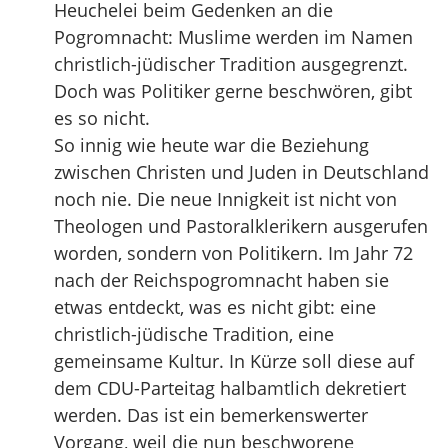
Heuchelei beim Gedenken an die
Pogromnacht: Muslime werden im Namen
christlich-jüdischer Tradition ausgegrenzt.
Doch was Politiker gerne beschwören, gibt
es so nicht.
So innig wie heute war die Beziehung
zwischen Christen und Juden in Deutschland
noch nie. Die neue Innigkeit ist nicht von
Theologen und Pastoralklerikern ausgerufen
worden, sondern von Politikern. Im Jahr 72
nach der Reichspogromnacht haben sie
etwas entdeckt, was es nicht gibt: eine
christlich-jüdische Tradition, eine
gemeinsame Kultur. In Kürze soll diese auf
dem CDU-Parteitag halbamtlich dekretiert
werden. Das ist ein bemerkenswerter
Vorgang, weil die nun beschworene