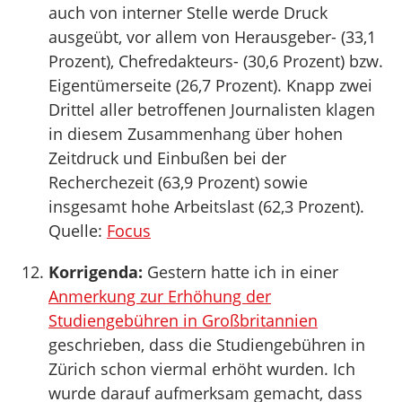
auch von interner Stelle werde Druck
ausgeübt, vor allem von Herausgeber- (33,1
Prozent), Chefredakteurs- (30,6 Prozent) bzw.
Eigentümerseite (26,7 Prozent). Knapp zwei
Drittel aller betroffenen Journalisten klagen
in diesem Zusammenhang über hohen
Zeitdruck und Einbußen bei der
Recherchezeit (63,9 Prozent) sowie
insgesamt hohe Arbeitslast (62,3 Prozent).
Quelle:
Focus
Korrigenda:
Gestern hatte ich in einer
Anmerkung zur Erhöhung der
Studiengebühren in Großbritannien
geschrieben, dass die Studiengebühren in
Zürich schon viermal erhöht wurden. Ich
wurde darauf aufmerksam gemacht, dass