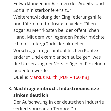
Entwicklungen im Rahmen der Arbeits- und
Sozialministerkonferenz zur
Weiterentwicklung der Eingliederungshilfe
und führten mittelfristig in vielen Fällen
sogar zu Mehrkosten bei der öffentlichen
Hand. Mit dem vorliegenden Papier möchte
ich die Hintergründe der aktuellen
Vorschläge im gesamtpolitischen Kontext
erklären und exemplarisch aufzeigen, was
die Umsetzung der Vorschläge im Einzelnen
bedeuten würde.
Quelle:
Markus Kurth [PDF – 160 KB]
Nachfrageeinbruch: Industrieumsätze
sinken deutlich
Der Aufschwung in der deutschen Industrie
verliert spürbar an Tempo: Die