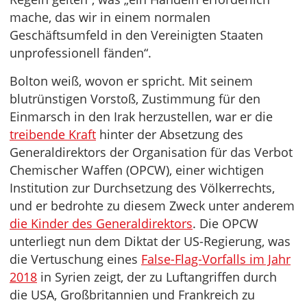
mache, das wir in einem normalen
Geschäftsumfeld in den Vereinigten Staaten
unprofessionell fänden“.
Bolton weiß, wovon er spricht. Mit seinem
blutrünstigen Vorstoß, Zustimmung für den
Einmarsch in den Irak herzustellen, war er die
treibende Kraft
hinter der Absetzung des
Generaldirektors der Organisation für das Verbot
Chemischer Waffen (OPCW), einer wichtigen
Institution zur Durchsetzung des Völkerrechts,
und er bedrohte zu diesem Zweck unter anderem
die Kinder des Generaldirektors
. Die OPCW
unterliegt nun dem Diktat der US-Regierung, was
die Vertuschung eines
False-Flag-Vorfalls im Jahr
2018
in Syrien zeigt, der zu Luftangriffen durch
die USA, Großbritannien und Frankreich zu