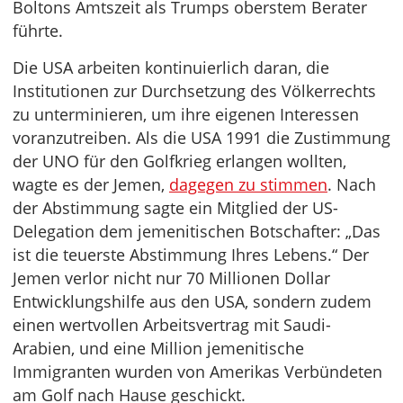
Boltons Amtszeit als Trumps oberstem Berater
führte.
Die USA arbeiten kontinuierlich daran, die
Institutionen zur Durchsetzung des Völkerrechts
zu unterminieren, um ihre eigenen Interessen
voranzutreiben. Als die USA 1991 die Zustimmung
der UNO für den Golfkrieg erlangen wollten,
wagte es der Jemen,
dagegen zu stimmen
. Nach
der Abstimmung sagte ein Mitglied der US-
Delegation dem jemenitischen Botschafter: „Das
ist die teuerste Abstimmung Ihres Lebens.“ Der
Jemen verlor nicht nur 70 Millionen Dollar
Entwicklungshilfe aus den USA, sondern zudem
einen wertvollen Arbeitsvertrag mit Saudi-
Arabien, und eine Million jemenitische
Immigranten wurden von Amerikas Verbündeten
am Golf nach Hause geschickt.