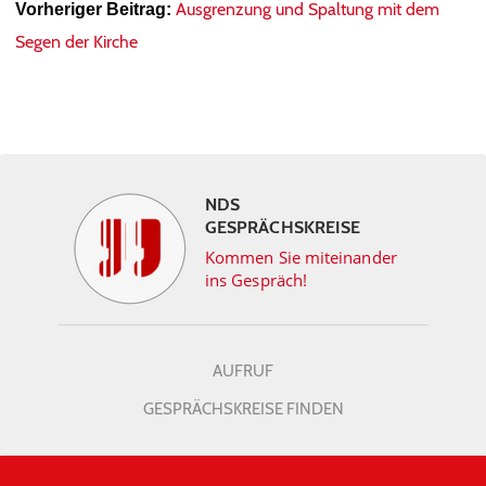
Ausgrenzung und Spaltung mit dem
Vorheriger Beitrag:
Segen der Kirche
NDS
GESPRÄCHSKREISE
Kommen Sie miteinander
ins Gespräch!
AUFRUF
GESPRÄCHSKREISE FINDEN