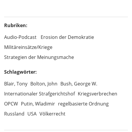
Rubriken:
Audio-Podcast
Erosion der Demokratie
Militäreinsätze/Kriege
Strategien der Meinungsmache
Schlagwörter:
Blair, Tony
Bolton, John
Bush, George W.
Internationaler Strafgerichtshof
Kriegsverbrechen
OPCW
Putin, Wladimir
regelbasierte Ordnung
Russland
USA
Völkerrecht