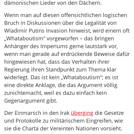
dämonischen Lieder von den Dächern.
Wenn man auf diesen offensichtlichen logischen
Bruch in Diskussionen über die Legalität von
Wladimir Putins Invasion hinweist, wird einem oft
„Whataboutism“ vorgeworfen – das bringen
Anhänger des Imperiums gerne lautstark vor,
wenn man gerade auf erdrückende Beweise dafür
hingewiesen hat, dass das Verhalten ihrer
Regierung ihren Standpunkt zum Thema klar
widerlegt. Das ist kein „Whataboutism“; es ist
eine direkte Anklage, die das Argument völlig
zunichtemacht, weil es dazu einfach kein
Gegenargument gibt.
Der Einmarsch in den Irak
überging
die Gesetze
und Protokolle zu militärischem Eingreifen, wie
sie die Charta der Vereinten Nationen vorsieht.