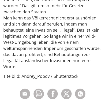
wurden.“ Das gilt umso mehr für Gesetze
zwischen den Staaten.
Man kann das Völkerrecht nicht erst aushöhlen
und sich dann darauf berufen, indem man
behauptet, eine Invasion sei „illegal”. Das ist kein
legitimes Vorgehen. So lange wir in einer Wild-
West-Umgebung leben, die von einem
weltumspannenden Imperium geschaffen wurde,
das davon profitiert, sind Behauptungen zur
Legalität ausländischer Invasionen nur leere
Worte.
Titelbild: Andrey_Popov / Shutterstock