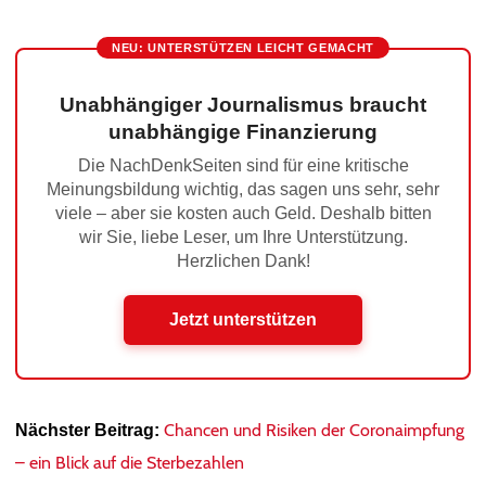
NEU: UNTERSTÜTZEN LEICHT GEMACHT
Unabhängiger Journalismus braucht
unabhängige Finanzierung
Die NachDenkSeiten sind für eine kritische
Meinungsbildung wichtig, das sagen uns sehr, sehr
viele – aber sie kosten auch Geld. Deshalb bitten
wir Sie, liebe Leser, um Ihre Unterstützung.
Herzlichen Dank!
Jetzt unterstützen
Chancen und Risiken der Coronaimpfung
Nächster Beitrag:
– ein Blick auf die Sterbezahlen