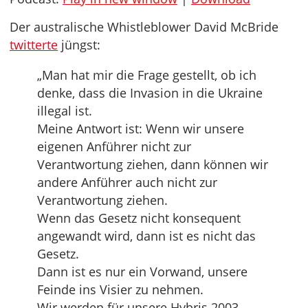
Der australische Whistleblower David McBride
twitterte
jüngst:
„Man hat mir die Frage gestellt, ob ich
denke, dass die Invasion in die Ukraine
illegal ist.
Meine Antwort ist: Wenn wir unsere
eigenen Anführer nicht zur
Verantwortung ziehen, dann können wir
andere Anführer auch nicht zur
Verantwortung ziehen.
Wenn das Gesetz nicht konsequent
angewandt wird, dann ist es nicht das
Gesetz.
Dann ist es nur ein Vorwand, unsere
Feinde ins Visier zu nehmen.
Wir werden für unsere Hybris 2003