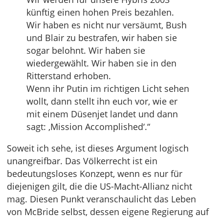
künftig einen hohen Preis bezahlen.
Wir haben es nicht nur versäumt, Bush
und Blair zu bestrafen, wir haben sie
sogar belohnt. Wir haben sie
wiedergewählt. Wir haben sie in den
Ritterstand erhoben.
Wenn ihr Putin im richtigen Licht sehen
wollt, dann stellt ihn euch vor, wie er
mit einem Düsenjet landet und dann
sagt: ‚Mission Accomplished‘.“
Soweit ich sehe, ist dieses Argument logisch
unangreifbar. Das Völkerrecht ist ein
bedeutungsloses Konzept, wenn es nur für
diejenigen gilt, die die US-Macht-Allianz nicht
mag. Diesen Punkt veranschaulicht das Leben
von McBride selbst, dessen eigene Regierung auf