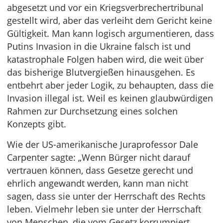
abgesetzt und vor ein Kriegsverbrechertribunal
gestellt wird, aber das verleiht dem Gericht keine
Gültigkeit. Man kann logisch argumentieren, dass
Putins Invasion in die Ukraine falsch ist und
katastrophale Folgen haben wird, die weit über
das bisherige Blutvergießen hinausgehen. Es
entbehrt aber jeder Logik, zu behaupten, dass die
Invasion illegal ist. Weil es keinen glaubwürdigen
Rahmen zur Durchsetzung eines solchen
Konzepts gibt.
Wie der US-amerikanische Juraprofessor Dale
Carpenter sagte: „Wenn Bürger nicht darauf
vertrauen können, dass Gesetze gerecht und
ehrlich angewandt werden, kann man nicht
sagen, dass sie unter der Herrschaft des Rechts
leben. Vielmehr leben sie unter der Herrschaft
von Menschen, die vom Gesetz korrumpiert