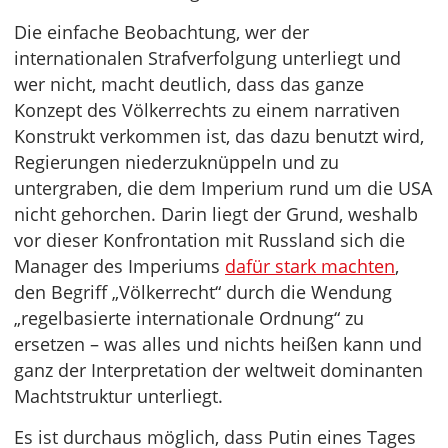
Die einfache Beobachtung, wer der
internationalen Strafverfolgung unterliegt und
wer nicht, macht deutlich, dass das ganze
Konzept des Völkerrechts zu einem narrativen
Konstrukt verkommen ist, das dazu benutzt wird,
Regierungen niederzuknüppeln und zu
untergraben, die dem Imperium rund um die USA
nicht gehorchen. Darin liegt der Grund, weshalb
vor dieser Konfrontation mit Russland sich die
Manager des Imperiums
dafür stark machten
,
den Begriff „Völkerrecht“ durch die Wendung
„regelbasierte internationale Ordnung“ zu
ersetzen – was alles und nichts heißen kann und
ganz der Interpretation der weltweit dominanten
Machtstruktur unterliegt.
Es ist durchaus möglich, dass Putin eines Tages