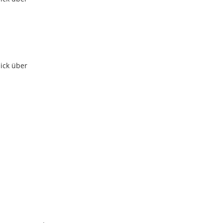
ick über