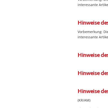
interessante Arti
Hinweise de
Vorbemerkung: Die
interessante Arti
Hinweise de
Hinweise des
Hinweise de
(KR/AM)