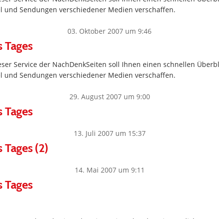
kel und Sendungen verschiedener Medien verschaffen.
03. Oktober 2007 um 9:46
s Tages
ser Service der NachDenkSeiten soll Ihnen einen schnellen Überbl
kel und Sendungen verschiedener Medien verschaffen.
29. August 2007 um 9:00
s Tages
13. Juli 2007 um 15:37
 Tages (2)
14. Mai 2007 um 9:11
s Tages