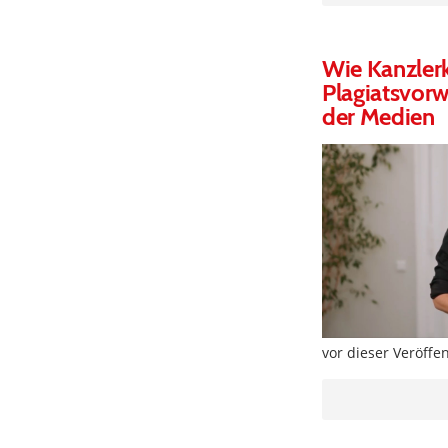
Wie Kanzler
Plagiatsvorw
der Medien
vor dieser Veröffe