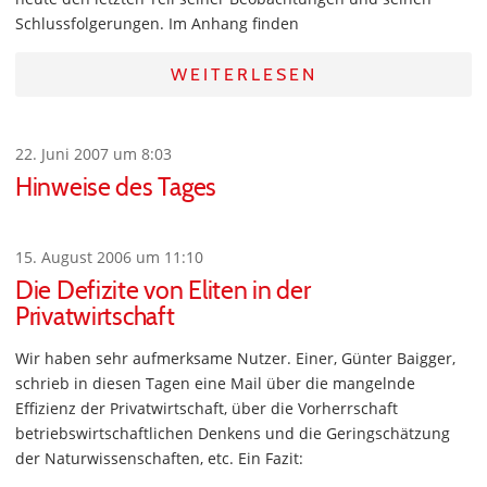
Schlussfolgerungen. Im Anhang finden
WEITERLESEN
22. Juni 2007 um 8:03
Hinweise des Tages
15. August 2006 um 11:10
Die Defizite von Eliten in der
Privatwirtschaft
Wir haben sehr aufmerksame Nutzer. Einer, Günter Baigger,
schrieb in diesen Tagen eine Mail über die mangelnde
Effizienz der Privatwirtschaft, über die Vorherrschaft
betriebswirtschaftlichen Denkens und die Geringschätzung
der Naturwissenschaften, etc. Ein Fazit: