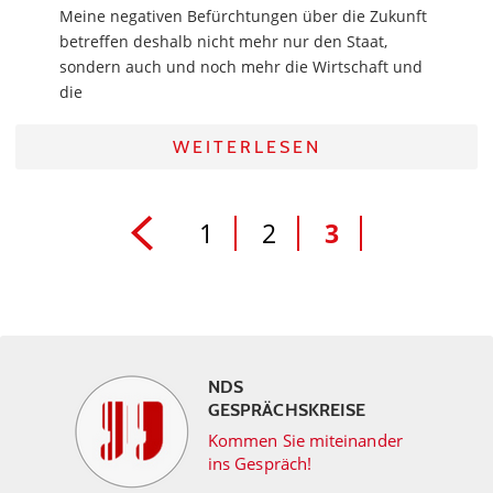
Meine negativen Befürchtungen über die Zukunft
betreffen deshalb nicht mehr nur den Staat,
sondern auch und noch mehr die Wirtschaft und
die
WEITERLESEN
1
2
3
NDS
GESPRÄCHSKREISE
Kommen Sie miteinander
ins Gespräch!