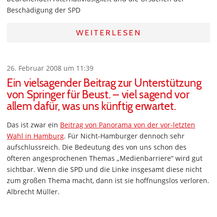
Beschädigung der SPD
WEITERLESEN
26. Februar 2008 um 11:39
Ein vielsagender Beitrag zur Unterstützung
von Springer für Beust. – viel sagend vor
allem dafür, was uns künftig erwartet.
Das ist zwar ein
Beitrag von Panorama von der vor-letzten
Wahl in Hamburg
. Für Nicht-Hamburger dennoch sehr
aufschlussreich. Die Bedeutung des von uns schon des
öfteren angesprochenen Themas „Medienbarriere“ wird gut
sichtbar. Wenn die SPD und die Linke insgesamt diese nicht
zum großen Thema macht, dann ist sie hoffnungslos verloren.
Albrecht Müller.