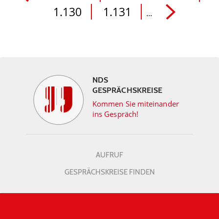
1.130
1.131
...
NDS
GESPRÄCHSKREISE
Kommen Sie miteinander
ins Gespräch!
AUFRUF
GESPRÄCHSKREISE FINDEN