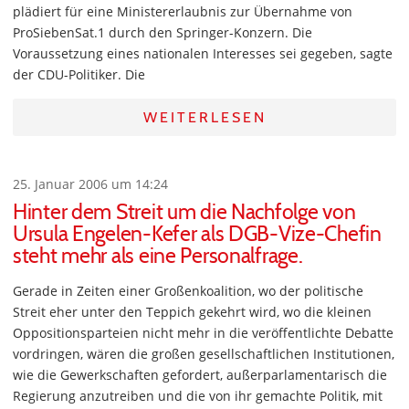
plädiert für eine Ministererlaubnis zur Übernahme von
ProSiebenSat.1 durch den Springer-Konzern. Die
Voraussetzung eines nationalen Interesses sei gegeben, sagte
der CDU-Politiker. Die
WEITERLESEN
25. Januar 2006 um 14:24
Hinter dem Streit um die Nachfolge von
Ursula Engelen-Kefer als DGB-Vize-Chefin
steht mehr als eine Personalfrage.
Gerade in Zeiten einer Großenkoalition, wo der politische
Streit eher unter den Teppich gekehrt wird, wo die kleinen
Oppositionsparteien nicht mehr in die veröffentlichte Debatte
vordringen, wären die großen gesellschaftlichen Institutionen,
wie die Gewerkschaften gefordert, außerparlamentarisch die
Regierung anzutreiben und die von ihr gemachte Politik, mit