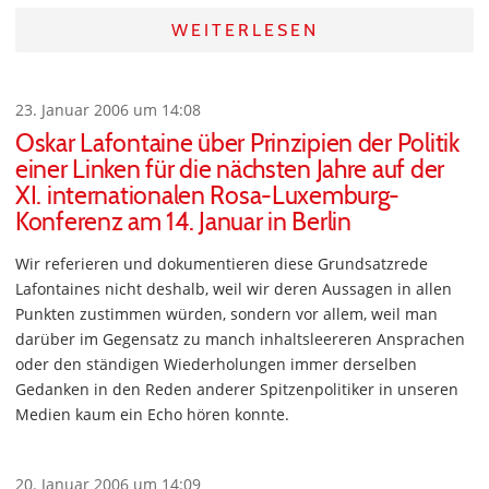
WEITERLESEN
23. Januar 2006 um 14:08
Oskar Lafontaine über Prinzipien der Politik
einer Linken für die nächsten Jahre auf der
XI. internationalen Rosa-Luxemburg-
Konferenz am 14. Januar in Berlin
Wir referieren und dokumentieren diese Grundsatzrede
Lafontaines nicht deshalb, weil wir deren Aussagen in allen
Punkten zustimmen würden, sondern vor allem, weil man
darüber im Gegensatz zu manch inhaltsleereren Ansprachen
oder den ständigen Wiederholungen immer derselben
Gedanken in den Reden anderer Spitzenpolitiker in unseren
Medien kaum ein Echo hören konnte.
20. Januar 2006 um 14:09