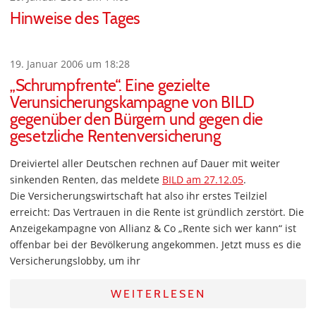
Hinweise des Tages
19. Januar 2006 um 18:28
„Schrumpfrente“. Eine gezielte
Verunsicherungskampagne von BILD
gegenüber den Bürgern und gegen die
gesetzliche Rentenversicherung
Dreiviertel aller Deutschen rechnen auf Dauer mit weiter
sinkenden Renten, das meldete
BILD am 27.12.05
.
Die Versicherungswirtschaft hat also ihr erstes Teilziel
erreicht: Das Vertrauen in die Rente ist gründlich zerstört. Die
Anzeigekampagne von Allianz & Co „Rente sich wer kann“ ist
offenbar bei der Bevölkerung angekommen. Jetzt muss es die
Versicherungslobby, um ihr
WEITERLESEN