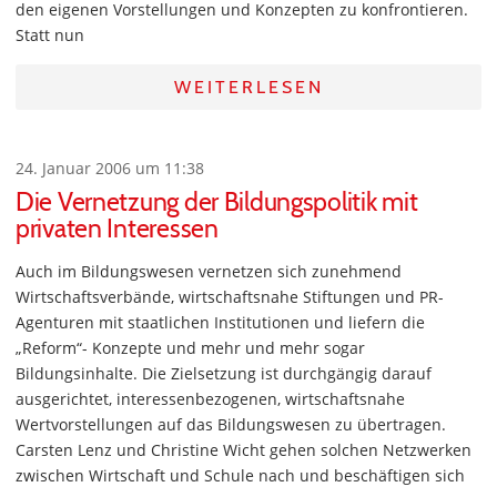
den eigenen Vorstellungen und Konzepten zu konfrontieren.
Statt nun
WEITERLESEN
24. Januar 2006 um 11:38
Die Vernetzung der Bildungspolitik mit
privaten Interessen
Auch im Bildungswesen vernetzen sich zunehmend
Wirtschaftsverbände, wirtschaftsnahe Stiftungen und PR-
Agenturen mit staatlichen Institutionen und liefern die
„Reform“- Konzepte und mehr und mehr sogar
Bildungsinhalte. Die Zielsetzung ist durchgängig darauf
ausgerichtet, interessenbezogenen, wirtschaftsnahe
Wertvorstellungen auf das Bildungswesen zu übertragen.
Carsten Lenz und Christine Wicht gehen solchen Netzwerken
zwischen Wirtschaft und Schule nach und beschäftigen sich