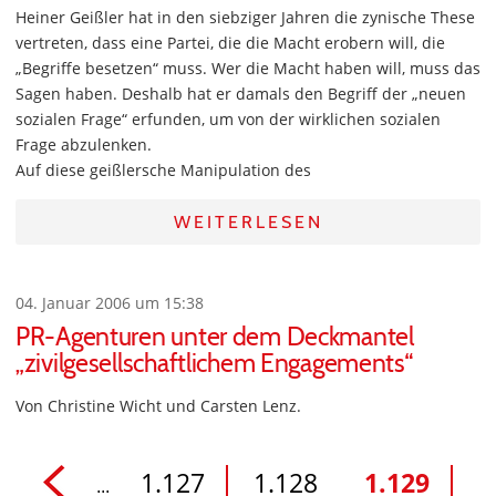
Heiner Geißler hat in den siebziger Jahren die zynische These
vertreten, dass eine Partei, die die Macht erobern will, die
„Begriffe besetzen“ muss. Wer die Macht haben will, muss das
Sagen haben. Deshalb hat er damals den Begriff der „neuen
sozialen Frage“ erfunden, um von der wirklichen sozialen
Frage abzulenken.
Auf diese geißlersche Manipulation des
WEITERLESEN
04. Januar 2006 um 15:38
PR-Agenturen unter dem Deckmantel
„zivilgesellschaftlichem Engagements“
Von Christine Wicht und Carsten Lenz.
1.127
1.128
1.129
...