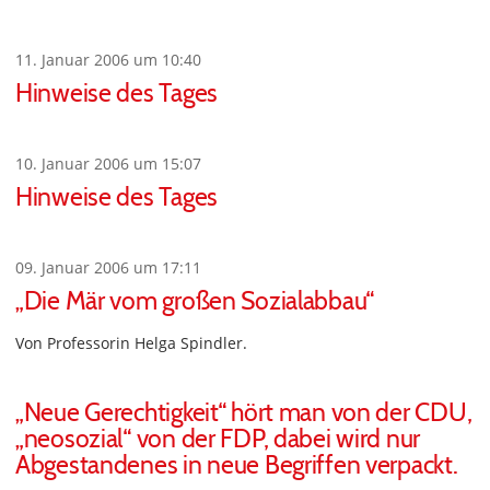
11. Januar 2006 um 10:40
Hinweise des Tages
10. Januar 2006 um 15:07
Hinweise des Tages
09. Januar 2006 um 17:11
„Die Mär vom großen Sozialabbau“
Von Professorin Helga Spindler.
„Neue Gerechtigkeit“ hört man von der CDU,
„neosozial“ von der FDP, dabei wird nur
Abgestandenes in neue Begriffen verpackt.