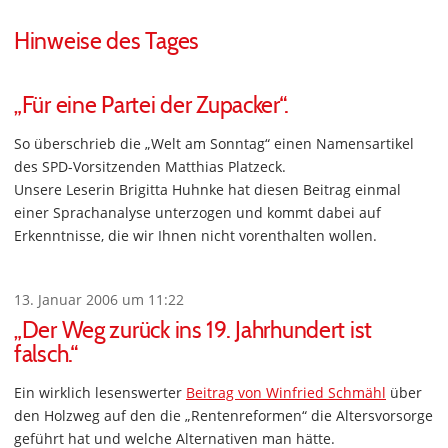
Hinweise des Tages
„Für eine Partei der Zupacker“.
So überschrieb die „Welt am Sonntag“ einen Namensartikel
des SPD-Vorsitzenden Matthias Platzeck.
Unsere Leserin Brigitta Huhnke hat diesen Beitrag einmal
einer Sprachanalyse unterzogen und kommt dabei auf
Erkenntnisse, die wir Ihnen nicht vorenthalten wollen.
13. Januar 2006 um 11:22
„Der Weg zurück ins 19. Jahrhundert ist
falsch.“
Ein wirklich lesenswerter
Beitrag von Winfried Schmähl
über
den Holzweg auf den die „Rentenreformen“ die Altersvorsorge
geführt hat und welche Alternativen man hätte.