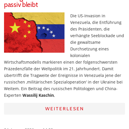
passiv bleibt
Die US-Invasion in
Venezuela, die Entführung
des Präsidenten, die
verhängte Seeblockade und
die gewaltsame
Durchsetzung eines
kolonialen
Wirtschaftsmodells markieren einen der folgenschwersten
Präzedenzfälle der Weltpolitik im 21. Jahrhundert. Damit
übertrifft die Tragweite der Ereignisse in Venezuela jene der
russischen ‚militärischen Spezialoperation‘ in der Ukraine bei
Weitem. Ein Beitrag des russischen Politologen und China-
Experten
Wassilij Kaschin
,
WEITERLESEN