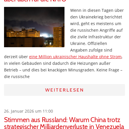
Wenn in diesen Tagen über
den Ukrainekrieg berichtet
wird, geht es meistens um
die russischen Angriffe auf
die zivile Infrastruktur der
Ukraine. Offiziellen
Angaben zufolge sind
derzeit über
eine Million ukrainischer Haushalte ohne Strom
,
in vielen Gebäuden sind dadurch die Heizungen außer
Betrieb – und dies bei knackigen Minusgraden. Keine Frage –
die russische
WEITERLESEN
26. Januar 2026 um 11:00
Stimmen aus Russland: Warum China trotz
strategischer Milliardenverluste in Venezuela