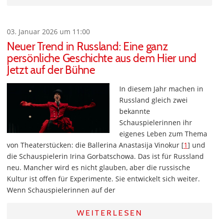
03. Januar 2026 um 11:00
Neuer Trend in Russland: Eine ganz
persönliche Geschichte aus dem Hier und
Jetzt auf der Bühne
In diesem Jahr machen in
Russland gleich zwei
bekannte
Schauspielerinnen ihr
eigenes Leben zum Thema
von Theaterstücken: die Ballerina Anastasija Vinokur [
1
] und
die Schauspielerin Irina Gorbatschowa. Das ist für Russland
neu. Mancher wird es nicht glauben, aber die russische
Kultur ist offen für Experimente. Sie entwickelt sich weiter.
Wenn Schauspielerinnen auf der
WEITERLESEN