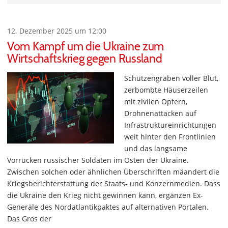
12. Dezember 2025 um 12:00
Vom Kampf um die Ukraine zum
Wirtschaftskrieg gegen Russland
Schützengräben voller Blut,
zerbombte Häuserzeilen
mit zivilen Opfern,
Drohnenattacken auf
Infrastruktureinrichtungen
weit hinter den Frontlinien
und das langsame
Vorrücken russischer Soldaten im Osten der Ukraine.
Zwischen solchen oder ähnlichen Überschriften mäandert die
Kriegsberichterstattung der Staats- und Konzernmedien. Dass
die Ukraine den Krieg nicht gewinnen kann, ergänzen Ex-
Generäle des Nordatlantikpaktes auf alternativen Portalen.
Das Gros der