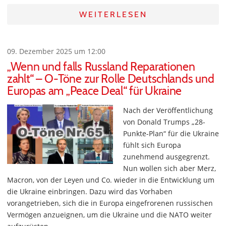
WEITERLESEN
09. Dezember 2025 um 12:00
„Wenn und falls Russland Reparationen
zahlt“ – O-Töne zur Rolle Deutschlands und
Europas am „Peace Deal“ für Ukraine
Nach der Veröffentlichung
von Donald Trumps „28-
Punkte-Plan“ für die Ukraine
fühlt sich Europa
zunehmend ausgegrenzt.
Nun wollen sich aber Merz,
Macron, von der Leyen und Co. wieder in die Entwicklung um
die Ukraine einbringen. Dazu wird das Vorhaben
vorangetrieben, sich die in Europa eingefrorenen russischen
Vermögen anzueignen, um die Ukraine und die NATO weiter