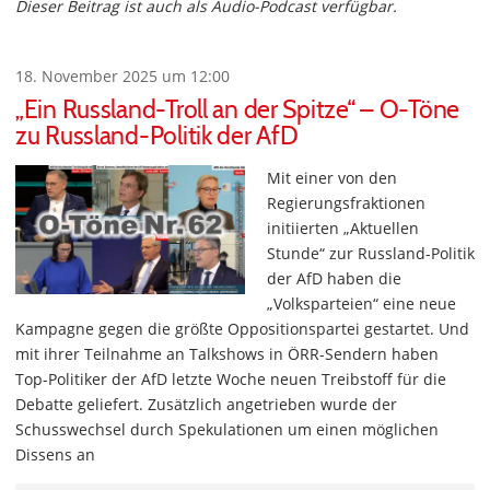
Dieser Beitrag ist auch als Audio-Podcast verfügbar.
18. November 2025 um 12:00
„Ein Russland-Troll an der Spitze“ – O-Töne
zu Russland-Politik der AfD
Mit einer von den
Regierungsfraktionen
initiierten „Aktuellen
Stunde“ zur Russland-Politik
der AfD haben die
„Volksparteien“ eine neue
Kampagne gegen die größte Oppositionspartei gestartet. Und
mit ihrer Teilnahme an Talkshows in ÖRR-Sendern haben
Top-Politiker der AfD letzte Woche neuen Treibstoff für die
Debatte geliefert. Zusätzlich angetrieben wurde der
Schusswechsel durch Spekulationen um einen möglichen
Dissens an