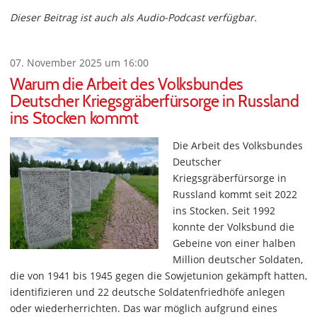
Dieser Beitrag ist auch als Audio-Podcast verfügbar.
07. November 2025 um 16:00
Warum die Arbeit des Volksbundes
Deutscher Kriegsgräberfürsorge in Russland
ins Stocken kommt
Die Arbeit des Volksbundes
Deutscher
Kriegsgräberfürsorge in
Russland kommt seit 2022
ins Stocken. Seit 1992
konnte der Volksbund die
Gebeine von einer halben
Million deutscher Soldaten,
die von 1941 bis 1945 gegen die Sowjetunion gekämpft hatten,
identifizieren und 22 deutsche Soldatenfriedhöfe anlegen
oder wiederherrichten. Das war möglich aufgrund eines