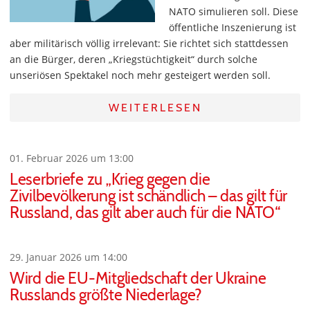
NATO simulieren soll. Diese
öffentliche Inszenierung ist
aber militärisch völlig irrelevant: Sie richtet sich stattdessen
an die Bürger, deren „Kriegstüchtigkeit“ durch solche
unseriösen Spektakel noch mehr gesteigert werden soll.
WEITERLESEN
01. Februar 2026 um 13:00
Leserbriefe zu „Krieg gegen die
Zivilbevölkerung ist schändlich – das gilt für
Russland, das gilt aber auch für die NATO“
29. Januar 2026 um 14:00
Wird die EU-Mitgliedschaft der Ukraine
Russlands größte Niederlage?