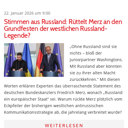
22. Januar 2026 um 9:00
Stimmen aus Russland: Rüttelt Merz an den
Grundfesten der westlichen Russland-
Legende?
„Ohne Russland sind sie
nichts – bloß der
Juniorpartner Washingtons.
Mit Russland aber könnten
sie zu ihrer alten Macht
zurückkehren.“ Mit diesen
Worten erklären Experten das überraschende Statement des
deutschen Bundeskanzlers Friedrich Merz, wonach „Russland
ein europäischer Staat“ sei. Warum rückte Merz plötzlich vom
Eckpfeiler der bisherigen westlichen antirussischen
Kommunikationsstrategie ab, die jahrelang verbreitet wurde?
WEITERLESEN