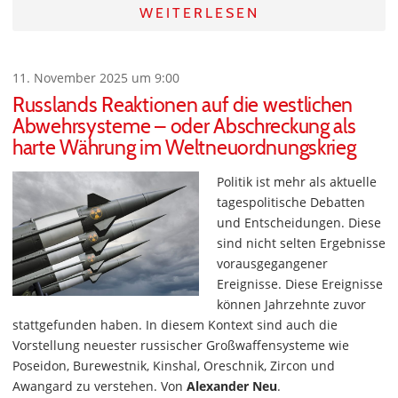
WEITERLESEN
11. November 2025 um 9:00
Russlands Reaktionen auf die westlichen
Abwehrsysteme – oder Abschreckung als
harte Währung im Weltneuordnungskrieg
Politik ist mehr als aktuelle
tagespolitische Debatten
und Entscheidungen. Diese
sind nicht selten Ergebnisse
vorausgegangener
Ereignisse. Diese Ereignisse
können Jahrzehnte zuvor
stattgefunden haben. In diesem Kontext sind auch die
Vorstellung neuester russischer Großwaffensysteme wie
Poseidon, Burewestnik, Kinshal, Oreschnik, Zircon und
Awangard zu verstehen. Von
Alexander Neu
.