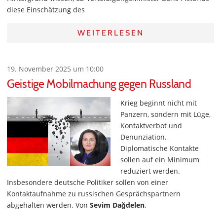
diese Einschätzung des
WEITERLESEN
19. November 2025 um 10:00
Geistige Mobilmachung gegen Russland
Krieg beginnt nicht mit
Panzern, sondern mit Lüge,
Kontaktverbot und
Denunziation.
Diplomatische Kontakte
sollen auf ein Minimum
reduziert werden.
Insbesondere deutsche Politiker sollen von einer
Kontaktaufnahme zu russischen Gesprächspartnern
abgehalten werden. Von
Sevim Dağdelen
.