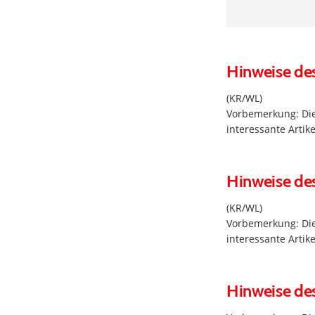
Hinweise de
(KR/WL)
Vorbemerkung: Die
interessante Arti
Hinweise de
(KR/WL)
Vorbemerkung: Die
interessante Arti
Hinweise de