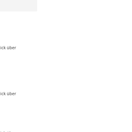
ick über
ick über