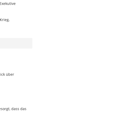
Exekutive
Krieg,
ick über
sorgt, dass das