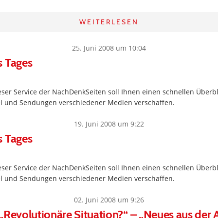
WEITERLESEN
25. Juni 2008 um 10:04
s Tages
ser Service der NachDenkSeiten soll Ihnen einen schnellen Überbl
kel und Sendungen verschiedener Medien verschaffen.
19. Juni 2008 um 9:22
s Tages
ser Service der NachDenkSeiten soll Ihnen einen schnellen Überbl
kel und Sendungen verschiedener Medien verschaffen.
02. Juni 2008 um 9:26
„Revolutionäre Situation?“ – „Neues aus der A