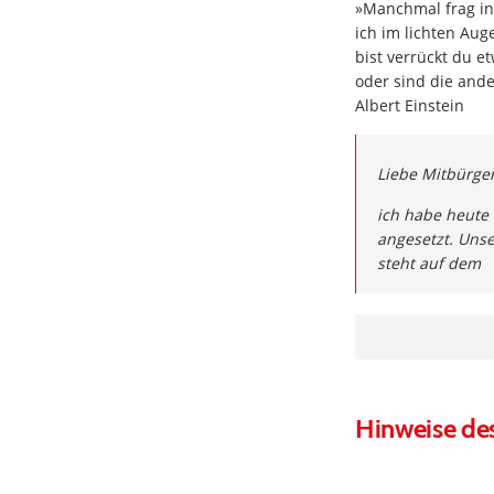
»Manchmal frag in 
ich im lichten Aug
bist verrückt du et
oder sind die ande
Albert Einstein
Liebe Mitbürge
ich habe heute
angesetzt. Unse
steht auf dem
Hinweise de