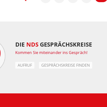
DIE
NDS
GESPRÄCHSKREISE
Kommen Sie miteinander ins Gespräch!
AUFRUF
GESPRÄCHSKREISE FINDEN