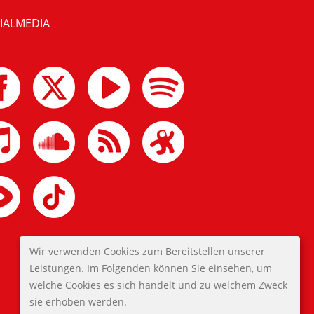
IALMEDIA
Wir verwenden Cookies zum Bereitstellen unserer
Leistungen. Im Folgenden können Sie einsehen, um
welche Cookies es sich handelt und zu welchem Zweck
sie erhoben werden.