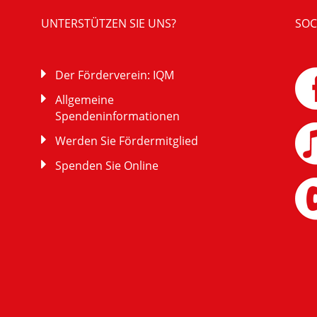
UNTERSTÜTZEN SIE UNS?
SOC
Der Förderverein: IQM
Allgemeine
Spendeninformationen
Werden Sie Fördermitglied
Spenden Sie Online