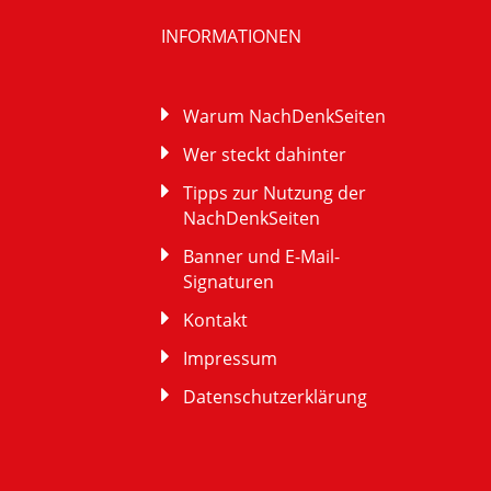
INFORMATIONEN
Warum NachDenkSeiten
Wer steckt dahinter
Tipps zur Nutzung der
NachDenkSeiten
Banner und E-Mail-
Signaturen
Kontakt
Impressum
Datenschutzerklärung