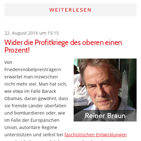
WEITERLESEN
22. August 2016 um 15:15
Wider die Profitkriege des oberen einen
Prozent!
Von
Friedensnobelpreisträgern
erwartet man inzwischen
nicht mehr viel. Man hat sich,
wie etwa im Falle Barack
Obamas, daran gewöhnt, dass
sie fremde Länder überfallen
und bombardieren oder, wie
im Falle der Europäischen
Union, autoritäre Regime
unterstützen und selbst bei
faschistischen Entwicklungen