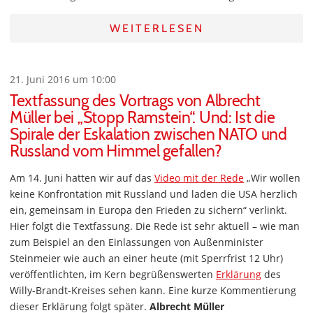
WEITERLESEN
21. Juni 2016 um 10:00
Textfassung des Vortrags von Albrecht
Müller bei „Stopp Ramstein“. Und: Ist die
Spirale der Eskalation zwischen NATO und
Russland vom Himmel gefallen?
Am 14. Juni hatten wir auf das
Video mit der Rede
„Wir wollen
keine Konfrontation mit Russland und laden die USA herzlich
ein, gemeinsam in Europa den Frieden zu sichern“ verlinkt.
Hier folgt die Textfassung. Die Rede ist sehr aktuell – wie man
zum Beispiel an den Einlassungen von Außenminister
Steinmeier wie auch an einer heute (mit Sperrfrist 12 Uhr)
veröffentlichten, im Kern begrüßenswerten
Erklärung
des
Willy-Brandt-Kreises sehen kann. Eine kurze Kommentierung
dieser Erklärung folgt später.
Albrecht Müller