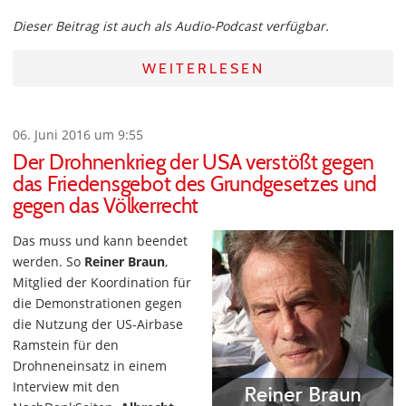
Dieser Beitrag ist auch als Audio-Podcast verfügbar.
WEITERLESEN
06. Juni 2016 um 9:55
Der Drohnenkrieg der USA verstößt gegen
das Friedensgebot des Grundgesetzes und
gegen das Völkerrecht
Das muss und kann beendet
werden. So
Reiner Braun
,
Mitglied der Koordination für
die Demonstrationen gegen
die Nutzung der US-Airbase
Ramstein für den
Drohneneinsatz in einem
Interview mit den