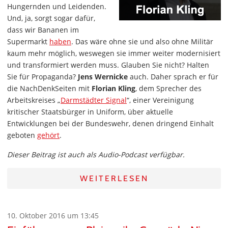
Hungernden und Leidenden.
Und, ja, sorgt sogar dafür,
dass wir Bananen im
Supermarkt
haben
. Das wäre ohne sie und also ohne Militär
kaum mehr möglich, weswegen sie immer weiter modernisiert
und transformiert werden muss. Glauben Sie nicht? Halten
Sie für Propaganda?
Jens Wernicke
auch. Daher sprach er für
die NachDenkSeiten mit
Florian Kling
, dem Sprecher des
Arbeitskreises „
Darmstädter Signal
“, einer Vereinigung
kritischer Staatsbürger in Uniform, über aktuelle
Entwicklungen bei der Bundeswehr, denen dringend Einhalt
geboten
gehört
.
Dieser Beitrag ist auch als Audio-Podcast verfügbar.
WEITERLESEN
10. Oktober 2016 um 13:45