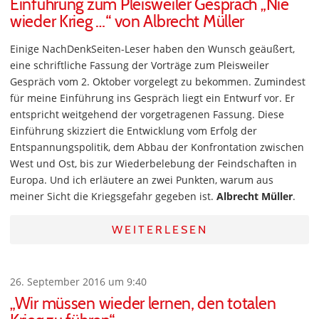
Einführung zum Pleisweiler Gespräch „Nie
wieder Krieg …“ von Albrecht Müller
Einige NachDenkSeiten-Leser haben den Wunsch geäußert,
eine schriftliche Fassung der Vorträge zum Pleisweiler
Gespräch vom 2. Oktober vorgelegt zu bekommen. Zumindest
für meine Einführung ins Gespräch liegt ein Entwurf vor. Er
entspricht weitgehend der vorgetragenen Fassung. Diese
Einführung skizziert die Entwicklung vom Erfolg der
Entspannungspolitik, dem Abbau der Konfrontation zwischen
West und Ost, bis zur Wiederbelebung der Feindschaften in
Europa. Und ich erläutere an zwei Punkten, warum aus
meiner Sicht die Kriegsgefahr gegeben ist.
Albrecht Müller
.
WEITERLESEN
26. September 2016 um 9:40
„Wir müssen wieder lernen, den totalen