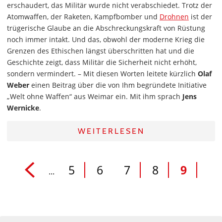
erschaudert, das Militär wurde nicht verabschiedet. Trotz der
Atomwaffen, der Raketen, Kampfbomber und
Drohnen
ist der
trügerische Glaube an die Abschreckungskraft von Rüstung
noch immer intakt. Und das, obwohl der moderne Krieg die
Grenzen des Ethischen längst überschritten hat und die
Geschichte zeigt, dass Militär die Sicherheit nicht erhöht,
sondern vermindert. – Mit diesen Worten leitete kürzlich
Olaf
Weber
einen Beitrag über die von Ihm begründete Initiative
„Welt ohne Waffen“ aus Weimar ein. Mit ihm sprach
Jens
Wernicke
.
WEITERLESEN
5
6
7
8
9
...