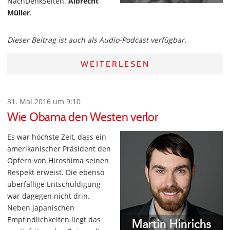
NachDenkSeiten.
Albrecht
Müller
.
Dieser Beitrag ist auch als Audio-Podcast verfügbar.
WEITERLESEN
31. Mai 2016 um 9:10
Wie Obama den Westen verlor
Es war höchste Zeit, dass ein
amerikanischer Präsident den
Opfern von Hiroshima seinen
Respekt erweist. Die ebenso
überfällige Entschuldigung
war dagegen nicht drin.
Neben japanischen
Empfindlichkeiten liegt das