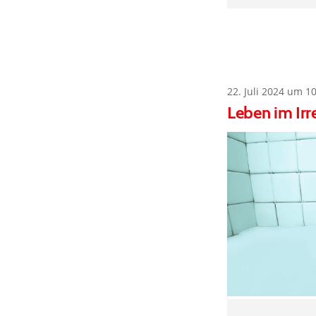
22. Juli 2024 um 1
Leben im Ir