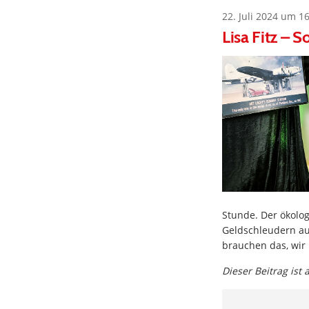
22. Juli 2024 um 1
Lisa Fitz – 
Stunde. Der ökolog
Geldschleudern auf
brauchen das, wir
Dieser Beitrag ist