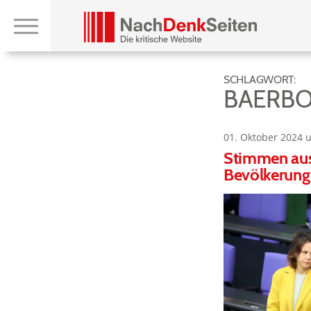
SCHLAGWORT:
BAERBO
01. Oktober 2024 
Stimmen aus
Bevölkerung