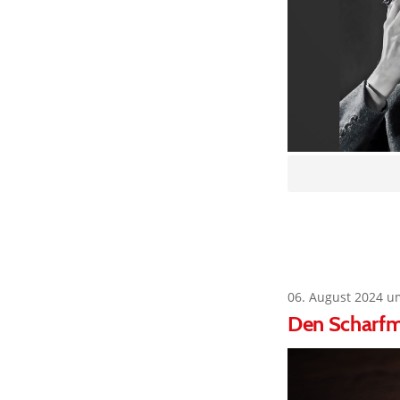
06. August 2024 u
Den Scharfm