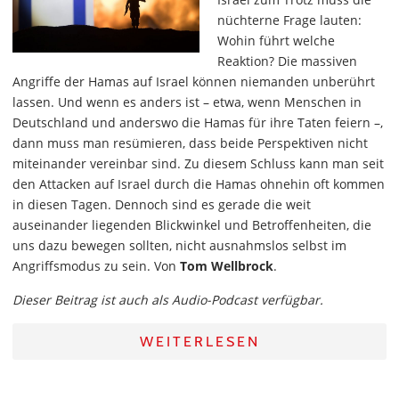
nüchterne Frage lauten:
Wohin führt welche
Reaktion? Die massiven
Angriffe der Hamas auf Israel können niemanden unberührt
lassen. Und wenn es anders ist – etwa, wenn Menschen in
Deutschland und anderswo die Hamas für ihre Taten feiern –,
dann muss man resümieren, dass beide Perspektiven nicht
miteinander vereinbar sind. Zu diesem Schluss kann man seit
den Attacken auf Israel durch die Hamas ohnehin oft kommen
in diesen Tagen. Dennoch sind es gerade die weit
auseinander liegenden Blickwinkel und Betroffenheiten, die
uns dazu bewegen sollten, nicht ausnahmslos selbst im
Angriffsmodus zu sein. Von
Tom Wellbrock
.
Dieser Beitrag ist auch als Audio-Podcast verfügbar.
WEITERLESEN