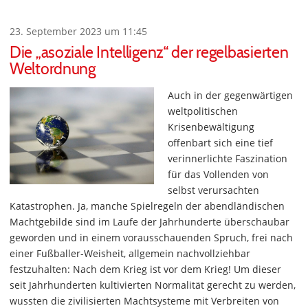
23. September 2023 um 11:45
Die „asoziale Intelligenz“ der regelbasierten
Weltordnung
Auch in der gegenwärtigen
weltpolitischen
Krisenbewältigung
offenbart sich eine tief
verinnerlichte Faszination
für das Vollenden von
selbst verursachten
Katastrophen. Ja, manche Spielregeln der abendländischen
Machtgebilde sind im Laufe der Jahrhunderte überschaubar
geworden und in einem vorausschauenden Spruch, frei nach
einer Fußballer-Weisheit, allgemein nachvollziehbar
festzuhalten: Nach dem Krieg ist vor dem Krieg! Um dieser
seit Jahrhunderten kultivierten Normalität gerecht zu werden,
wussten die zivilisierten Machtsysteme mit Verbreiten von