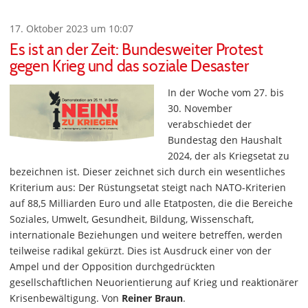
17. Oktober 2023 um 10:07
Es ist an der Zeit: Bundesweiter Protest
gegen Krieg und das soziale Desaster
In der Woche vom 27. bis
30. November
verabschiedet der
Bundestag den Haushalt
2024, der als Kriegsetat zu
bezeichnen ist. Dieser zeichnet sich durch ein wesentliches
Kriterium aus: Der Rüstungsetat steigt nach NATO-Kriterien
auf 88,5 Milliarden Euro und alle Etatposten, die die Bereiche
Soziales, Umwelt, Gesundheit, Bildung, Wissenschaft,
internationale Beziehungen und weitere betreffen, werden
teilweise radikal gekürzt. Dies ist Ausdruck einer von der
Ampel und der Opposition durchgedrückten
gesellschaftlichen Neuorientierung auf Krieg und reaktionärer
Krisenbewältigung. Von
Reiner Braun
.