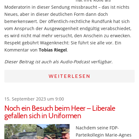
Moderatorin in dieser Sendung missbraucht – das ist nichts
Neues, aber in dieser deutlichen Form dann doch
bemerkenswert. Der öffentlich-rechtliche Rundfunk hat sich
vom Anspruch der Ausgewogenheit endgültig verabschiedet,
es wird nicht mal mehr versucht, den Anschein zu erwecken.
Respekt gebührt Wagenknecht: Sie führt sie alle vor. Ein
Kommentar von
Tobias Riegel
.
Dieser Beitrag ist auch als Audio-Podcast verfügbar.
WEITERLESEN
15. September 2023 um 9:00
Noch ein Besuch beim Heer – Liberale
gefallen sich in Uniformen
Nachdem seine FDP-
Parteikollegin Marie-Agnes