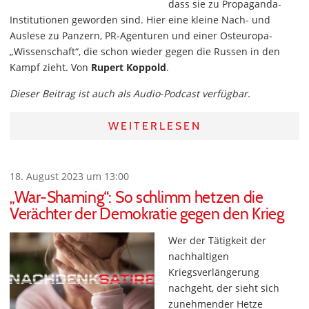
dass sie zu Propaganda-
Institutionen geworden sind. Hier eine kleine Nach- und
Auslese zu Panzern, PR-Agenturen und einer Osteuropa-
„Wissenschaft“, die schon wieder gegen die Russen in den
Kampf zieht. Von
Rupert Koppold
.
Dieser Beitrag ist auch als Audio-Podcast verfügbar.
WEITERLESEN
18. August 2023 um 13:00
„War-Shaming“: So schlimm hetzen die
Verächter der Demokratie gegen den Krieg
Wer der Tätigkeit der
nachhaltigen
Kriegsverlängerung
nachgeht, der sieht sich
zunehmender Hetze