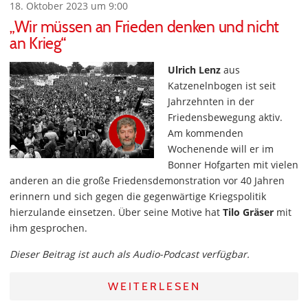
18. Oktober 2023 um 9:00
„Wir müssen an Frieden denken und nicht
an Krieg“
Ulrich Lenz
aus
Katzenelnbogen ist seit
Jahrzehnten in der
Friedensbewegung aktiv.
Am kommenden
Wochenende will er im
Bonner Hofgarten mit vielen
anderen an die große Friedensdemonstration vor 40 Jahren
erinnern und sich gegen die gegenwärtige Kriegspolitik
hierzulande einsetzen. Über seine Motive hat
Tilo Gräser
mit
ihm gesprochen.
Dieser Beitrag ist auch als Audio-Podcast verfügbar.
WEITERLESEN