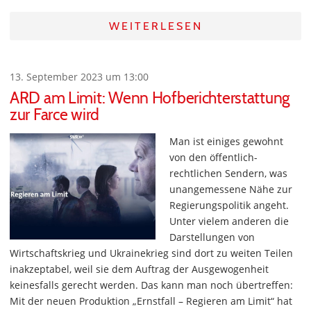
WEITERLESEN
13. September 2023 um 13:00
ARD am Limit: Wenn Hofberichterstattung
zur Farce wird
Man ist einiges gewohnt
von den öffentlich-
rechtlichen Sendern, was
unangemessene Nähe zur
Regierungspolitik angeht.
Unter vielem anderen die
Darstellungen von
Wirtschaftskrieg und Ukrainekrieg sind dort zu weiten Teilen
inakzeptabel, weil sie dem Auftrag der Ausgewogenheit
keinesfalls gerecht werden. Das kann man noch übertreffen:
Mit der neuen Produktion „Ernstfall – Regieren am Limit“ hat