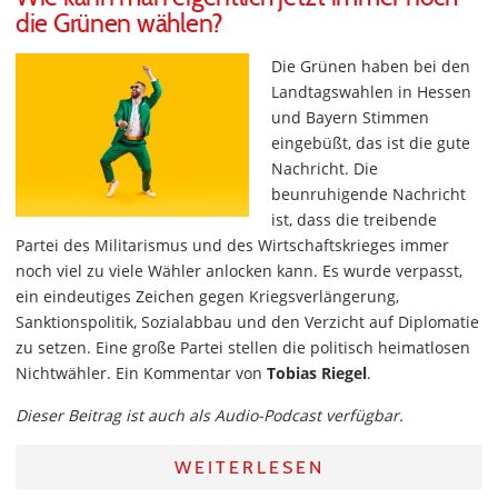
die Grünen wählen?
Die Grünen haben bei den
Landtagswahlen in Hessen
und Bayern Stimmen
eingebüßt, das ist die gute
Nachricht. Die
beunruhigende Nachricht
ist, dass die treibende
Partei des Militarismus und des Wirtschaftskrieges immer
noch viel zu viele Wähler anlocken kann. Es wurde verpasst,
ein eindeutiges Zeichen gegen Kriegsverlängerung,
Sanktionspolitik, Sozialabbau und den Verzicht auf Diplomatie
zu setzen. Eine große Partei stellen die politisch heimatlosen
Nichtwähler. Ein Kommentar von
Tobias Riegel
.
Dieser Beitrag ist auch als Audio-Podcast verfügbar.
WEITERLESEN