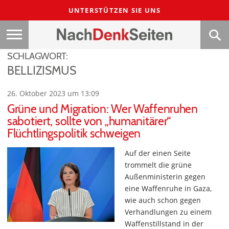
UNTERSTÜTZEN SIE UNS
SCHLAGWORT:
BELLIZISMUS
26. Oktober 2023 um 13:09
Grüne und Migration: Wer Waffenruhen
sabotiert, sollte von „humanitärer“
Flüchtlingspolitik schweigen
Auf der einen Seite
trommelt die grüne
Außenministerin gegen
eine Waffenruhe in Gaza,
wie auch schon gegen
Verhandlungen zu einem
Waffenstillstand in der