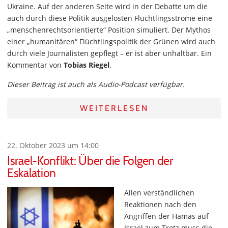
Ukraine. Auf der anderen Seite wird in der Debatte um die
auch durch diese Politik ausgelösten Flüchtlingsströme eine
„menschenrechtsorientierte“ Position simuliert. Der Mythos
einer „humanitären“ Flüchtlingspolitik der Grünen wird auch
durch viele Journalisten gepflegt – er ist aber unhaltbar. Ein
Kommentar von
Tobias Riegel
.
Dieser Beitrag ist auch als Audio-Podcast verfügbar.
WEITERLESEN
22. Oktober 2023 um 14:00
Israel-Konflikt: Über die Folgen der
Eskalation
Allen verständlichen
Reaktionen nach den
Angriffen der Hamas auf
Israel zum Trotz muss die