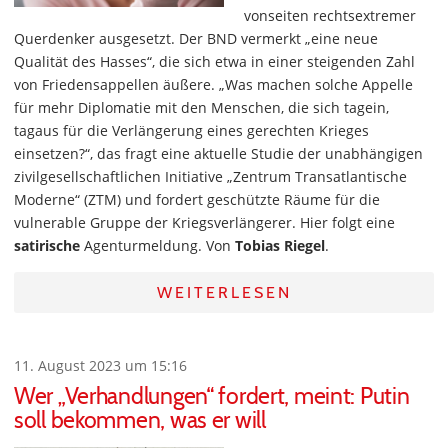
vonseiten rechtsextremer
Querdenker ausgesetzt. Der BND vermerkt „eine neue
Qualität des Hasses“, die sich etwa in einer steigenden Zahl
von Friedensappellen äußere. „Was machen solche Appelle
für mehr Diplomatie mit den Menschen, die sich tagein,
tagaus für die Verlängerung eines gerechten Krieges
einsetzen?“, das fragt eine aktuelle Studie der unabhängigen
zivilgesellschaftlichen Initiative „Zentrum Transatlantische
Moderne“ (ZTM) und fordert geschützte Räume für die
vulnerable Gruppe der Kriegsverlängerer. Hier folgt eine
satirische
Agenturmeldung. Von
Tobias Riegel
.
WEITERLESEN
11. August 2023 um 15:16
Wer „Verhandlungen“ fordert, meint: Putin
soll bekommen, was er will