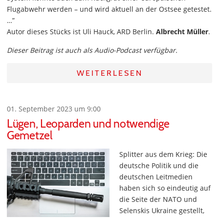
Flugabwehr werden – und wird aktuell an der Ostsee getestet.
…”
Autor dieses Stücks ist Uli Hauck, ARD Berlin.
Albrecht Müller
.
Dieser Beitrag ist auch als Audio-Podcast verfügbar.
WEITERLESEN
01. September 2023 um 9:00
Lügen, Leoparden und notwendige
Gemetzel
Splitter aus dem Krieg: Die
deutsche Politik und die
deutschen Leitmedien
haben sich so eindeutig auf
die Seite der NATO und
Selenskis Ukraine gestellt,