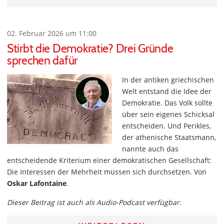
02. Februar 2026 um 11:00
Stirbt die Demokratie? Drei Gründe
sprechen dafür
In der antiken griechischen
Welt entstand die Idee der
Demokratie. Das Volk sollte
über sein eigenes Schicksal
entscheiden. Und Perikles,
der athenische Staatsmann,
nannte auch das
entscheidende Kriterium einer demokratischen Gesellschaft:
Die Interessen der Mehrheit müssen sich durchsetzen. Von
Oskar Lafontaine
.
Dieser Beitrag ist auch als Audio-Podcast verfügbar.