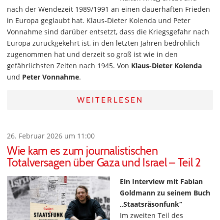
nach der Wendezeit 1989/1991 an einen dauerhaften Frieden
in Europa geglaubt hat. Klaus-Dieter Kolenda und Peter
Vonnahme sind darüber entsetzt, dass die Kriegsgefahr nach
Europa zurückgekehrt ist, in den letzten Jahren bedrohlich
zugenommen hat und derzeit so groß ist wie in den
gefährlichsten Zeiten nach 1945. Von
Klaus-Dieter Kolenda
und
Peter Vonnahme
.
WEITERLESEN
26. Februar 2026 um 11:00
Wie kam es zum journalistischen
Totalversagen über Gaza und Israel – Teil 2
Ein Interview mit Fabian
Goldmann zu seinem Buch
„Staatsräsonfunk“
Im zweiten Teil des