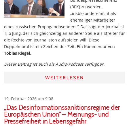
Bundespressekonferenz
(BPK) zu werden,
„insbesondere nicht als
ehemaliger Mitarbeiter
eines russischen Propagandasenders
“
. Das sagt der Journalist
Tilo Jung, der sich gleichzeitig an anderer Stelle als Streiter für
die Rechte von Journalisten aufspielen will. Diese
Doppelmoral ist ein Zeichen der Zeit. Ein Kommentar von
Tobias Riegel
.
Dieser Beitrag ist auch als Audio-Podcast verfügbar.
WEITERLESEN
19. Februar 2026 um 9:08
„Das Desinformationssanktionsregime der
Europäischen Union“ – Meinungs- und
Pressefreiheit in Lebensgefahr