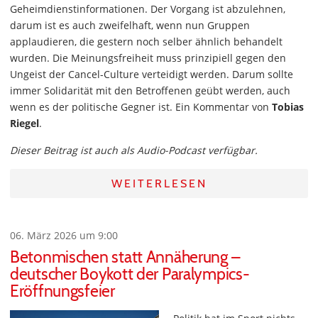
Geheimdienstinformationen. Der Vorgang ist abzulehnen,
darum ist es auch zweifelhaft, wenn nun Gruppen
applaudieren, die gestern noch selber ähnlich behandelt
wurden. Die Meinungsfreiheit muss prinzipiell gegen den
Ungeist der Cancel-Culture verteidigt werden. Darum sollte
immer Solidarität mit den Betroffenen geübt werden, auch
wenn es der politische Gegner ist. Ein Kommentar von
Tobias
Riegel
.
Dieser Beitrag ist auch als Audio-Podcast verfügbar.
WEITERLESEN
06. März 2026 um 9:00
Betonmischen statt Annäherung –
deutscher Boykott der Paralympics-
Eröffnungsfeier