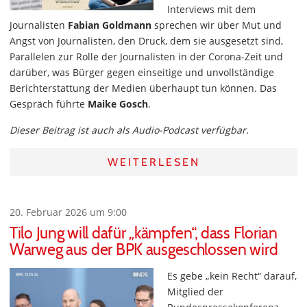
Interviews mit dem
Journalisten
Fabian Goldmann
sprechen wir über Mut und
Angst von Journalisten, den Druck, dem sie ausgesetzt sind,
Parallelen zur Rolle der Journalisten in der Corona-Zeit und
darüber, was Bürger gegen einseitige und unvollständige
Berichterstattung der Medien überhaupt tun können. Das
Gespräch führte
Maike Gosch
.
Dieser Beitrag ist auch als Audio-Podcast verfügbar.
WEITERLESEN
20. Februar 2026 um 9:00
Tilo Jung will dafür „kämpfen“, dass Florian
Warweg aus der BPK ausgeschlossen wird
Es gebe „kein Recht“ darauf,
Mitglied der