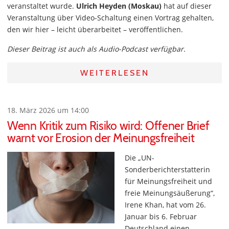
veranstaltet wurde.
Ulrich Heyden (Moskau)
hat auf dieser
Veranstaltung über Video-Schaltung einen Vortrag gehalten,
den wir hier – leicht überarbeitet – veröffentlichen.
Dieser Beitrag ist auch als Audio-Podcast verfügbar.
WEITERLESEN
18. März 2026 um 14:00
Wenn Kritik zum Risiko wird: Offener Brief
warnt vor Erosion der Meinungsfreiheit
Die „UN-
Sonderberichterstatterin
für Meinungsfreiheit und
freie Meinungsäußerung“,
Irene Khan, hat vom 26.
Januar bis 6. Februar
Deutschland einen