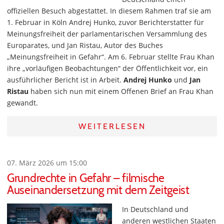
offiziellen Besuch abgestattet. In diesem Rahmen traf sie am
1. Februar in Köln Andrej Hunko, zuvor Berichterstatter für
Meinungsfreiheit der parlamentarischen Versammlung des
Europarates, und Jan Ristau, Autor des Buches
„Meinungsfreiheit in Gefahr“. Am 6. Februar stellte Frau Khan
ihre „vorläufigen Beobachtungen“ der Öffentlichkeit vor, ein
ausführlicher Bericht ist in Arbeit.
Andrej Hunko
und
Jan
Ristau
haben sich nun mit einem Offenen Brief an Frau Khan
gewandt.
WEITERLESEN
07. März 2026 um 15:00
Grundrechte in Gefahr – filmische
Auseinandersetzung mit dem Zeitgeist
In Deutschland und
anderen westlichen Staaten