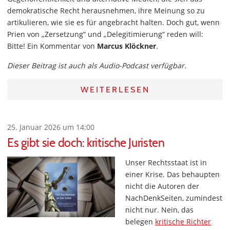
demokratische Recht herausnehmen, ihre Meinung so zu
artikulieren, wie sie es für angebracht halten. Doch gut, wenn
Prien von „Zersetzung“ und „Delegitimierung“ reden will:
Bitte! Ein Kommentar von
Marcus Klöckner
.
Dieser Beitrag ist auch als Audio-Podcast verfügbar.
WEITERLESEN
25. Januar 2026 um 14:00
Es gibt sie doch: kritische Juristen
Unser Rechtsstaat ist in
einer Krise. Das behaupten
nicht die Autoren der
NachDenkSeiten, zumindest
nicht nur. Nein, das
belegen
kritische Richter