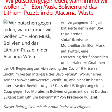
“Wir putschen gegen jeden, wann immer wir
wollen …” – Elon Musk, Bolivien und das
Lithium-Puzzle in der Atacama-Wüste
Am vergangenen 24. Juli
kritisierte der in den USA
residierende,
südafrikanische
Multimilliardär Elon Musk
auf Twitter, eine
Fortsetzung der finanziellen
und sozialen Maßnahmen
der US-Regierung zur Abfederung der Covid-19-Krise sei
„nicht im besten Interesse der Bevölkerung“. Worauf einer
seiner Follower antwortete: „Weißt Du, was nicht im besten
Interesse der Bevölkerung ist? Dass die US-Regierung einen
Coup gegen Evo Morales in Bolivien organisiert, damit Du dort
Zugang zum Lithium bekommst.“ Von
Frederico Füllgraf
.
Dieser Beitrag ist auch als Audio-Podcast verfügbar.