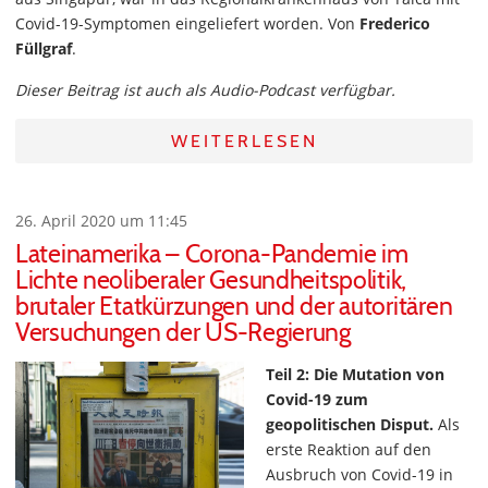
Covid-19-Symptomen eingeliefert worden. Von
Frederico
Füllgraf
.
Dieser Beitrag ist auch als Audio-Podcast verfügbar.
WEITERLESEN
26. April 2020 um 11:45
Lateinamerika – Corona-Pandemie im
Lichte neoliberaler Gesundheitspolitik,
brutaler Etatkürzungen und der autoritären
Versuchungen der US-Regierung
Teil 2: Die Mutation von
Covid-19 zum
geopolitischen Disput.
Als
erste Reaktion auf den
Ausbruch von Covid-19 in