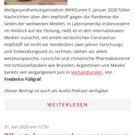
Weltgesundheitsorganisation (WHO) vom 5. Januar 2020 füllen
Nachrichten über den Impfstoff gegen die Pandemie die
Seiten der weltweiten Medien, in Lateinamerika insbesondere
im Hinblick auf die Testung. Hieß es in den internationalen
Medien zunächst, mit einem verlässlichen Coronavirus-
Impfstoff sei nicht vor mindestens zwei Jahren Forschungs-
und Entwicklungszeit zu rechnen, stehen vor allem
westeuropäische, russische und chinesische Pharmakonzerne
mit Schlüsselländern wie Brasilien, Argentinien und Mexiko
bereits seit vergangenem Juni in
Verhandlungen
. Von
Frederico Füllgraf
.
Dieser Beitrag ist auch als Audio-Podcast verfügbar.
WEITERLESEN
31. Juli 2020 um 12:50