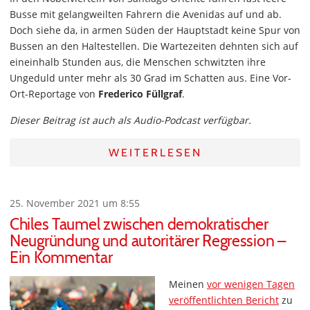
Busse mit gelangweilten Fahrern die Avenidas auf und ab.
Doch siehe da, in armen Süden der Hauptstadt keine Spur von
Bussen an den Haltestellen. Die Wartezeiten dehnten sich auf
eineinhalb Stunden aus, die Menschen schwitzten ihre
Ungeduld unter mehr als 30 Grad im Schatten aus. Eine Vor-
Ort-Reportage von
Frederico Füllgraf
.
Dieser Beitrag ist auch als Audio-Podcast verfügbar.
WEITERLESEN
25. November 2021 um 8:55
Chiles Taumel zwischen demokratischer
Neugründung und autoritärer Regression –
Ein Kommentar
Meinen
vor wenigen Tagen
veröffentlichten Bericht
zu