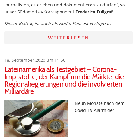
Journalisten, es erleben und dokumentieren zu dürfen“, so
unser Südamerika-Korrespondent
Frederico Füllgraf
.
Dieser Beitrag ist auch als Audio-Podcast verfügbar.
WEITERLESEN
18. September 2020 um 11:50
Lateinamerika als Testgebiet – Corona-
Impfstoffe, der Kampf um die Märkte, die
Regionalregierungen und die involvierten
Milliardäre
Neun Monate nach dem
Covid-19-Alarm der