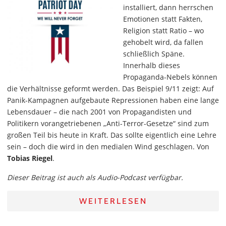
installiert, dann herrschen
Emotionen statt Fakten,
Religion statt Ratio – wo
gehobelt wird, da fallen
schließlich Späne.
Innerhalb dieses
Propaganda-Nebels können
die Verhältnisse geformt werden. Das Beispiel 9/11 zeigt: Auf
Panik-Kampagnen aufgebaute Repressionen haben eine lange
Lebensdauer – die nach 2001 von Propagandisten und
Politikern vorangetriebenen „Anti-Terror-Gesetze“ sind zum
großen Teil bis heute in Kraft. Das sollte eigentlich eine Lehre
sein – doch die wird in den medialen Wind geschlagen. Von
Tobias Riegel
.
Dieser Beitrag ist auch als Audio-Podcast verfügbar.
WEITERLESEN