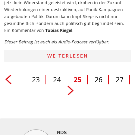
jetzt kein Widerstand geleistet wird, drohen in der Zukunft
Wiederholungen einer destruktiven, auf Panik-Kampagnen
aufgebauten Politik. Darum kann Impf-Skepsis nicht nur
gesundheitlich, sondern auch politisch gut begründet sein.
Ein Kommentar von
Tobias Riegel
.
Dieser Beitrag ist auch als Audio-Podcast verfügbar.
WEITERLESEN
23
24
25
26
27
...
NDS