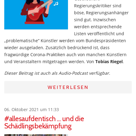
Regierungskritiker sind
böse, Regierungsanhänger
sind gut. Inzwischen
werden entsprechende
Listen veröffentlicht und
„problematische“ Künstler werden vom Bundespräsidenten
wieder ausgeladen. Zusätzlich bedrückend ist, dass
fragwürdige Corona-Praktiken auch von manchen Künstlern
und Veranstaltern mitgetragen werden. Von
Tobias Riegel
.
Dieser Beitrag ist auch als Audio-Podcast verfügbar.
WEITERLESEN
06. Oktober 2021 um 11:33
#allesaufdentisch … und die
Schädlingsbekämpfung