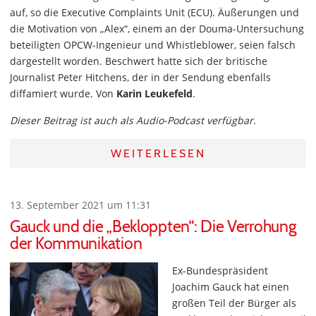
auf, so die Executive Complaints Unit (ECU). Äußerungen und
die Motivation von „Alex“, einem an der Douma-Untersuchung
beteiligten OPCW-Ingenieur und Whistleblower, seien falsch
dargestellt worden. Beschwert hatte sich der britische
Journalist Peter Hitchens, der in der Sendung ebenfalls
diffamiert wurde. Von
Karin Leukefeld
.
Dieser Beitrag ist auch als Audio-Podcast verfügbar.
WEITERLESEN
13. September 2021 um 11:31
Gauck und die „Bekloppten“: Die Verrohung
der Kommunikation
Ex-Bundespräsident
Joachim Gauck hat einen
großen Teil der Bürger als