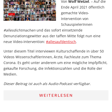
Von
Wolf Wetzel
. – Auf die
Ende April 2021 öffentlich
gemachte Video-
Intervention von
SchauspielerInnen
#allesdichtmachen
und das sofort einsetzende
Denunziationsgewitter aus der taffen Mitte folgt nun eine
neue Video-Intervention:
#allesaufdentisch
.
Unter diesem Titel interviewen Kulturschaffende in über 50
Videos WissenschaftlerInnen, Ärzte, Fachleute zum Thema
Corona. Es geht unter anderem um eine mögliche Impfpflicht,
gekaufte Forschung, die Infektionszahlen und die Rolle der
Medien.
Dieser Beitrag ist auch als Audio-Podcast verfügbar.
WEITERLESEN