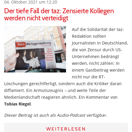
04. Oktober 2021 um 12:20
Der tiefe Fall der taz: Zensierte Kollegen
werden nicht verteidigt
Auf die Solidarität der taz-
Redaktion sollten
Journalisten in Deutschland,
die von Zensur durch US-
Unternehmen bedrängt
werden, nicht zählen: In
einem Gastbeitrag werden
nicht nur die RT-
Löschungen gerechtfertigt, sondern auch die Kritiker daran
diffamiert. Ein Armutszeugnis – und weite Teile der
Medienlandschaft reagieren ähnlich. Ein Kommentar von
Tobias Riegel
.
Dieser Beitrag ist auch als Audio-Podcast verfügbar.
WEITERLESEN