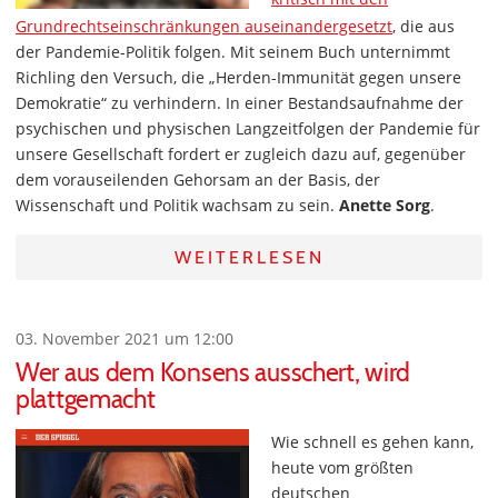
Grundrechtseinschränkungen auseinandergesetzt
, die aus
der Pandemie-Politik folgen. Mit seinem Buch unternimmt
Richling den Versuch, die „Herden-Immunität gegen unsere
Demokratie“ zu verhindern. In einer Bestandsaufnahme der
psychischen und physischen Langzeitfolgen der Pandemie für
unsere Gesellschaft fordert er zugleich dazu auf, gegenüber
dem vorauseilenden Gehorsam an der Basis, der
Wissenschaft und Politik wachsam zu sein.
Anette Sorg
.
WEITERLESEN
03. November 2021 um 12:00
Wer aus dem Konsens ausschert, wird
plattgemacht
Wie schnell es gehen kann,
heute vom größten
deutschen