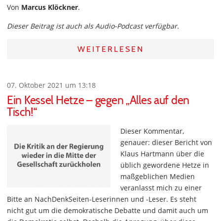
Von
Marcus Klöckner
.
Dieser Beitrag ist auch als Audio-Podcast verfügbar.
WEITERLESEN
07. Oktober 2021 um 13:18
Ein Kessel Hetze – gegen „Alles auf den
Tisch!“
Dieser Kommentar,
genauer: dieser Bericht von
Klaus Hartmann über die
üblich gewordene Hetze in
maßgeblichen Medien
veranlasst mich zu einer
Bitte an NachDenkSeiten-Leserinnen und -Leser. Es steht
nicht gut um die demokratische Debatte und damit auch um