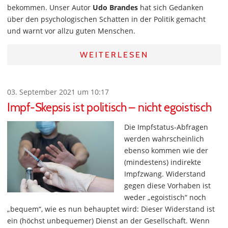
bekommen. Unser Autor
Udo Brandes
hat sich Gedanken
über den psychologischen Schatten in der Politik gemacht
und warnt vor allzu guten Menschen.
WEITERLESEN
03. September 2021 um 10:17
Impf-Skepsis ist politisch – nicht egoistisch
Die Impfstatus-Abfragen
werden wahrscheinlich
ebenso kommen wie der
(mindestens) indirekte
Impfzwang. Widerstand
gegen diese Vorhaben ist
weder „egoistisch“ noch
„bequem“, wie es nun behauptet wird: Dieser Widerstand ist
ein (höchst unbequemer) Dienst an der Gesellschaft. Wenn