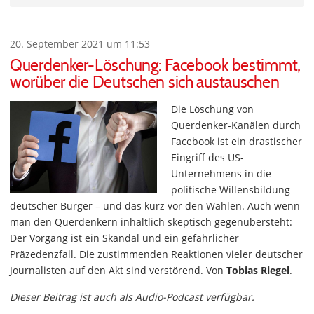
20. September 2021 um 11:53
Querdenker-Löschung: Facebook bestimmt,
worüber die Deutschen sich austauschen
Die Löschung von
Querdenker-Kanälen durch
Facebook ist ein drastischer
Eingriff des US-
Unternehmens in die
politische Willensbildung
deutscher Bürger – und das kurz vor den Wahlen. Auch wenn
man den Querdenkern inhaltlich skeptisch gegenübersteht:
Der Vorgang ist ein Skandal und ein gefährlicher
Präzedenzfall. Die zustimmenden Reaktionen vieler deutscher
Journalisten auf den Akt sind verstörend. Von
Tobias Riegel
.
Dieser Beitrag ist auch als Audio-Podcast verfügbar.