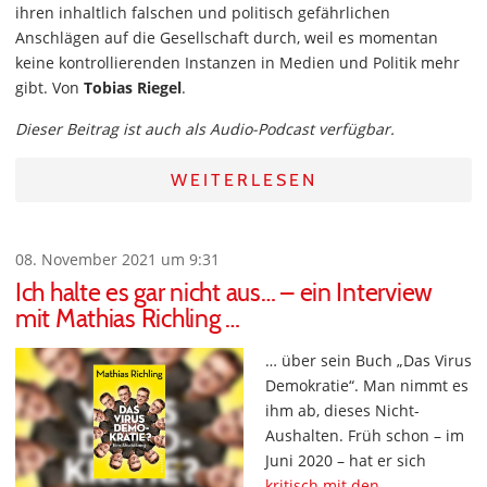
ihren inhaltlich falschen und politisch gefährlichen
Anschlägen auf die Gesellschaft durch, weil es momentan
keine kontrollierenden Instanzen in Medien und Politik mehr
gibt. Von
Tobias Riegel
.
Dieser Beitrag ist auch als Audio-Podcast verfügbar.
WEITERLESEN
08. November 2021 um 9:31
Ich halte es gar nicht aus… – ein Interview
mit Mathias Richling …
… über sein Buch „Das Virus
Demokratie“. Man nimmt es
ihm ab, dieses Nicht-
Aushalten. Früh schon – im
Juni 2020 – hat er sich
kritisch mit den