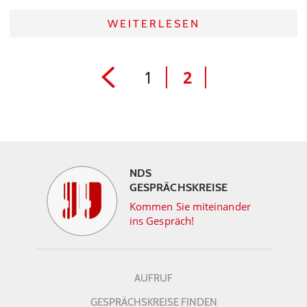
WEITERLESEN
1
2
NDS
GESPRÄCHSKREISE
Kommen Sie miteinander
ins Gespräch!
AUFRUF
GESPRÄCHSKREISE FINDEN