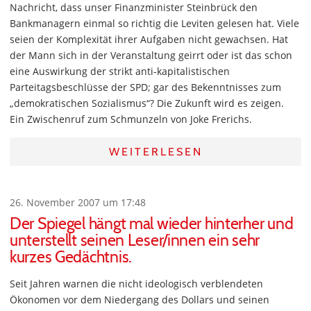
Nachricht, dass unser Finanzminister Steinbrück den
Bankmanagern einmal so richtig die Leviten gelesen hat. Viele
seien der Komplexität ihrer Aufgaben nicht gewachsen. Hat
der Mann sich in der Veranstaltung geirrt oder ist das schon
eine Auswirkung der strikt anti-kapitalistischen
Parteitagsbeschlüsse der SPD; gar des Bekenntnisses zum
„demokratischen Sozialismus“? Die Zukunft wird es zeigen.
Ein Zwischenruf zum Schmunzeln von Joke Frerichs.
WEITERLESEN
26. November 2007 um 17:48
Der Spiegel hängt mal wieder hinterher und
unterstellt seinen Leser/innen ein sehr
kurzes Gedächtnis.
Seit Jahren warnen die nicht ideologisch verblendeten
Ökonomen vor dem Niedergang des Dollars und seinen