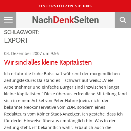
UNTERSTÜTZEN SIE UNS
SCHLAGWORT:
EXPORT
03. Dezember 2007 um 9:56
Wir sind alles kleine Kapitalisten
Ich erfuhr die frohe Botschaft während der morgendlichen
Zeitungslektüre: Da stand es – schwarz auf weiß.: „Viele
Arbeitnehmer und einfache Bürger sind inzwischen längst
kleine Kapitalisten.“ Diese überaus erfreuliche Mitteilung fand
sich in einem Artikel von Peter Hahne (nein, nicht der
bekannte Neokonservative vom ZDF), sondern eines
Redakteurs vom Kölner Stadt-Anzeiger. Ich gestehe, dass ich
für derlei Hinweise überaus empfänglich bin. Was in der
Zeitung steht, ist bekanntlich wahr. Erbaulich auch die