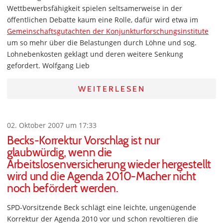
Wettbewerbsfähigkeit spielen seltsamerweise in der
öffentlichen Debatte kaum eine Rolle, dafür wird etwa im
Gemeinschaftsgutachten der Konjunkturforschungsinstitute
um so mehr über die Belastungen durch Löhne und sog.
Lohnebenkosten geklagt und deren weitere Senkung
gefordert. Wolfgang Lieb
WEITERLESEN
02. Oktober 2007 um 17:33
Becks-Korrektur Vorschlag ist nur
glaubwürdig, wenn die
Arbeitslosenversicherung wieder hergestellt
wird und die Agenda 2010-Macher nicht
noch befördert werden.
SPD-Vorsitzende Beck schlägt eine leichte, ungenügende
Korrektur der Agenda 2010 vor und schon revoltieren die