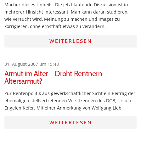
Macher dieses Unheils. Die jetzt laufende Diskussion ist in
mehrerer Hinsicht interessant. Man kann daran studieren,
wie versucht wird, Meinung zu machen und Images zu
korrigieren, ohne ernsthaft etwas zu verändern.
WEITERLESEN
31. August 2007 um 15:48
Armut im Alter – Droht Rentnern
Altersarmut?
Zur Rentenpolitik aus gewerkschaftlicher Sicht ein Beitrag der
ehemaligen stellvertretenden Vorsitzenden des DGB, Ursula
Engelen Kefer. Mit einer Anmerkung von Wolfgang Lieb.
WEITERLESEN