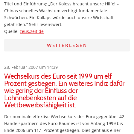
Titel und Einführung: „Der Koloss braucht unsere Hilfe! –
Chinas schnelles Wachstum verbirgt fundamentale
Schwächen. Ein Kollaps würde auch unsere Wirtschaft
gefährden.“ Sehr lesenswert.
Quelle:
zeus.zeit.de
WEITERLESEN
28. Februar 2007 um 14:39
Wechselkurs des Euro seit 1999 um elf
Prozent gestiegen. Ein weiteres Indiz dafür
wie gering der Einfluss der
Lohnnebenkosten auf die
Wettbewerbsfähigkeit ist.
Der nominale effektive Wechselkurs des Euro gegenüber 42
Handelspartnern des Euro-Raumes ist von Anfang 1999 bis
Ende 2006 um 11,1 Prozent gestiegen. Dies geht aus einer