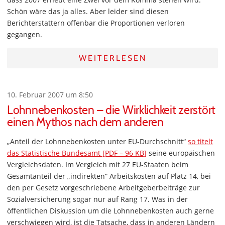
Schön wäre das ja alles. Aber leider sind diesen
Berichterstattern offenbar die Proportionen verloren
gegangen.
WEITERLESEN
10. Februar 2007 um 8:50
Lohnnebenkosten – die Wirklichkeit zerstört
einen Mythos nach dem anderen
„Anteil der Lohnnebenkosten unter EU-Durchschnitt“
so titelt
das Statistische Bundesamt [PDF – 96 KB]
seine europäischen
Vergleichsdaten. Im Vergleich mit 27 EU-Staaten beim
Gesamtanteil der „indirekten“ Arbeitskosten auf Platz 14, bei
den per Gesetz vorgeschriebene Arbeitgeberbeiträge zur
Sozialversicherung sogar nur auf Rang 17. Was in der
öffentlichen Diskussion um die Lohnnebenkosten auch gerne
verschwiegen wird, ist die Tatsache, dass in anderen Ländern