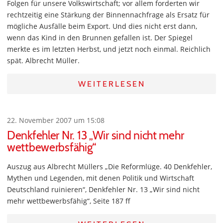
Folgen für unsere Volkswirtschaft; vor allem forderten wir
rechtzeitig eine Stärkung der Binnennachfrage als Ersatz für
mögliche Ausfälle beim Export. Und dies nicht erst dann,
wenn das Kind in den Brunnen gefallen ist. Der Spiegel
merkte es im letzten Herbst, und jetzt noch einmal. Reichlich
spät. Albrecht Müller.
WEITERLESEN
22. November 2007 um 15:08
Denkfehler Nr. 13 „Wir sind nicht mehr
wettbewerbsfähig“
Auszug aus Albrecht Müllers „Die Reformlüge. 40 Denkfehler,
Mythen und Legenden, mit denen Politik und Wirtschaft
Deutschland ruinieren“, Denkfehler Nr. 13 „Wir sind nicht
mehr wettbewerbsfähig“, Seite 187 ff