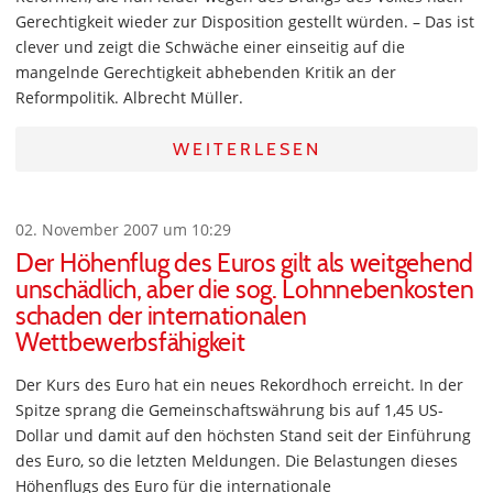
Gerechtigkeit wieder zur Disposition gestellt würden. – Das ist
clever und zeigt die Schwäche einer einseitig auf die
mangelnde Gerechtigkeit abhebenden Kritik an der
Reformpolitik. Albrecht Müller.
WEITERLESEN
02. November 2007 um 10:29
Der Höhenflug des Euros gilt als weitgehend
unschädlich, aber die sog. Lohnnebenkosten
schaden der internationalen
Wettbewerbsfähigkeit
Der Kurs des Euro hat ein neues Rekordhoch erreicht. In der
Spitze sprang die Gemeinschaftswährung bis auf 1,45 US-
Dollar und damit auf den höchsten Stand seit der Einführung
des Euro, so die letzten Meldungen. Die Belastungen dieses
Höhenflugs des Euro für die internationale