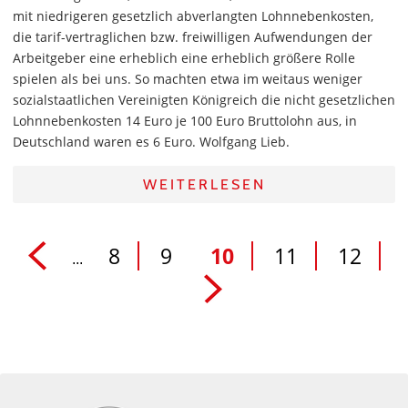
mit niedrigeren gesetzlich abverlangten Lohnnebenkosten,
die tarif-vertraglichen bzw. freiwilligen Aufwendungen der
Arbeitgeber eine erheblich eine erheblich größere Rolle
spielen als bei uns. So machten etwa im weitaus weniger
sozialstaatlichen Vereinigten Königreich die nicht gesetzlichen
Lohnnebenkosten 14 Euro je 100 Euro Bruttolohn aus, in
Deutschland waren es 6 Euro. Wolfgang Lieb.
WEITERLESEN
8
9
10
11
12
...