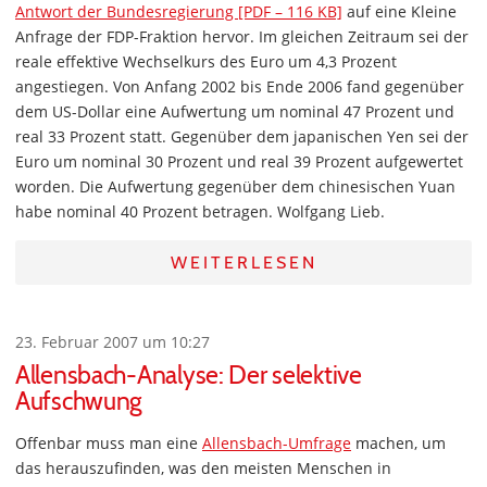
Antwort der Bundesregierung [PDF – 116 KB]
auf eine Kleine
Anfrage der FDP-Fraktion hervor. Im gleichen Zeitraum sei der
reale effektive Wechselkurs des Euro um 4,3 Prozent
angestiegen. Von Anfang 2002 bis Ende 2006 fand gegenüber
dem US-Dollar eine Aufwertung um nominal 47 Prozent und
real 33 Prozent statt. Gegenüber dem japanischen Yen sei der
Euro um nominal 30 Prozent und real 39 Prozent aufgewertet
worden. Die Aufwertung gegenüber dem chinesischen Yuan
habe nominal 40 Prozent betragen. Wolfgang Lieb.
WEITERLESEN
23. Februar 2007 um 10:27
Allensbach-Analyse: Der selektive
Aufschwung
Offenbar muss man eine
Allensbach-Umfrage
machen, um
das herauszufinden, was den meisten Menschen in