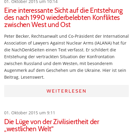
01. Oktober 2015 um 10:14
Eine interessante Sicht auf die Entstehung
des nach 1990 wiederbelebten Konfliktes
zwischen West und Ost
Peter Becker, Rechtsanwalt und Co-Präsident der International
Association of Lawyers Against Nuclear Arms (IALANA) hat für
die NachDenkSeiten einen Text verfasst. Er schildert die
Entstehung der vertrackten Situation der Konfrontation
zwischen Russland und dem Westen, mit besonderem
Augenmerk auf dem Geschehen um die Ukraine. Hier ist sein
Beitrag. Lesenswert.
WEITERLESEN
01. Oktober 2015 um 9:11
Die Lüge von der Zivilisiertheit der
„westlichen Welt“