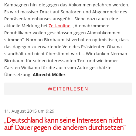
Kampagnen hin, die gegen das Abkommen gefahren werden.
Es wird massiver Druck auf Senatoren und Abgeordnete des
Repräsentantenhauses ausgeübt. Siehe dazu auch eine
aktuelle Meldung bei
Zeit-online
: „Atomabkommen:
Republikaner wollen geschlossen gegen Atomabkommen
stimmen“. Norman Birnbaum ist verhalten optimistisch, dass
das dagegen zu erwartende Veto des Präsidenten Obama
standhält und nicht überstimmt wird. – Wir danken Norman
Birnbaum für seinen interessanten Text und wie immer
Carsten Weikamp für die auch vom Autor geschätzte
Übersetzung.
Albrecht Müller
.
WEITERLESEN
11. August 2015 um 9:29
„Deutschland kann seine Interessen nicht
auf Dauer gegen die anderen durchsetzen“