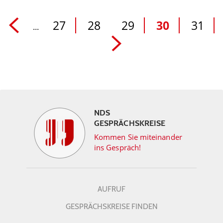
27
28
29
30
31
...
NDS
GESPRÄCHSKREISE
Kommen Sie miteinander
ins Gespräch!
AUFRUF
GESPRÄCHSKREISE FINDEN