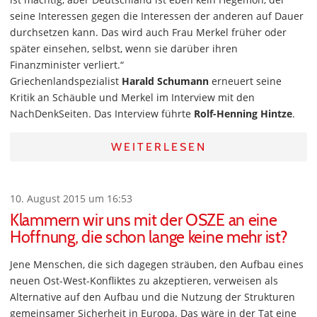
seine Interessen gegen die Interessen der anderen auf Dauer
durchsetzen kann. Das wird auch Frau Merkel früher oder
später einsehen, selbst, wenn sie darüber ihren
Finanzminister verliert.“
Griechenlandspezialist
Harald Schumann
erneuert seine
Kritik an Schäuble und Merkel im Interview mit den
NachDenkSeiten. Das Interview führte
Rolf-Henning Hintze
.
WEITERLESEN
10. August 2015 um 16:53
Klammern wir uns mit der OSZE an eine
Hoffnung, die schon lange keine mehr ist?
Jene Menschen, die sich dagegen sträuben, den Aufbau eines
neuen Ost-West-Konfliktes zu akzeptieren, verweisen als
Alternative auf den Aufbau und die Nutzung der Strukturen
gemeinsamer Sicherheit in Europa. Das wäre in der Tat eine