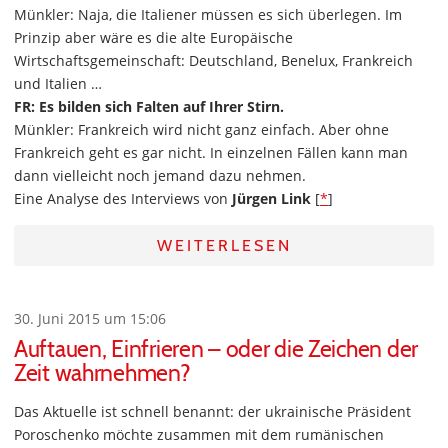
Münkler: Naja, die Italiener müssen es sich überlegen. Im
Prinzip aber wäre es die alte Europäische
Wirtschaftsgemeinschaft: Deutschland, Benelux, Frankreich
und Italien …
FR: Es bilden sich Falten auf Ihrer Stirn.
Münkler: Frankreich wird nicht ganz einfach. Aber ohne
Frankreich geht es gar nicht. In einzelnen Fällen kann man
dann vielleicht noch jemand dazu nehmen.
Eine Analyse des Interviews von
Jürgen Link
[
*
]
WEITERLESEN
30. Juni 2015 um 15:06
Auftauen, Einfrieren – oder die Zeichen der
Zeit wahrnehmen?
Das Aktuelle ist schnell benannt: der ukrainische Präsident
Poroschenko möchte zusammen mit dem rumänischen