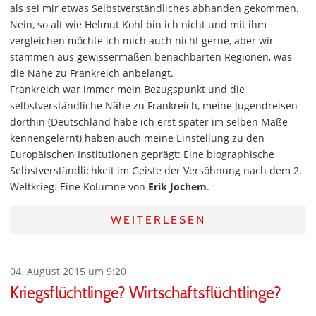
als sei mir etwas Selbstverständliches abhanden gekommen.
Nein, so alt wie Helmut Kohl bin ich nicht und mit ihm
vergleichen möchte ich mich auch nicht gerne, aber wir
stammen aus gewissermaßen benachbarten Regionen, was
die Nähe zu Frankreich anbelangt.
Frankreich war immer mein Bezugspunkt und die
selbstverständliche Nähe zu Frankreich, meine Jugendreisen
dorthin (Deutschland habe ich erst später im selben Maße
kennengelernt) haben auch meine Einstellung zu den
Europäischen Institutionen geprägt: Eine biographische
Selbstverständlichkeit im Geiste der Versöhnung nach dem 2.
Weltkrieg. Eine Kolumne von
Erik Jochem
.
WEITERLESEN
04. August 2015 um 9:20
Kriegsflüchtlinge? Wirtschaftsflüchtlinge?