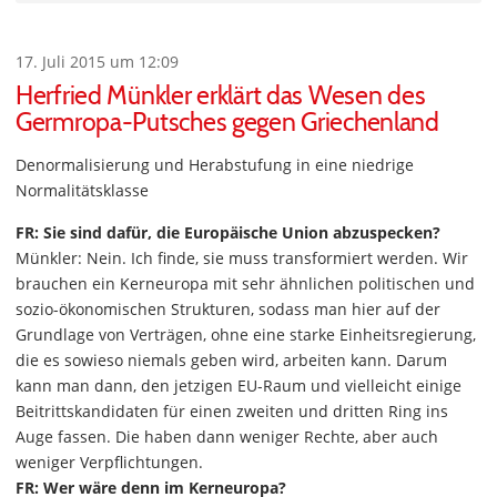
17. Juli 2015 um 12:09
Herfried Münkler erklärt das Wesen des
Germropa-Putsches gegen Griechenland
Denormalisierung und Herabstufung in eine niedrige
Normalitätsklasse
FR: Sie sind dafür, die Europäische Union abzuspecken?
Münkler: Nein. Ich finde, sie muss transformiert werden. Wir
brauchen ein Kerneuropa mit sehr ähnlichen politischen und
sozio-ökonomischen Strukturen, sodass man hier auf der
Grundlage von Verträgen, ohne eine starke Einheitsregierung,
die es sowieso niemals geben wird, arbeiten kann. Darum
kann man dann, den jetzigen EU-Raum und vielleicht einige
Beitrittskandidaten für einen zweiten und dritten Ring ins
Auge fassen. Die haben dann weniger Rechte, aber auch
weniger Verpflichtungen.
FR: Wer wäre denn im Kerneuropa?