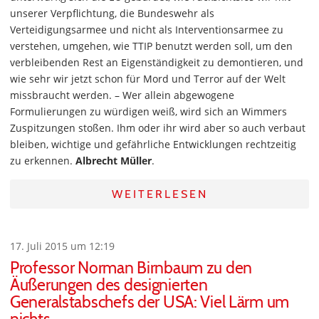
unserer Verpflichtung, die Bundeswehr als
Verteidigungsarmee und nicht als Interventionsarmee zu
verstehen, umgehen, wie TTIP benutzt werden soll, um den
verbleibenden Rest an Eigenständigkeit zu demontieren, und
wie sehr wir jetzt schon für Mord und Terror auf der Welt
missbraucht werden. – Wer allein abgewogene
Formulierungen zu würdigen weiß, wird sich an Wimmers
Zuspitzungen stoßen. Ihm oder ihr wird aber so auch verbaut
bleiben, wichtige und gefährliche Entwicklungen rechtzeitig
zu erkennen.
Albrecht Müller
.
WEITERLESEN
17. Juli 2015 um 12:19
Professor Norman Birnbaum zu den
Äußerungen des designierten
Generalstabschefs der USA: Viel Lärm um