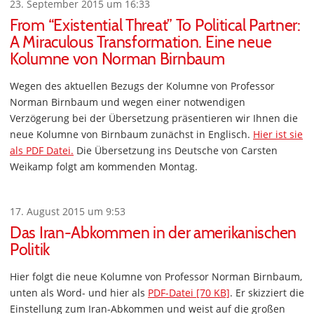
23. September 2015 um 16:33
From “Existential Threat” To Political Partner:
A Miraculous Transformation. Eine neue
Kolumne von Norman Birnbaum
Wegen des aktuellen Bezugs der Kolumne von Professor
Norman Birnbaum und wegen einer notwendigen
Verzögerung bei der Übersetzung präsentieren wir Ihnen die
neue Kolumne von Birnbaum zunächst in Englisch.
Hier ist sie
als PDF Datei.
Die Übersetzung ins Deutsche von Carsten
Weikamp folgt am kommenden Montag.
17. August 2015 um 9:53
Das Iran-Abkommen in der amerikanischen
Politik
Hier folgt die neue Kolumne von Professor Norman Birnbaum,
unten als Word- und hier als
PDF-Datei [70 KB]
. Er skizziert die
Einstellung zum Iran-Abkommen und weist auf die großen