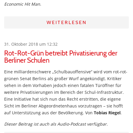
Economic Hit Man
.
WEITERLESEN
31. Oktober 2018 um 12:32
Rot-Rot-Grün betreibt Privatisierung der
Berliner Schulen
Eine milliardenschwere „Schulbauoffensive“ wird vom rot-rot-
grünen Senat Berlins als großer Wurf angekündigt. Kritiker
sehen in dem Vorhaben jedoch einen fatalen Türöffner für
weitere Privatisierungen im Bereich der Schul-Infrastruktur.
Eine Initiative hat sich nun das Recht erstritten, die eigene
Sicht im Berliner Abgeordnetenhaus vorzutragen – sie hofft
auf Unterstützung aus der Bevölkerung. Von
Tobias Riegel
.
Dieser Beitrag ist auch als Audio-Podcast verfügbar.