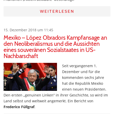
WEITERLESEN
15. Dezember 2018 um 11:45
Mexiko – López Obradors Kampfansage an
den Neoliberalismus und die Aussichten
eines souveränen Sozialstaates in US-
Nachbarschaft
Seit vergangenem 1.
Dezember und für die
kommenden sechs Jahre
hat die Republik Mexiko
einen neuen Präsidenten.
Den ersten „genuinen Linken“ in ihrer Geschichte, so wird im
Land selbst und weltweit angemerkt. Ein Bericht von
Frederico Füllgraf
.