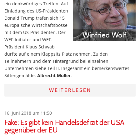
ein denkwürdiges Treffen. Auf
Einladung des US-Präsidenten
Donald Trump trafen sich 15
europäische Wirtschaftsbosse
mit dem US-Präsidenten. Der
WEF-Initiator und WEF-
Präsident Klaus Schwab
durfte auf einem Klappsitz Platz nehmen. Zu den
Teilnehmern und dem Hintergrund bei einzelnen
Unternehmen siehe Teil II. Insgesamt ein bemerkenswertes
Sittengemälde.
Albrecht Müller
.
WEITERLESEN
16. Juni 2018 um 11:50
Fake: Es gibt kein Handelsdefizit der USA
gegenüber der EU