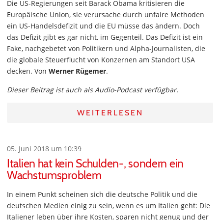
Die US-Regierungen seit Barack Obama kritisieren die
Europäische Union, sie verursache durch unfaire Methoden
ein US-Handelsdefizit und die EU müsse das ändern. Doch
das Defizit gibt es gar nicht, im Gegenteil. Das Defizit ist ein
Fake, nachgebetet von Politikern und Alpha-Journalisten, die
die globale Steuerflucht von Konzernen am Standort USA
decken. Von
Werner Rügemer
.
Dieser Beitrag ist auch als Audio-Podcast verfügbar.
WEITERLESEN
05. Juni 2018 um 10:39
Italien hat kein Schulden-, sondern ein
Wachstumsproblem
In einem Punkt scheinen sich die deutsche Politik und die
deutschen Medien einig zu sein, wenn es um Italien geht: Die
Italiener leben über ihre Kosten, sparen nicht genug und der