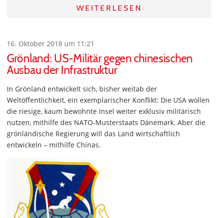
WEITERLESEN
16. Oktober 2018 um 11:21
Grönland: US-Militär gegen chinesischen
Ausbau der Infrastruktur
In Grönland entwickelt sich, bisher weitab der
Weltöffentlichkeit, ein exemplarischer Konflikt: Die USA wollen
die riesige, kaum bewohnte Insel weiter exklusiv militärisch
nutzen, mithilfe des NATO-Musterstaats Dänemark. Aber die
grönländische Regierung will das Land wirtschaftlich
entwickeln – mithilfe Chinas.