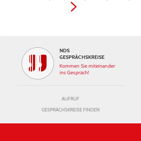
NDS
GESPRÄCHSKREISE
Kommen Sie miteinander
ins Gespräch!
AUFRUF
GESPRÄCHSKREISE FINDEN