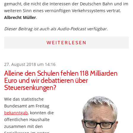
gemacht, die nicht die Interessen der Deutschen Bahn und im
weiteren Sinn eines vernünftigen Verkehrssystems vertrat.
Albrecht Müller
.
Dieser Beitrag ist auch als Audio-Podcast verfügbar.
WEITERLESEN
27. August 2018 um 14:16
Alleine den Schulen fehlen 118 Milliarden
Euro und wir debattieren über
Steuersenkungen?
Wie das statistische
Bundesamt am Freitag
bekanntgab
, konnten die
öffentlichen Haushalte
zusammen mit den