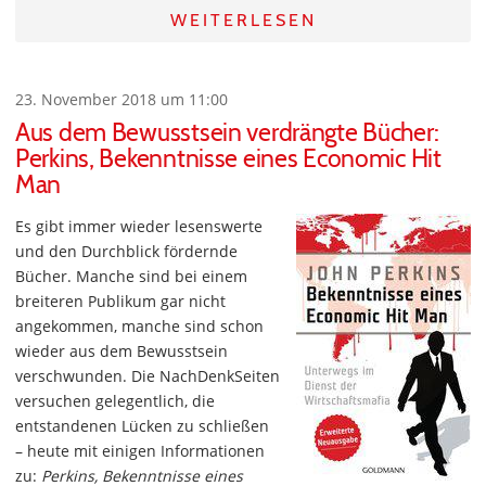
WEITERLESEN
23. November 2018 um 11:00
Aus dem Bewusstsein verdrängte Bücher:
Perkins, Bekenntnisse eines Economic Hit
Man
Es gibt immer wieder lesenswerte
und den Durchblick fördernde
Bücher. Manche sind bei einem
breiteren Publikum gar nicht
angekommen, manche sind schon
wieder aus dem Bewusstsein
verschwunden. Die NachDenkSeiten
versuchen gelegentlich, die
entstandenen Lücken zu schließen
– heute mit einigen Informationen
zu:
Perkins, Bekenntnisse eines