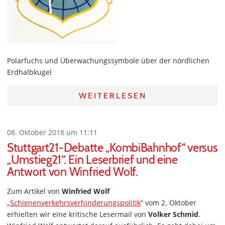
Polarfuchs und Überwachungssymbole über der nördlichen
Erdhalbkugel
WEITERLESEN
08. Oktober 2018 um 11:11
Stuttgart21-Debatte „KombiBahnhof“ versus
„Umstieg21“. Ein Leserbrief und eine
Antwort von Winfried Wolf.
Zum Artikel von
Winfried Wolf
„
Schienenverkehrsverhinderungspolitik
“ vom 2. Oktober
erhielten wir eine kritische Lesermail von
Volker Schmid
.