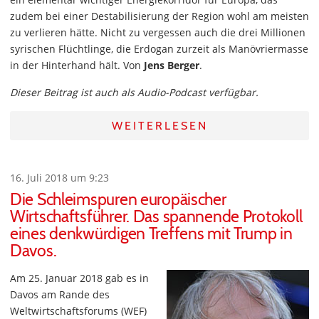
zudem bei einer Destabilisierung der Region wohl am meisten
zu verlieren hätte. Nicht zu vergessen auch die drei Millionen
syrischen Flüchtlinge, die Erdogan zurzeit als Manövriermasse
in der Hinterhand hält. Von
Jens Berger
.
Dieser Beitrag ist auch als Audio-Podcast verfügbar.
WEITERLESEN
16. Juli 2018 um 9:23
Die Schleimspuren europäischer
Wirtschaftsführer. Das spannende Protokoll
eines denkwürdigen Treffens mit Trump in
Davos.
Am 25. Januar 2018 gab es in
Davos am Rande des
Weltwirtschaftsforums (WEF)