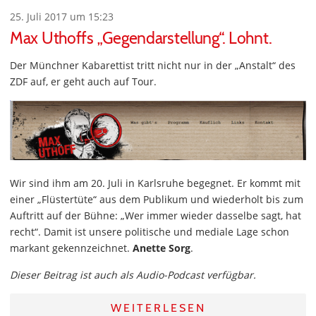
25. Juli 2017 um 15:23
Max Uthoffs „Gegendarstellung“. Lohnt.
Der Münchner Kabarettist tritt nicht nur in der „Anstalt“ des
ZDF auf, er geht auch auf Tour.
Wir sind ihm am 20. Juli in Karlsruhe begegnet. Er kommt mit
einer „Flüstertüte“ aus dem Publikum und wiederholt bis zum
Auftritt auf der Bühne: „Wer immer wieder dasselbe sagt, hat
recht“. Damit ist unsere politische und mediale Lage schon
markant gekennzeichnet.
Anette Sorg
.
Dieser Beitrag ist auch als Audio-Podcast verfügbar.
WEITERLESEN