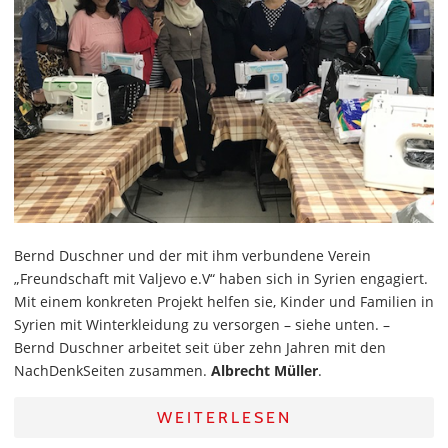
Bernd Duschner und der mit ihm verbundene Verein
„Freundschaft mit Valjevo e.V“ haben sich in Syrien engagiert.
Mit einem konkreten Projekt helfen sie, Kinder und Familien in
Syrien mit Winterkleidung zu versorgen – siehe unten. –
Bernd Duschner arbeitet seit über zehn Jahren mit den
NachDenkSeiten zusammen.
Albrecht Müller
.
WEITERLESEN