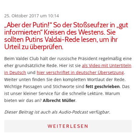
25. Oktober 2017 um 10:14
„Aber der Putin!“ So der Stoßseufzer in „gut
informierten“ Kreisen des Westens. Sie
sollten Putins Valdai-Rede lesen, um ihr
Urteil zu überprüfen.
Beim Valdei Club hält der russische Präsident regelmäßig eine
eher grundsätzliche Rede. Hier ist sie
als Video mit Untertiteln
in Deutsch
und
hier verschriftet in deutscher Übersetzung
.
Weiter unten finden Sie den kompletten Wortlaut der Rede.
Wichtige Passagen und Stichworte sind
fett geschrieben
. Das
ist unser kleiner Service für die schnelle Lektüre. Warum
bieten wir das an?
Albrecht Müller
.
Dieser Beitrag ist auch als Audio-Podcast verfügbar.
WEITERLESEN