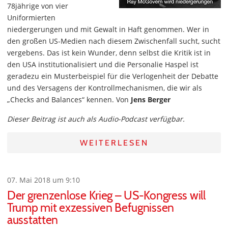
78jährige von vier
Uniformierten
niedergerungen und mit Gewalt in Haft genommen. Wer in
den großen US-Medien nach diesem Zwischenfall sucht, sucht
vergebens. Das ist kein Wunder, denn selbst die Kritik ist in
den USA institutionalisiert und die Personalie Haspel ist
geradezu ein Musterbeispiel für die Verlogenheit der Debatte
und des Versagens der Kontrollmechanismen, die wir als
„Checks and Balances“ kennen. Von
Jens Berger
Dieser Beitrag ist auch als Audio-Podcast verfügbar.
WEITERLESEN
07. Mai 2018 um 9:10
Der grenzenlose Krieg – US-Kongress will
Trump mit exzessiven Befugnissen
ausstatten