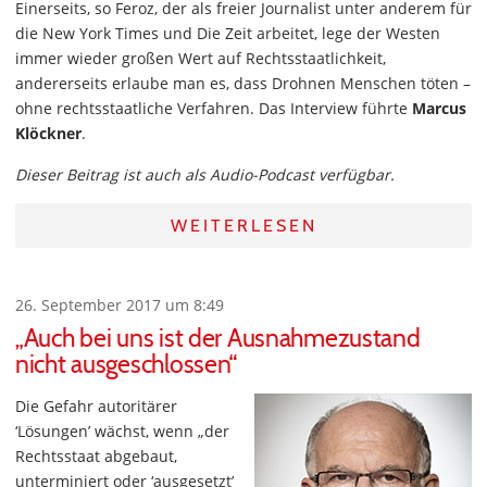
Einerseits, so Feroz, der als freier Journalist unter anderem für
die New York Times und Die Zeit arbeitet, lege der Westen
immer wieder großen Wert auf Rechtsstaatlichkeit,
andererseits erlaube man es, dass Drohnen Menschen töten –
ohne rechtsstaatliche Verfahren. Das Interview führte
Marcus
Klöckner
.
Dieser Beitrag ist auch als Audio-Podcast verfügbar.
WEITERLESEN
26. September 2017 um 8:49
„Auch bei uns ist der Ausnahmezustand
nicht ausgeschlossen“
Die Gefahr autoritärer
‘Lösungen’ wächst, wenn „der
Rechtsstaat abgebaut,
unterminiert oder ‘ausgesetzt’