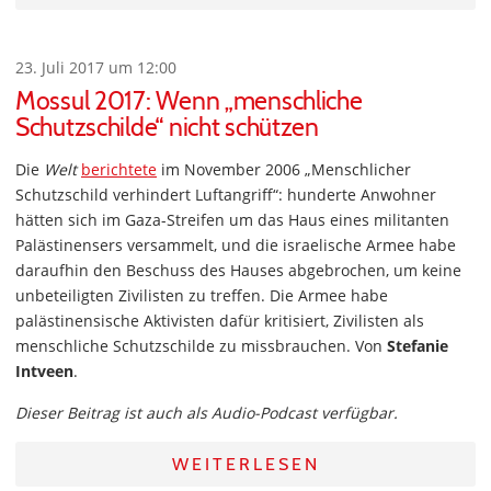
23. Juli 2017 um 12:00
Mossul 2017: Wenn „menschliche
Schutzschilde“ nicht schützen
Die
Welt
berichtete
im November 2006 „Menschlicher
Schutzschild verhindert Luftangriff“: hunderte Anwohner
hätten sich im Gaza-Streifen um das Haus eines militanten
Palästinensers versammelt, und die israelische Armee habe
daraufhin den Beschuss des Hauses abgebrochen, um keine
unbeteiligten Zivilisten zu treffen. Die Armee habe
palästinensische Aktivisten dafür kritisiert, Zivilisten als
menschliche Schutzschilde zu missbrauchen. Von
Stefanie
Intveen
.
Dieser Beitrag ist auch als Audio-Podcast verfügbar.
WEITERLESEN