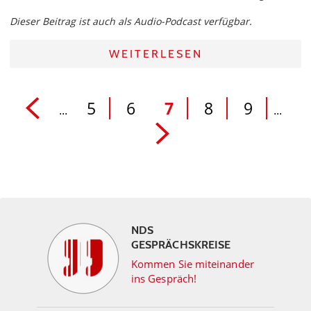
Dieser Beitrag ist auch als Audio-Podcast verfügbar.
WEITERLESEN
5
6
7
8
9
...
...
NDS
GESPRÄCHSKREISE
Kommen Sie miteinander
ins Gespräch!