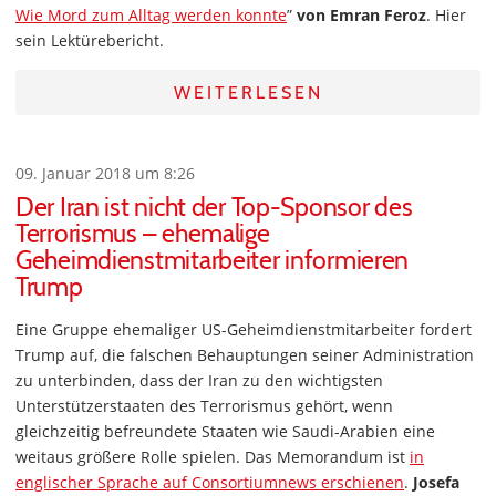
Wie Mord zum Alltag werden konnte
”
von Emran Feroz
. Hier
sein Lektürebericht.
WEITERLESEN
09. Januar 2018 um 8:26
Der Iran ist nicht der Top-Sponsor des
Terrorismus – ehemalige
Geheimdienstmitarbeiter informieren
Trump
Eine Gruppe ehemaliger US-Geheimdienstmitarbeiter fordert
Trump auf, die falschen Behauptungen seiner Administration
zu unterbinden, dass der Iran zu den wichtigsten
Unterstützerstaaten des Terrorismus gehört, wenn
gleichzeitig befreundete Staaten wie Saudi-Arabien eine
weitaus größere Rolle spielen. Das Memorandum ist
in
englischer Sprache auf Consortiumnews erschienen
.
Josefa