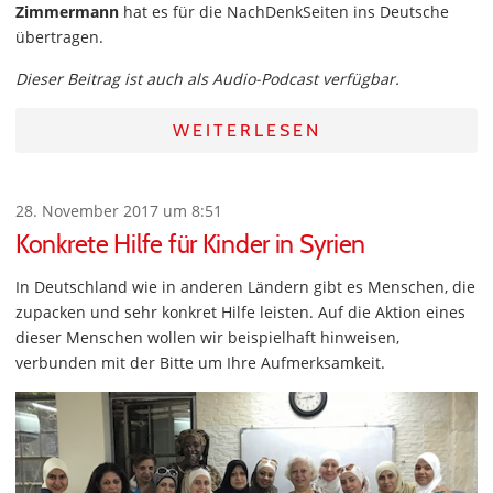
Zimmermann
hat es für die NachDenkSeiten ins Deutsche
übertragen.
Dieser Beitrag ist auch als Audio-Podcast verfügbar.
WEITERLESEN
28. November 2017 um 8:51
Konkrete Hilfe für Kinder in Syrien
In Deutschland wie in anderen Ländern gibt es Menschen, die
zupacken und sehr konkret Hilfe leisten. Auf die Aktion eines
dieser Menschen wollen wir beispielhaft hinweisen,
verbunden mit der Bitte um Ihre Aufmerksamkeit.