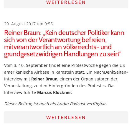
WEITERLESEN
29. August 2017 um 9:55
Reiner Braun: „Kein deutscher Politiker kann
sich von der Verantwortung befreien,
mitverantwortlich an völkerrechts- und
grundgesetzwidrigen Handlungen zu sein“
Vom 3.-10. September findet eine Protestwoche gegen die US-
amerikanische Airbase in Ramstein statt. Ein NachDenkSeiten-
Interview mit
Reiner Braun
, einem der Organisatoren der
Veranstaltung, zu den Hintergründen des Protestes. Das
Interview führte
Marcus Klöckner
.
Dieser Beitrag ist auch als Audio-Podcast verfügbar.
WEITERLESEN