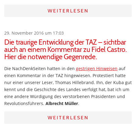
WEITERLESEN
29. November 2016 um 17:03
Die traurige Entwicklung der TAZ – sichtbar
auch an einem Kommentar zu Fidel Castro.
Hier die notwendige Gegenrede.
Die NachDenkSeiten hatten in den
gestrigen Hinweisen
auf
einen Kommentar in der TAZ hingewiesen. Protestiert hatte
nur einer unserer Leser, Thomas Hillebrand. Ihn, der Kuba gut
kennt und die Geschichte des Landes verfolgt hat, bat ich um
eine andere Würdigung des verstorbenen Präsidenten und
Revolutionsführers.
Albrecht Müller
.
WEITERLESEN