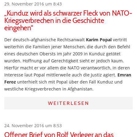
29. November 2016 um 8:43
„Kunduz wird als schwarzer Fleck von NATO-
Kriegsverbrechen in die Geschichte
eingehen“
Der deutsch-afghanische Rechtsanwalt
Karim Popal
vertritt
weiterhin die Familien jener Menschen, die durch den Befehl
eines deutschen Obersts im Jahr 2009 in Kunduz getötet
wurden. Hoffnung auf Gerechtigkeit sieht er jedoch kaum.
Hierfür macht er vor allem die NATO verantwortlich, in deren
Interesse laut Popal mittlerweile auch die Justiz agiert.
Emran
Feroz
unterhielt sich mit Popal über den Fall Kunduz und
westliche Kriegsverbrechen in Afghanistan.
WEITERLESEN
24. November 2016 um 8:53
Offener Brief von Rolf Verleger an das