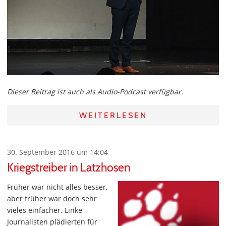
Dieser Beitrag ist auch als Audio-Podcast verfügbar.
WEITERLESEN
30. September 2016 um 14:04
Kriegstreiber in Latzhosen
Früher war nicht alles besser,
aber früher war doch sehr
vieles einfacher. Linke
Journalisten plädierten für