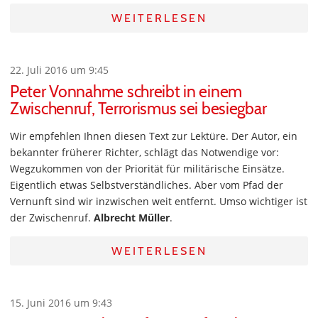
WEITERLESEN
22. Juli 2016 um 9:45
Peter Vonnahme schreibt in einem
Zwischenruf, Terrorismus sei besiegbar
Wir empfehlen Ihnen diesen Text zur Lektüre. Der Autor, ein
bekannter früherer Richter, schlägt das Notwendige vor:
Wegzukommen von der Priorität für militärische Einsätze.
Eigentlich etwas Selbstverständliches. Aber vom Pfad der
Vernunft sind wir inzwischen weit entfernt. Umso wichtiger ist
der Zwischenruf.
Albrecht Müller
.
WEITERLESEN
15. Juni 2016 um 9:43