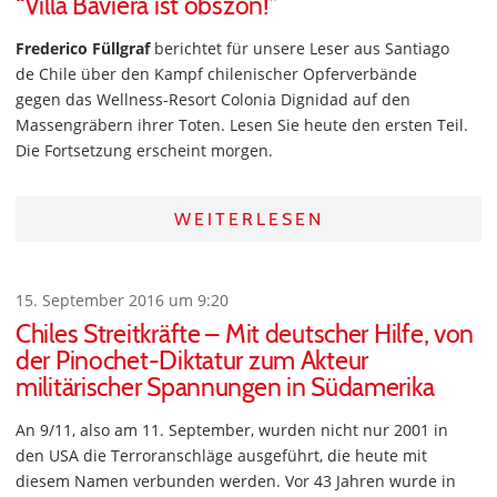
“Villa Baviera ist obszön!”
Frederico Füllgraf
berichtet für unsere Leser aus Santiago
de Chile über den Kampf chilenischer Opferverbände
gegen das Wellness-Resort Colonia Dignidad auf den
Massengräbern ihrer Toten. Lesen Sie heute den ersten Teil.
Die Fortsetzung erscheint morgen.
WEITERLESEN
15. September 2016 um 9:20
Chiles Streitkräfte – Mit deutscher Hilfe, von
der Pinochet-Diktatur zum Akteur
militärischer Spannungen in Südamerika
An 9/11, also am 11. September, wurden nicht nur 2001 in
den USA die Terroranschläge ausgeführt, die heute mit
diesem Namen verbunden werden. Vor 43 Jahren wurde in