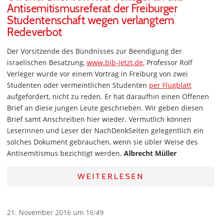
Antisemitismusreferat der Freiburger
Studentenschaft wegen verlangtem
Redeverbot
Der Vorsitzende des Bündnisses zur Beendigung der
israelischen Besatzung,
www.bib-jetzt.de
, Professor Rolf
Verleger wurde vor einem Vortrag in Freiburg von zwei
Studenten oder vermeintlichen Studenten
per Flugblatt
aufgefordert, nicht zu reden. Er hat daraufhin einen Offenen
Brief an diese jungen Leute geschrieben. Wir geben diesen
Brief samt Anschreiben hier wieder. Vermutlich können
Leserinnen und Leser der NachDenkSeiten gelegentlich ein
solches Dokument gebrauchen, wenn sie übler Weise des
Antisemitismus bezichtigt werden.
Albrecht Müller
WEITERLESEN
21. November 2016 um 16:49