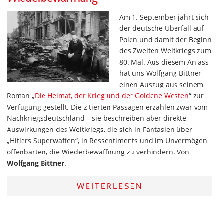
Am 1. September jährt sich
der deutsche Überfall auf
Polen und damit der Beginn
des Zweiten Weltkriegs zum
80. Mal. Aus diesem Anlass
hat uns Wolfgang Bittner
einen Auszug aus seinem
Roman „
Die Heimat, der Krieg und der Goldene Westen
“ zur
Verfügung gestellt. Die zitierten Passagen erzählen zwar vom
Nachkriegsdeutschland – sie beschreiben aber direkte
Auswirkungen des Weltkriegs, die sich in Fantasien über
„Hitlers Superwaffen“, in Ressentiments und im Unvermögen
offenbarten, die Wiederbewaffnung zu verhindern. Von
Wolfgang Bittner
.
WEITERLESEN