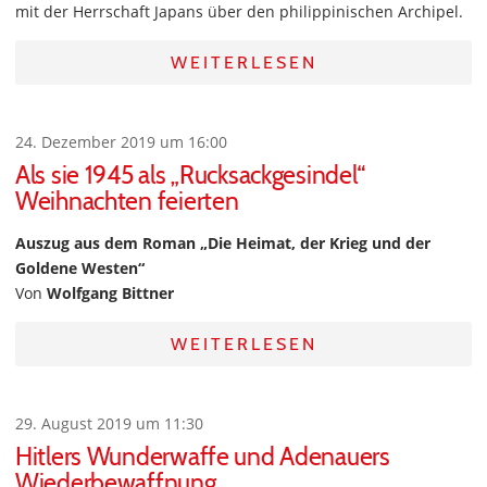
mit der Herrschaft Japans über den philippinischen Archipel.
WEITERLESEN
24. Dezember 2019 um 16:00
Als sie 1945 als „Rucksackgesindel“
Weihnachten feierten
Auszug aus dem Roman „Die Heimat, der Krieg und der
Goldene Westen“
Von
Wolfgang Bittner
WEITERLESEN
29. August 2019 um 11:30
Hitlers Wunderwaffe und Adenauers
Wiederbewaffnung