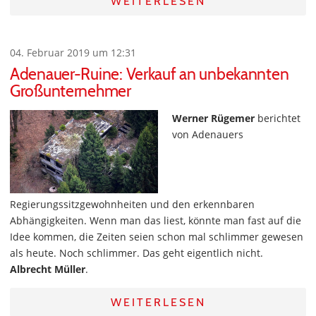
WEITERLESEN
04. Februar 2019 um 12:31
Adenauer-Ruine: Verkauf an unbekannten
Großunternehmer
Werner Rügemer
berichtet
von Adenauers
Regierungssitzgewohnheiten und den erkennbaren
Abhängigkeiten. Wenn man das liest, könnte man fast auf die
Idee kommen, die Zeiten seien schon mal schlimmer gewesen
als heute. Noch schlimmer. Das geht eigentlich nicht.
Albrecht Müller
.
WEITERLESEN