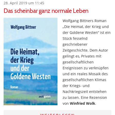
28. April 2019 um 11:45
Das scheinbar ganz normale Leben
Wolfgang Bittners Roman
„Die Heimat, der Krieg und
der Goldene Westen“ ist ein
Stück fesselnd
geschriebener
Zeitgeschichte. Dem Autor
gelingt es, Privates mit
gesellschaftlichen
Ereignissen zu verknüpfen
und ein reales Mosaik des
gesellschaftlichen Klimas
der Kriegs- und
Nachkriegszeit entstehen
zu lassen. Eine Rezension
von
Winfried Wolk
.