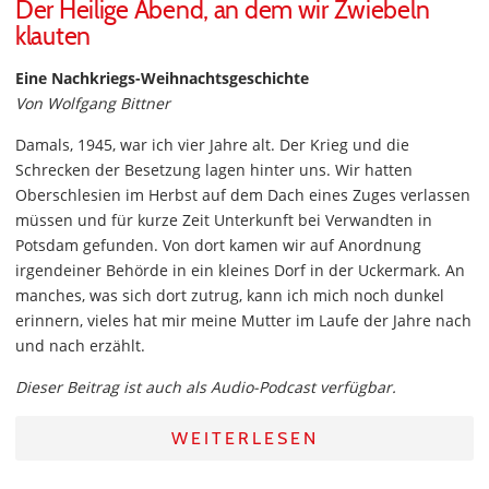
Der Heilige Abend, an dem wir Zwiebeln
klauten
Eine Nachkriegs-Weihnachtsgeschichte
Von Wolfgang Bittner
Damals, 1945, war ich vier Jahre alt. Der Krieg und die
Schrecken der Besetzung lagen hinter uns. Wir hatten
Oberschlesien im Herbst auf dem Dach eines Zuges verlassen
müssen und für kurze Zeit Unterkunft bei Verwandten in
Potsdam gefunden. Von dort kamen wir auf Anordnung
irgendeiner Behörde in ein kleines Dorf in der Uckermark. An
manches, was sich dort zutrug, kann ich mich noch dunkel
erinnern, vieles hat mir meine Mutter im Laufe der Jahre nach
und nach erzählt.
Dieser Beitrag ist auch als Audio-Podcast verfügbar.
WEITERLESEN