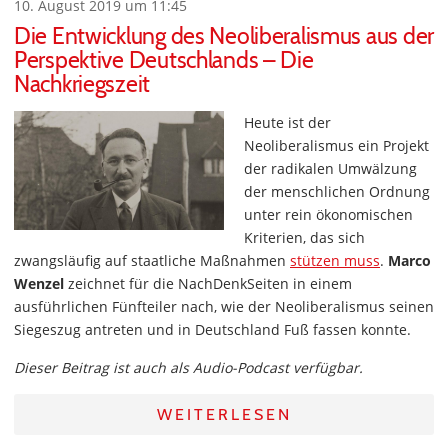
10. August 2019 um 11:45
Die Entwicklung des Neoliberalismus aus der
Perspektive Deutschlands – Die
Nachkriegszeit
Heute ist der
Neoliberalismus ein Projekt
der radikalen Umwälzung
der menschlichen Ordnung
unter rein ökonomischen
Kriterien, das sich
zwangsläufig auf staatliche Maßnahmen
stützen muss
.
Marco
Wenzel
zeichnet für die NachDenkSeiten in einem
ausführlichen Fünfteiler nach, wie der Neoliberalismus seinen
Siegeszug antreten und in Deutschland Fuß fassen konnte.
Dieser Beitrag ist auch als Audio-Podcast verfügbar.
WEITERLESEN