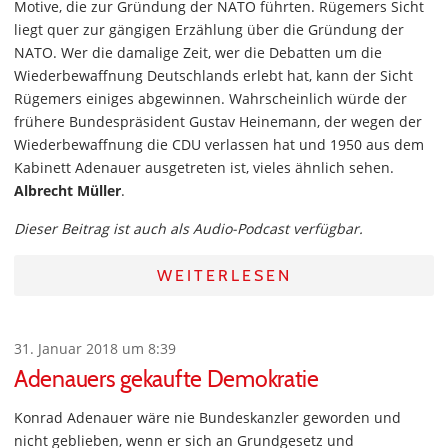
Motive, die zur Gründung der NATO führten. Rügemers Sicht
liegt quer zur gängigen Erzählung über die Gründung der
NATO. Wer die damalige Zeit, wer die Debatten um die
Wiederbewaffnung Deutschlands erlebt hat, kann der Sicht
Rügemers einiges abgewinnen. Wahrscheinlich würde der
frühere Bundespräsident Gustav Heinemann, der wegen der
Wiederbewaffnung die CDU verlassen hat und 1950 aus dem
Kabinett Adenauer ausgetreten ist, vieles ähnlich sehen.
Albrecht Müller
.
Dieser Beitrag ist auch als Audio-Podcast verfügbar.
WEITERLESEN
31. Januar 2018 um 8:39
Adenauers gekaufte Demokratie
Konrad Adenauer wäre nie Bundeskanzler geworden und
nicht geblieben, wenn er sich an Grundgesetz und