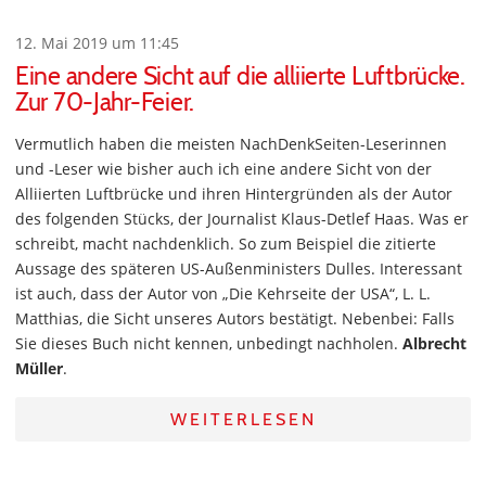
12. Mai 2019 um 11:45
Eine andere Sicht auf die alliierte Luftbrücke.
Zur 70-Jahr-Feier.
Vermutlich haben die meisten NachDenkSeiten-Leserinnen
und -Leser wie bisher auch ich eine andere Sicht von der
Alliierten Luftbrücke und ihren Hintergründen als der Autor
des folgenden Stücks, der Journalist Klaus-Detlef Haas. Was er
schreibt, macht nachdenklich. So zum Beispiel die zitierte
Aussage des späteren US-Außenministers Dulles. Interessant
ist auch, dass der Autor von „Die Kehrseite der USA“, L. L.
Matthias, die Sicht unseres Autors bestätigt. Nebenbei: Falls
Sie dieses Buch nicht kennen, unbedingt nachholen.
Albrecht
Müller
.
WEITERLESEN