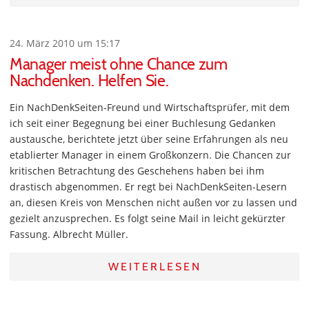
24. März 2010 um 15:17
Manager meist ohne Chance zum
Nachdenken. Helfen Sie.
Ein NachDenkSeiten-Freund und Wirtschaftsprüfer, mit dem
ich seit einer Begegnung bei einer Buchlesung Gedanken
austausche, berichtete jetzt über seine Erfahrungen als neu
etablierter Manager in einem Großkonzern. Die Chancen zur
kritischen Betrachtung des Geschehens haben bei ihm
drastisch abgenommen. Er regt bei NachDenkSeiten-Lesern
an, diesen Kreis von Menschen nicht außen vor zu lassen und
gezielt anzusprechen. Es folgt seine Mail in leicht gekürzter
Fassung. Albrecht Müller.
WEITERLESEN