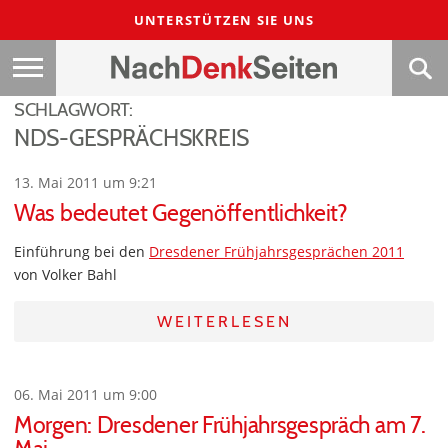
UNTERSTÜTZEN SIE UNS
SCHLAGWORT:
NDS-GESPRÄCHSKREIS
13. Mai 2011 um 9:21
Was bedeutet Gegenöffentlichkeit?
Einführung bei den
Dresdener Frühjahrsgesprächen 2011
von Volker Bahl
WEITERLESEN
06. Mai 2011 um 9:00
Morgen: Dresdener Frühjahrsgespräch am 7.