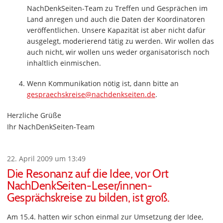
NachDenkSeiten-Team zu Treffen und Gesprächen im
Land anregen und auch die Daten der Koordinatoren
veröffentlichen. Unsere Kapazität ist aber nicht dafür
ausgelegt, moderierend tätig zu werden. Wir wollen das
auch nicht, wir wollen uns weder organisatorisch noch
inhaltlich einmischen.
Wenn Kommunikation nötig ist, dann bitte an
gespraechskreise@nachdenkseiten.de
.
Herzliche Grüße
Ihr NachDenkSeiten-Team
22. April 2009 um 13:49
Die Resonanz auf die Idee, vor Ort
NachDenkSeiten-Leser/innen-
Gesprächskreise zu bilden, ist groß.
Am 15.4. hatten wir schon einmal zur Umsetzung der Idee,