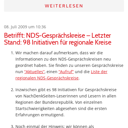
WEITERLESEN
08. Juli 2009 um 10:36
Betrifft: NDS-Gesprächskreise – Letzter
Stand: 98 Initiativen für regionale Kreise
Wir machen darauf aufmerksam, dass wir die
Informationen zu den NDS-Gesprächskreisen neu
geordnet haben. Sie finden zu unseren Gesprächskreise
nun
“Aktuelles”
, einen
“Aufruf”
und die
Liste der
regionalen NDS-Gesprächskreise
.
Inzwischen gibt es 98 Initiativen für Gesprächskreise
von NachDenkSeiten-Leserinnen und Lesern in allen
Regionen der Bundesrepublik. Von einzelnen
Startschwierigkeiten abgesehen sind die ersten
Erfahrungen ermutigend.
Noch einmal der Hinweis: wir können als