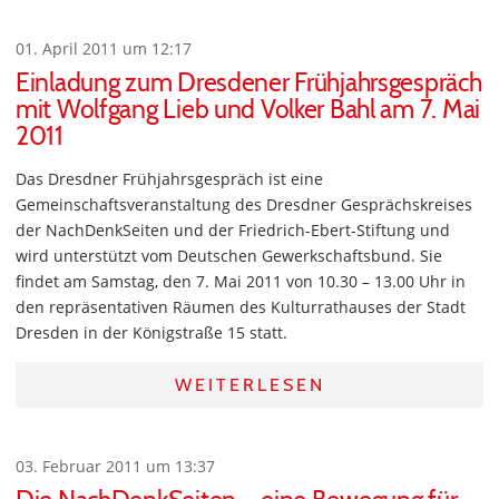
01. April 2011 um 12:17
Einladung zum Dresdener Frühjahrsgespräch
mit Wolfgang Lieb und Volker Bahl am 7. Mai
2011
Das Dresdner Frühjahrsgespräch ist eine
Gemeinschaftsveranstaltung des Dresdner Gesprächskreises
der NachDenkSeiten und der Friedrich-Ebert-Stiftung und
wird unterstützt vom Deutschen Gewerkschaftsbund. Sie
findet am Samstag, den 7. Mai 2011 von 10.30 – 13.00 Uhr in
den repräsentativen Räumen des Kulturrathauses der Stadt
Dresden in der Königstraße 15 statt.
WEITERLESEN
03. Februar 2011 um 13:37