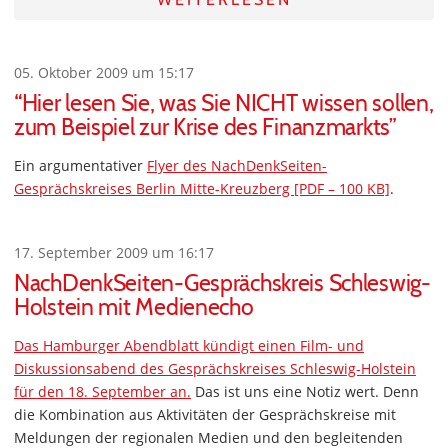
05. Oktober 2009 um 15:17
“Hier lesen Sie, was Sie NICHT wissen sollen,
zum Beispiel zur Krise des Finanzmarkts”
Ein argumentativer
Flyer des NachDenkSeiten-
Gesprächskreises Berlin Mitte-Kreuzberg [PDF – 100 KB]
.
17. September 2009 um 16:17
NachDenkSeiten-Gesprächskreis Schleswig-
Holstein mit Medienecho
Das Hamburger Abendblatt kündigt einen Film- und
Diskussionsabend des Gesprächskreises Schleswig-Holstein
für den 18. September an.
Das ist uns eine Notiz wert. Denn
die Kombination aus Aktivitäten der Gesprächskreise mit
Meldungen der regionalen Medien und den begleitenden