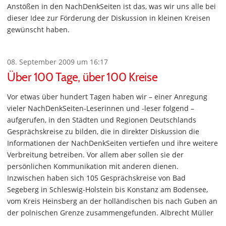
Anstößen in den NachDenkSeiten ist das, was wir uns alle bei
dieser Idee zur Förderung der Diskussion in kleinen Kreisen
gewünscht haben.
08. September 2009 um 16:17
Über 100 Tage, über 100 Kreise
Vor etwas über hundert Tagen haben wir – einer Anregung
vieler NachDenkSeiten-Leserinnen und -leser folgend –
aufgerufen, in den Städten und Regionen Deutschlands
Gesprächskreise zu bilden, die in direkter Diskussion die
Informationen der NachDenkSeiten vertiefen und ihre weitere
Verbreitung betreiben. Vor allem aber sollen sie der
persönlichen Kommunikation mit anderen dienen.
Inzwischen haben sich 105 Gesprächskreise von Bad
Segeberg in Schleswig-Holstein bis Konstanz am Bodensee,
vom Kreis Heinsberg an der holländischen bis nach Guben an
der polnischen Grenze zusammengefunden. Albrecht Müller