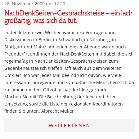
26. November 2009 um 12:20
NachDenkSeiten-Gesprächskreise – einfach
großartig, was sich da tut.
In den letzten zwei Wochen war ich zu Vorträgen und
Diskussionen in Berlin, in Schwabach, in Nürnberg, in
Stuttgart und Mainz. An jedem dieser Abende waren auch
Freunde/Freundinnen der NachDenkSeiten mit dabei, die sich
regelmäßig in NachDenkSeiten-Gesprächskreisen zum
Gedankenaustausch treffen. Oft auch aus dem weiteren
Umkreis. Ich war jedes Mal beeindruckt davon, wie viele
interessante, anregende und sympathische Menschen sich da
zusammenfinden. Offenbar hat die Idee gezündet.
Machen Sie mit! Die Beschreibung der Idee und ihrer
Umsetzung sowie die Liste der regionalen Koordinatoren
finden Sie unten. Albrecht Müller
WEITERLESEN