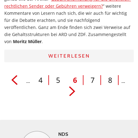
rechtlichen Sender oder Gebühren verweigern?
” weitere
Kommentare von Lesern nach sich, die wir auch für wichtig
für die Debatte erachten, und sie nachfolgend
veröffentlichen. Ganz am Ende finden sich zwei Verweise auf
die Gehaltsstrukturen bei ARD und ZDF. Zusammengestellt
von
Moritz Müller
.
WEITERLESEN
4
5
6
7
8
...
...
NDS