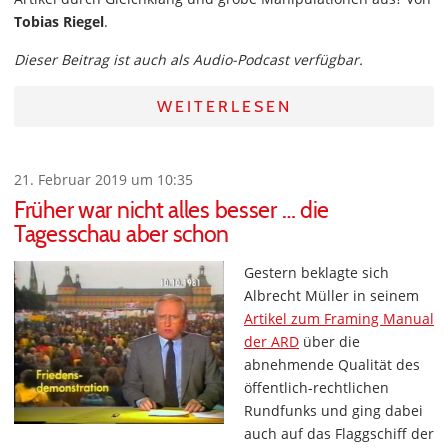
Tobias Riegel
.
Dieser Beitrag ist auch als Audio-Podcast verfügbar.
WEITERLESEN
21. Februar 2019 um 10:35
Früher war nicht alles besser … die
Tagesschau aber schon
Gestern beklagte sich
Albrecht Müller in seinem
Artikel zum Framing Manual
der ARD
über die
abnehmende Qualität des
öffentlich-rechtlichen
Rundfunks und ging dabei
auch auf das Flaggschiff der