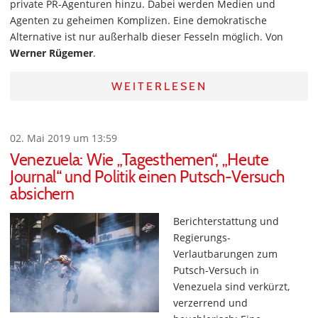
private PR-Agenturen hinzu. Dabei werden Medien und
Agenten zu geheimen Komplizen. Eine demokratische
Alternative ist nur außerhalb dieser Fesseln möglich. Von
Werner Rügemer
.
WEITERLESEN
02. Mai 2019 um 13:59
Venezuela: Wie „Tagesthemen“, „Heute
Journal“ und Politik einen Putsch-Versuch
absichern
Berichterstattung und
Regierungs-
Verlautbarungen zum
Putsch-Versuch in
Venezuela sind verkürzt,
verzerrend und