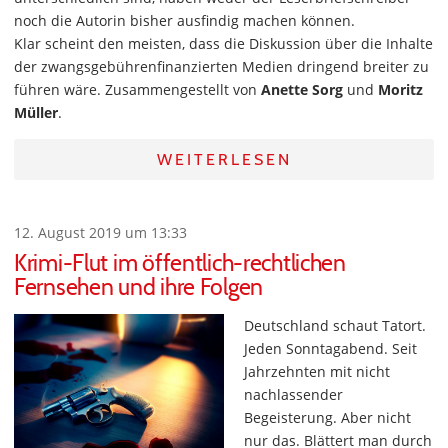
noch die Autorin bisher ausfindig machen können.
Klar scheint den meisten, dass die Diskussion über die Inhalte
der zwangsgebührenfinanzierten Medien dringend breiter zu
führen wäre. Zusammengestellt von
Anette Sorg
und
Moritz
Müller
.
WEITERLESEN
12. August 2019 um 13:33
Krimi-Flut im öffentlich-rechtlichen
Fernsehen und ihre Folgen
Deutschland schaut Tatort.
Jeden Sonntagabend. Seit
Jahrzehnten mit nicht
nachlassender
Begeisterung. Aber nicht
nur das. Blättert man durch