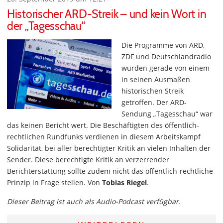
Historischer ARD-Streik – und kein Wort in
der „Tagesschau“
Die Programme von ARD,
ZDF und Deutschlandradio
wurden gerade von einem
in seinen Ausmaßen
historischen Streik
getroffen. Der ARD-
Sendung „Tagesschau“ war
das keinen Bericht wert. Die Beschäftigten des öffentlich-
rechtlichen Rundfunks verdienen in diesem Arbeitskampf
Solidarität, bei aller berechtigter Kritik an vielen Inhalten der
Sender. Diese berechtigte Kritik an verzerrender
Berichterstattung sollte zudem nicht das öffentlich-rechtliche
Prinzip in Frage stellen. Von
Tobias Riegel
.
Dieser Beitrag ist auch als Audio-Podcast verfügbar.