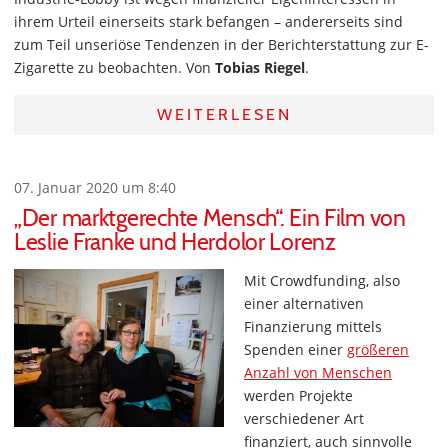
ihrem Urteil einerseits stark befangen – andererseits sind
zum Teil unseriöse Tendenzen in der Berichterstattung zur E-
Zigarette zu beobachten. Von
Tobias Riegel
.
WEITERLESEN
07. Januar 2020 um 8:40
„Der marktgerechte Mensch“. Ein Film von
Leslie Franke und Herdolor Lorenz
Mit Crowdfunding, also
einer alternativen
Finanzierung mittels
Spenden einer
größeren
Anzahl von Menschen
werden Projekte
verschiedener Art
finanziert, auch sinnvolle