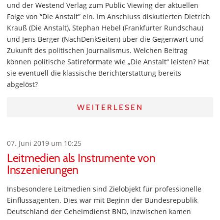
und der Westend Verlag zum Public Viewing der aktuellen
Folge von “Die Anstalt” ein. Im Anschluss diskutierten Dietrich
Krauß (Die Anstalt), Stephan Hebel (Frankfurter Rundschau)
und Jens Berger (NachDenkSeiten) über die Gegenwart und
Zukunft des politischen Journalismus. Welchen Beitrag
können politische Satireformate wie „Die Anstalt“ leisten? Hat
sie eventuell die klassische Berichterstattung bereits
abgelöst?
WEITERLESEN
07. Juni 2019 um 10:25
Leitmedien als Instrumente von
Inszenierungen
Insbesondere Leitmedien sind Zielobjekt für professionelle
Einflussagenten. Dies war mit Beginn der Bundesrepublik
Deutschland der Geheimdienst BND, inzwischen kamen