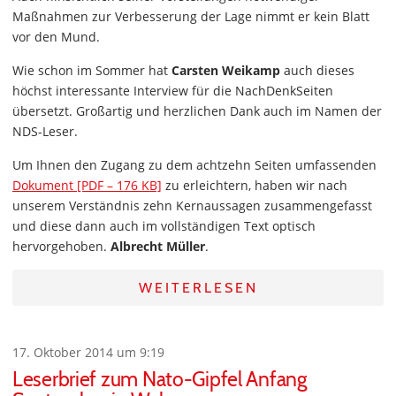
Maßnahmen zur Verbesserung der Lage nimmt er kein Blatt
vor den Mund.
Wie schon im Sommer hat
Carsten Weikamp
auch dieses
höchst interessante Interview für die NachDenkSeiten
übersetzt. Großartig und herzlichen Dank auch im Namen der
NDS-Leser.
Um Ihnen den Zugang zu dem achtzehn Seiten umfassenden
Dokument [PDF – 176 KB]
zu erleichtern, haben wir nach
unserem Verständnis zehn Kernaussagen zusammengefasst
und diese dann auch im vollständigen Text optisch
hervorgehoben.
Albrecht Müller
.
WEITERLESEN
17. Oktober 2014 um 9:19
Leserbrief zum Nato-Gipfel Anfang