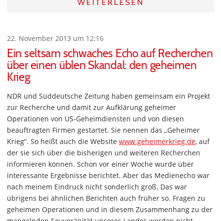
WEITERLESEN
22. November 2013 um 12:16
Ein seltsam schwaches Echo auf Recherchen
über einen üblen Skandal: den geheimen
Krieg
NDR und Süddeutsche Zeitung haben gemeinsam ein Projekt
zur Recherche und damit zur Aufklärung geheimer
Operationen von US-Geheimdiensten und von diesen
beauftragten Firmen gestartet. Sie nennen das „Geheimer
Krieg“. So heißt auch die Website
www.geheimerkrieg.de
, auf
der sie sich über die bisherigen und weiteren Recherchen
informieren können. Schon vor einer Woche wurde über
interessante Ergebnisse berichtet. Aber das Medienecho war
nach meinem Eindruck nicht sonderlich groß. Das war
übrigens bei ähnlichen Berichten auch früher so. Fragen zu
geheimen Operationen und in diesem Zusammenhang zu der
mangelnden Souveränität unseres Landes werden nicht