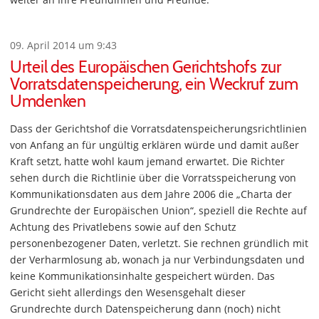
09. April 2014 um 9:43
Urteil des Europäischen Gerichtshofs zur
Vorratsdatenspeicherung, ein Weckruf zum
Umdenken
Dass der Gerichtshof die Vorratsdatenspeicherungsrichtlinien
von Anfang an für ungültig erklären würde und damit außer
Kraft setzt, hatte wohl kaum jemand erwartet. Die Richter
sehen durch die Richtlinie über die Vorratsspeicherung von
Kommunikationsdaten aus dem Jahre 2006 die „Charta der
Grundrechte der Europäischen Union“, speziell die Rechte auf
Achtung des Privatlebens sowie auf den Schutz
personenbezogener Daten, verletzt. Sie rechnen gründlich mit
der Verharmlosung ab, wonach ja nur Verbindungsdaten und
keine Kommunikationsinhalte gespeichert würden. Das
Gericht sieht allerdings den Wesensgehalt dieser
Grundrechte durch Datenspeicherung dann (noch) nicht