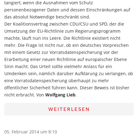
tangiert, wenn die Ausnahmen vom Schutz
personenbezogener Daten und dessen Einschränkungen auf
das absolut Notwendige beschränkt sind.
Der Koalitionsvertrag zwischen CDU/CSU und SPD, der die
Umsetzung der EU-Richtlinie zum Regierungsprogramm
machte, läuft nun ins Leere. Die Richtlinie existiert nicht
mehr. Die Frage ist nicht nur, ob ein deutsches Vorpreschen
mit einem Gesetz zur Vorratsdatenspeicherung vor der
Erarbeitung einer neuen Richtlinie auf europäischer Ebene
Sinn macht. Das Urteil sollte vielmehr Anlass für ein
Umdenken sein, nämlich darüber Aufklärung zu verlangen, ob
eine Vorratsdatenspeicherung überhaupt zu mehr
öffentlicher Sicherheit führen kann. Dieser Beweis ist bisher
nicht erbracht. Von
Wolfgang Lieb
.
WEITERLESEN
05. Februar 2014 um 8:10