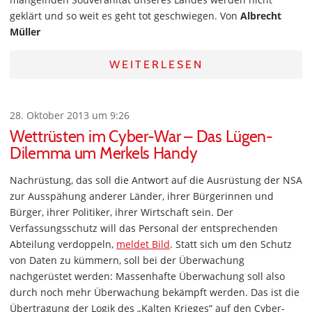
geklärt und so weit es geht tot geschwiegen. Von
Albrecht
Müller
WEITERLESEN
28. Oktober 2013 um 9:26
Wettrüsten im Cyber-War – Das Lügen-
Dilemma um Merkels Handy
Nachrüstung, das soll die Antwort auf die Ausrüstung der NSA
zur Ausspähung anderer Länder, ihrer Bürgerinnen und
Bürger, ihrer Politiker, ihrer Wirtschaft sein. Der
Verfassungsschutz will das Personal der entsprechenden
Abteilung verdoppeln,
meldet Bild
. Statt sich um den Schutz
von Daten zu kümmern, soll bei der Überwachung
nachgerüstet werden: Massenhafte Überwachung soll also
durch noch mehr Überwachung bekämpft werden. Das ist die
Übertragung der Logik des „Kalten Krieges“ auf den Cyber-