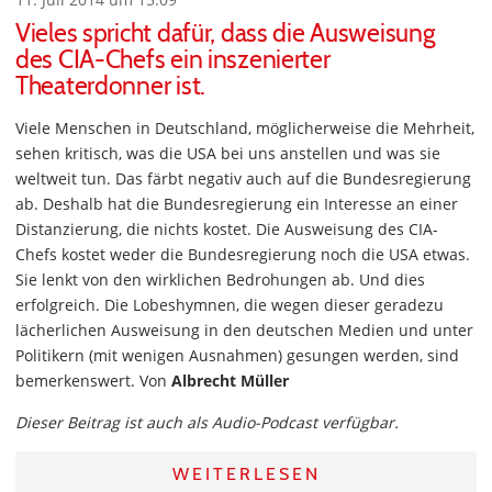
Vieles spricht dafür, dass die Ausweisung
des CIA-Chefs ein inszenierter
Theaterdonner ist.
Viele Menschen in Deutschland, möglicherweise die Mehrheit,
sehen kritisch, was die USA bei uns anstellen und was sie
weltweit tun. Das färbt negativ auch auf die Bundesregierung
ab. Deshalb hat die Bundesregierung ein Interesse an einer
Distanzierung, die nichts kostet. Die Ausweisung des CIA-
Chefs kostet weder die Bundesregierung noch die USA etwas.
Sie lenkt von den wirklichen Bedrohungen ab. Und dies
erfolgreich. Die Lobeshymnen, die wegen dieser geradezu
lächerlichen Ausweisung in den deutschen Medien und unter
Politikern (mit wenigen Ausnahmen) gesungen werden, sind
bemerkenswert. Von
Albrecht Müller
Dieser Beitrag ist auch als Audio-Podcast verfügbar.
WEITERLESEN