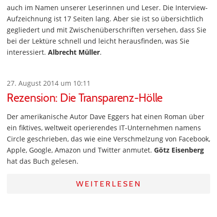
auch im Namen unserer Leserinnen und Leser. Die Interview-
Aufzeichnung ist 17 Seiten lang. Aber sie ist so übersichtlich
gegliedert und mit Zwischenüberschriften versehen, dass Sie
bei der Lektüre schnell und leicht herausfinden, was Sie
interessiert.
Albrecht Müller
.
27. August 2014 um 10:11
Rezension: Die Transparenz-Hölle
Der amerikanische Autor Dave Eggers hat einen Roman über
ein fiktives, weltweit operierendes IT-Unternehmen namens
Circle geschrieben, das wie eine Verschmelzung von Facebook,
Apple, Google, Amazon und Twitter anmutet.
Götz Eisenberg
hat das Buch gelesen.
WEITERLESEN