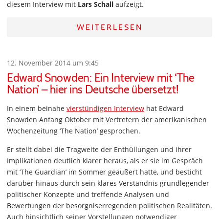
diesem Interview mit
Lars Schall
aufzeigt.
WEITERLESEN
12. November 2014 um 9:45
Edward Snowden: Ein Interview mit ‘The
Nation’ – hier ins Deutsche übersetzt!
In einem beinahe
vierstündigen Interview
hat Edward
Snowden Anfang Oktober mit Vertretern der amerikanischen
Wochenzeitung ‘The Nation’ gesprochen.
Er stellt dabei die Tragweite der Enthüllungen und ihrer
Implikationen deutlich klarer heraus, als er sie im Gespräch
mit ‘The Guardian’ im Sommer geäußert hatte, und besticht
darüber hinaus durch sein klares Verständnis grundlegender
politischer Konzepte und treffende Analysen und
Bewertungen der besorgniserregenden politischen Realitäten.
Auch hinsichtlich seiner Vorstellungen notwendiger