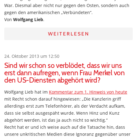
War. Diesmal aber nicht nur gegen den Osten, sondern auch
gegen den amerikanischen „Verbündeten“.
Von
Wolfgang Lieb
.
WEITERLESEN
24. Oktober 2013 um 12:50
Sind wir schon so verblödet, dass wir uns
erst dann aufregen, wenn Frau Merkel von
den US-Diensten abgehört wird?
Wolfgang Lieb hat im
Kommentar zum 1. Hinweis von heute
mit Recht schon darauf hingewiesen: „Die Kanzlerin griff
allerdings erst zum Telefonhörer, als der Verdacht aufkam,
dass sie selbst ausgespäht wurde. Wenn Hinz und Kunz
abgehört werden, ist das ja auch nicht so wichtig.“
Recht hat er und ich weise auch auf die Tatsache hin, dass
unsere unkritischen Medien diese Ignoranz gegenüber unser