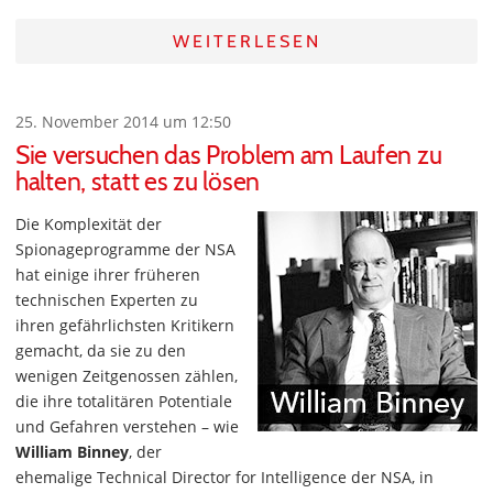
WEITERLESEN
25. November 2014 um 12:50
Sie versuchen das Problem am Laufen zu
halten, statt es zu lösen
Die Komplexität der
Spionageprogramme der NSA
hat einige ihrer früheren
technischen Experten zu
ihren gefährlichsten Kritikern
gemacht, da sie zu den
wenigen Zeitgenossen zählen,
die ihre totalitären Potentiale
und Gefahren verstehen – wie
William Binney
, der
ehemalige Technical Director for Intelligence der NSA, in