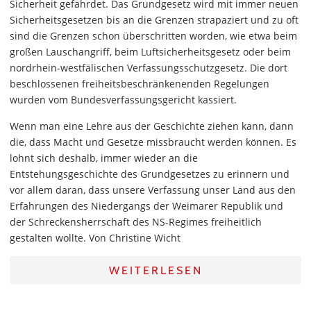
Sicherheit gefährdet. Das Grundgesetz wird mit immer neuen
Sicherheitsgesetzen bis an die Grenzen strapaziert und zu oft
sind die Grenzen schon überschritten worden, wie etwa beim
großen Lauschangriff, beim Luftsicherheitsgesetz oder beim
nordrhein-westfälischen Verfassungsschutzgesetz. Die dort
beschlossenen freiheitsbeschränkenenden Regelungen
wurden vom Bundesverfassungsgericht kassiert.
Wenn man eine Lehre aus der Geschichte ziehen kann, dann
die, dass Macht und Gesetze missbraucht werden können. Es
lohnt sich deshalb, immer wieder an die
Entstehungsgeschichte des Grundgesetzes zu erinnern und
vor allem daran, dass unsere Verfassung unser Land aus den
Erfahrungen des Niedergangs der Weimarer Republik und
der Schreckensherrschaft des NS-Regimes freiheitlich
gestalten wollte. Von Christine Wicht
WEITERLESEN