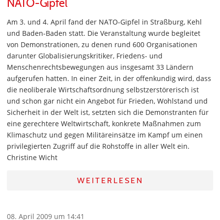
NATO-Gipfel
Am 3. und 4. April fand der NATO-Gipfel in Straßburg, Kehl
und Baden-Baden statt. Die Veranstaltung wurde begleitet
von Demonstrationen, zu denen rund 600 Organisationen
darunter Globalisierungskritiker, Friedens- und
Menschenrechtsbewegungen aus insgesamt 33 Ländern
aufgerufen hatten. In einer Zeit, in der offenkundig wird, dass
die neoliberale Wirtschaftsordnung selbstzerstörerisch ist
und schon gar nicht ein Angebot für Frieden, Wohlstand und
Sicherheit in der Welt ist, setzten sich die Demonstranten für
eine gerechtere Weltwirtschaft, konkrete Maßnahmen zum
Klimaschutz und gegen Militäreinsätze im Kampf um einen
privilegierten Zugriff auf die Rohstoffe in aller Welt ein.
Christine Wicht
WEITERLESEN
08. April 2009 um 14:41