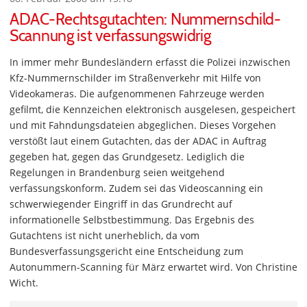
ADAC-Rechtsgutachten: Nummernschild-
Scannung ist verfassungswidrig
In immer mehr Bundesländern erfasst die Polizei inzwischen
Kfz-Nummernschilder im Straßenverkehr mit Hilfe von
Videokameras. Die aufgenommenen Fahrzeuge werden
gefilmt, die Kennzeichen elektronisch ausgelesen, gespeichert
und mit Fahndungsdateien abgeglichen. Dieses Vorgehen
verstößt laut einem Gutachten, das der ADAC in Auftrag
gegeben hat, gegen das Grundgesetz. Lediglich die
Regelungen in Brandenburg seien weitgehend
verfassungskonform. Zudem sei das Videoscanning ein
schwerwiegender Eingriff in das Grundrecht auf
informationelle Selbstbestimmung. Das Ergebnis des
Gutachtens ist nicht unerheblich, da vom
Bundesverfassungsgericht eine Entscheidung zum
Autonummern-Scanning für März erwartet wird. Von Christine
Wicht.