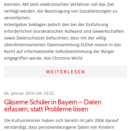
konnten. Mit dem elektronischen Verfahren soll das Ziel
verfolgt werden, die Beantragung von Sozialleistungen zu
vereinfachen.
Arbeitgeber beklagen jedoch den bei der Einführung
erforderlichen bürokratischen Aufwand und Gewerkschaften
sowie Datenschützer befürchten, dass mit der völlig
überdimensionierten Datensammlung ELENA massiv in das
Recht auf informationelle Selbstbestimmung der Bürger
eingegriffen werde. Von Christine Wicht
WEITERLESEN
06. Januar 2010 um 10:32
Gläserne Schüler in Bayern – Daten
erfassen, statt Probleme lösen
Die Kultusminister haben sich bereits im Jahr 2006 darauf
verständigt, dass personenbezogene Daten von Kindern