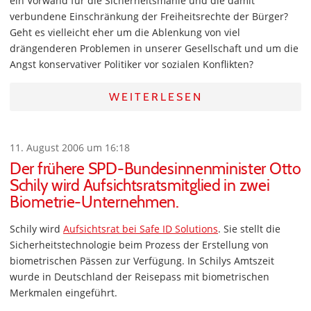
ein Vorwand für die Sicherheitsmanie und die damit
verbundene Einschränkung der Freiheitsrechte der Bürger?
Geht es vielleicht eher um die Ablenkung von viel
drängenderen Problemen in unserer Gesellschaft und um die
Angst konservativer Politiker vor sozialen Konflikten?
WEITERLESEN
11. August 2006 um 16:18
Der frühere SPD-Bundesinnenminister Otto
Schily wird Aufsichtsratsmitglied in zwei
Biometrie-Unternehmen.
Schily wird
Aufsichtsrat bei Safe ID Solutions
. Sie stellt die
Sicherheitstechnologie beim Prozess der Erstellung von
biometrischen Pässen zur Verfügung. In Schilys Amtszeit
wurde in Deutschland der Reisepass mit biometrischen
Merkmalen eingeführt.