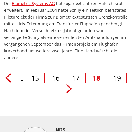
Die
Biometric Systems AG
hat sogar extra ihren Aufsichtsrat
erweitert. Im Februar 2004 hatte Schily ein zeitlich befristetes
Pilotprojekt der Firma zur Biometrie-gestützten Grenzkontrolle
mittels Iris-Erkennung am Frankfurter Flughafen genehmigt.
Nachdem der Versuch letztes Jahr abgelaufen war,
verlängerte Schily als eine seiner letzten Amtshandlungen im
vergangenen September das Firmenprojekt am Flughafen
kurzerhand um weitere zwei Jahre. Eine Hand wäscht die
andere.
15
16
17
18
19
...
NDS