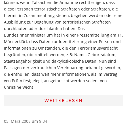
können, wenn Tatsachen die Annahme rechtfertigen, dass
diese Personen terroristische Straftaten oder Straftaten, die
hiermit in Zusammenhang stehen, begehen werden oder eine
Ausbildung zur Begehung von terroristischen Straftaten
durchlaufen oder durchlaufen haben. Das
Bundesinnenministerium hat in einer Pressemitteilung am 11.
März erklärt, dass Daten zur Identifizierung einer Person und
Informationen zu Umständen, die den Terrorismusverdacht
begründen, übermittelt werden, z.B: Name, Geburtsdatum,
Staatsangehörigkeit und daktyloskopische Daten. Nun sind
Passagen der vertraulichen Vereinbarung bekannt geworden,
die enthüllen, dass weit mehr Informationen, als im Vertrag
von Prüm festgelegt, ausgetauscht werden sollen. Von
Christine Wicht
WEITERLESEN
05. März 2008 um 9:34