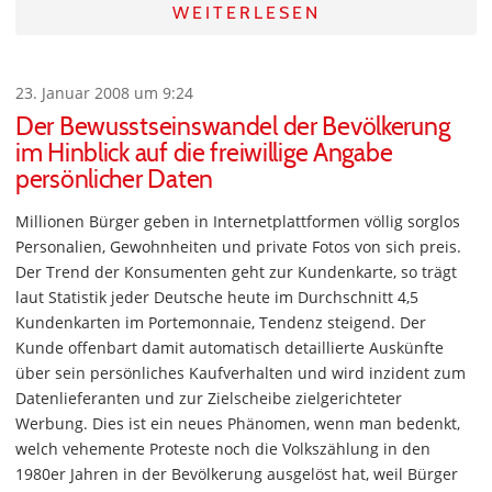
WEITERLESEN
23. Januar 2008 um 9:24
Der Bewusstseinswandel der Bevölkerung
im Hinblick auf die freiwillige Angabe
persönlicher Daten
Millionen Bürger geben in Internetplattformen völlig sorglos
Personalien, Gewohnheiten und private Fotos von sich preis.
Der Trend der Konsumenten geht zur Kundenkarte, so trägt
laut Statistik jeder Deutsche heute im Durchschnitt 4,5
Kundenkarten im Portemonnaie, Tendenz steigend. Der
Kunde offenbart damit automatisch detaillierte Auskünfte
über sein persönliches Kaufverhalten und wird inzident zum
Datenlieferanten und zur Zielscheibe zielgerichteter
Werbung. Dies ist ein neues Phänomen, wenn man bedenkt,
welch vehemente Proteste noch die Volkszählung in den
1980er Jahren in der Bevölkerung ausgelöst hat, weil Bürger