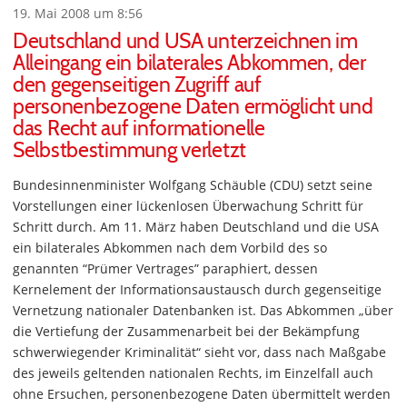
19. Mai 2008 um 8:56
Deutschland und USA unterzeichnen im
Alleingang ein bilaterales Abkommen, der
den gegenseitigen Zugriff auf
personenbezogene Daten ermöglicht und
das Recht auf informationelle
Selbstbestimmung verletzt
Bundesinnenminister Wolfgang Schäuble (CDU) setzt seine
Vorstellungen einer lückenlosen Überwachung Schritt für
Schritt durch. Am 11. März haben Deutschland und die USA
ein bilaterales Abkommen nach dem Vorbild des so
genannten “Prümer Vertrages” paraphiert, dessen
Kernelement der Informationsaustausch durch gegenseitige
Vernetzung nationaler Datenbanken ist. Das Abkommen „über
die Vertiefung der Zusammenarbeit bei der Bekämpfung
schwerwiegender Kriminalität“ sieht vor, dass nach Maßgabe
des jeweils geltenden nationalen Rechts, im Einzelfall auch
ohne Ersuchen, personenbezogene Daten übermittelt werden