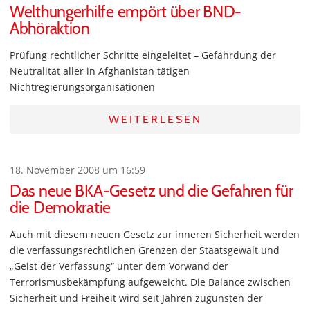
Welthungerhilfe empört über BND-
Abhöraktion
Prüfung rechtlicher Schritte eingeleitet – Gefährdung der
Neutralität aller in Afghanistan tätigen
Nichtregierungsorganisationen
WEITERLESEN
18. November 2008 um 16:59
Das neue BKA-Gesetz und die Gefahren für
die Demokratie
Auch mit diesem neuen Gesetz zur inneren Sicherheit werden
die verfassungsrechtlichen Grenzen der Staatsgewalt und
„Geist der Verfassung“ unter dem Vorwand der
Terrorismusbekämpfung aufgeweicht. Die Balance zwischen
Sicherheit und Freiheit wird seit Jahren zugunsten der