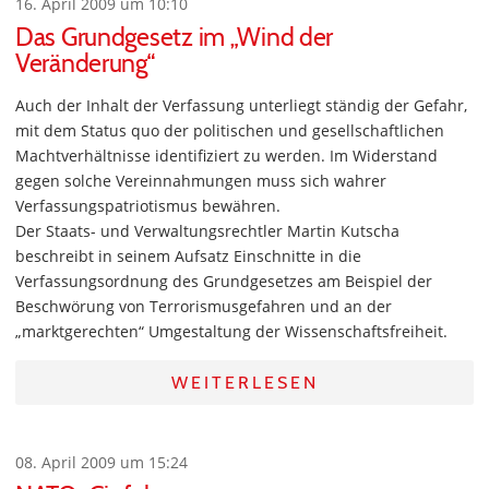
16. April 2009 um 10:10
Das Grundgesetz im „Wind der
Veränderung“
Auch der Inhalt der Verfassung unterliegt ständig der Gefahr,
mit dem Status quo der politischen und gesellschaftlichen
Machtverhältnisse identifiziert zu werden. Im Widerstand
gegen solche Vereinnahmungen muss sich wahrer
Verfassungspatriotismus bewähren.
Der Staats- und Verwaltungsrechtler Martin Kutscha
beschreibt in seinem Aufsatz Einschnitte in die
Verfassungsordnung des Grundgesetzes am Beispiel der
Beschwörung von Terrorismusgefahren und an der
„marktgerechten“ Umgestaltung der Wissenschaftsfreiheit.
WEITERLESEN
08. April 2009 um 15:24