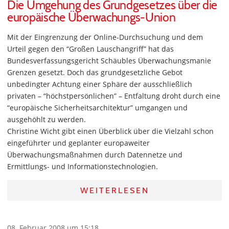
Die Umgehung des Grundgesetzes über die
europäische Überwachungs-Union
Mit der Eingrenzung der Online-Durchsuchung und dem
Urteil gegen den “Großen Lauschangriff” hat das
Bundesverfassungsgericht Schäubles Überwachungsmanie
Grenzen gesetzt. Doch das grundgesetzliche Gebot
unbedingter Achtung einer Sphäre der ausschließlich
privaten – “höchstpersönlichen” – Entfaltung droht durch eine
“europäische Sicherheitsarchitektur” umgangen und
ausgehöhlt zu werden.
Christine Wicht gibt einen Überblick über die Vielzahl schon
eingeführter und geplanter europaweiter
Überwachungsmaßnahmen durch Datennetze und
Ermittlungs- und Informationstechnologien.
WEITERLESEN
08. Februar 2008 um 15:18