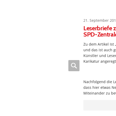
21. September 201
Leserbriefe z
SPD-Zentralo
Zu dem Artikel Ist
und das ist auch g
Künstler und Lese
Karikatur angeregt
Nachfolgend die L
dass hier etwas Ne
Miteinander zu be