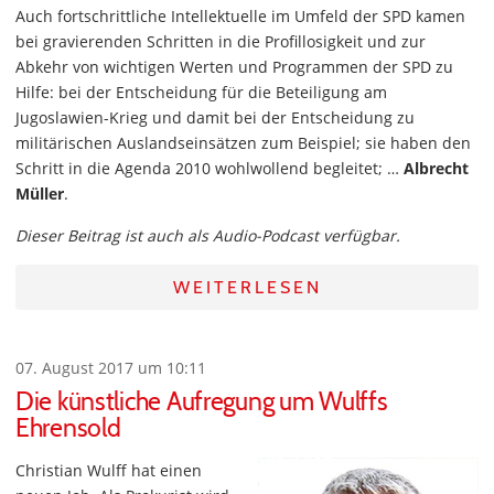
Auch fortschrittliche Intellektuelle im Umfeld der SPD kamen
bei gravierenden Schritten in die Profillosigkeit und zur
Abkehr von wichtigen Werten und Programmen der SPD zu
Hilfe: bei der Entscheidung für die Beteiligung am
Jugoslawien-Krieg und damit bei der Entscheidung zu
militärischen Auslandseinsätzen zum Beispiel; sie haben den
Schritt in die Agenda 2010 wohlwollend begleitet; …
Albrecht
Müller
.
Dieser Beitrag ist auch als Audio-Podcast verfügbar.
WEITERLESEN
07. August 2017 um 10:11
Die künstliche Aufregung um Wulffs
Ehrensold
Christian Wulff hat einen