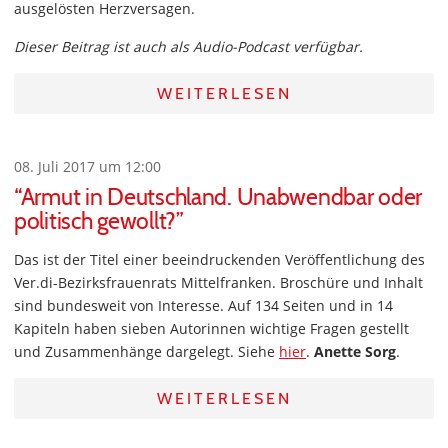
ausgelösten Herzversagen.
Dieser Beitrag ist auch als Audio-Podcast verfügbar.
WEITERLESEN
08. Juli 2017 um 12:00
“Armut in Deutschland. Unabwendbar oder
politisch gewollt?”
Das ist der Titel einer beeindruckenden Veröffentlichung des
Ver.di-Bezirksfrauenrats Mittelfranken. Broschüre und Inhalt
sind bundesweit von Interesse. Auf 134 Seiten und in 14
Kapiteln haben sieben Autorinnen wichtige Fragen gestellt
und Zusammenhänge dargelegt. Siehe
hier
.
Anette Sorg
.
WEITERLESEN