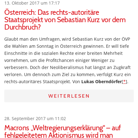
13. Oktober 2017 um 17:17
Österreich: Das rechts-autoritäre
Staatsprojekt von Sebastian Kurz vor dem
Durchbruch?
Glaubt man den Umfragen, wird Sebastian Kurz von der ÖVP
die Wahlen am Sonntag in Österreich gewinnen. Er will tiefe
Einschnitte in die sozialen Rechte einer breiten Mehrheit
vornehmen, um die Profitchancen einiger Weniger zu
verbessern. Doch der Neoliberalismus hat längst an Zugkraft
verloren. Um dennoch zum Ziel zu kommen, verfolgt Kurz ein
rechts-autoritäres Staatsprojekt. Von
Lukas Oberndörfer
[
*
].
WEITERLESEN
28. September 2017 um 11:02
Macrons „Weltregierungserklärung“ – auf
fehlgeleitetem Aktionismus wird man