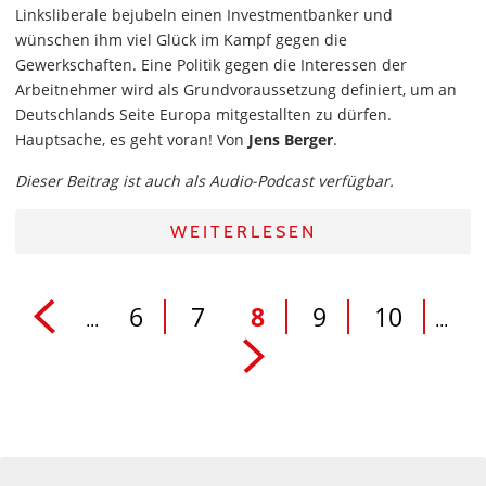
Linksliberale bejubeln einen Investmentbanker und
wünschen ihm viel Glück im Kampf gegen die
Gewerkschaften. Eine Politik gegen die Interessen der
Arbeitnehmer wird als Grundvoraussetzung definiert, um an
Deutschlands Seite Europa mitgestallten zu dürfen.
Hauptsache, es geht voran! Von
Jens Berger
.
Dieser Beitrag ist auch als Audio-Podcast verfügbar.
WEITERLESEN
6
7
8
9
10
...
...