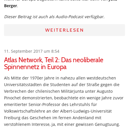
Berger
.
Dieser Beitrag ist auch als Audio-Podcast verfügbar.
WEITERLESEN
11. September 2017 um 8:54
Atlas Network, Teil 2: Das neoliberale
Spinnennetz in Europa
Als Mitte der 1970er Jahre in nahezu allen westdeutschen
Universitätsstädten die Studenten auf der Straße gegen die
Verbrechen der chilenischen Militärjunta unter Augusto
Pinochet demonstrierten, beobachtete ein wenige Jahre zuvor
emeritierter Senior-Professor des Lehrstuhls für
Volkswirtschaftslehre an der Albert-Ludwigs-Universität
Freiburg das Geschehen im fernen Andenland mit
verstohlenem Interesse, ja, mit einer gewissen Genugtuung.