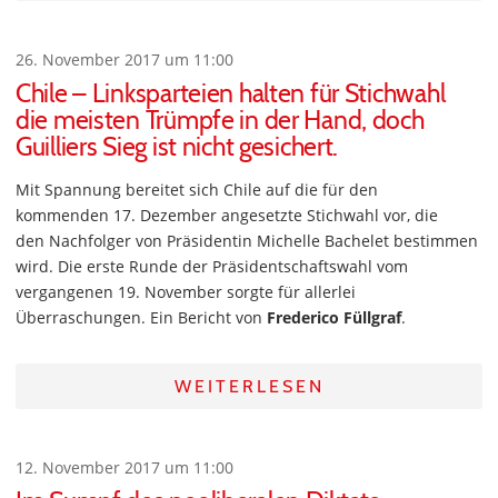
26. November 2017 um 11:00
Chile – Linksparteien halten für Stichwahl
die meisten Trümpfe in der Hand, doch
Guilliers Sieg ist nicht gesichert.
Mit Spannung bereitet sich Chile auf die für den
kommenden 17. Dezember angesetzte Stichwahl vor, die
den Nachfolger von Präsidentin Michelle Bachelet bestimmen
wird. Die erste Runde der Präsidentschaftswahl vom
vergangenen 19. November sorgte für allerlei
Überraschungen. Ein Bericht von
Frederico Füllgraf
.
WEITERLESEN
12. November 2017 um 11:00