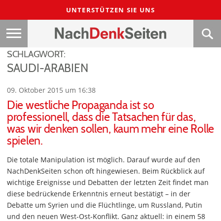
UNTERSTÜTZEN SIE UNS
SCHLAGWORT:
SAUDI-ARABIEN
09. Oktober 2015 um 16:38
Die westliche Propaganda ist so
professionell, dass die Tatsachen für das,
was wir denken sollen, kaum mehr eine Rolle
spielen.
Die totale Manipulation ist möglich. Darauf wurde auf den
NachDenkSeiten schon oft hingewiesen. Beim Rückblick auf
wichtige Ereignisse und Debatten der letzten Zeit findet man
diese bedrückende Erkenntnis erneut bestätigt – in der
Debatte um Syrien und die Flüchtlinge, um Russland, Putin
und den neuen West-Ost-Konflikt. Ganz aktuell: in einem 58