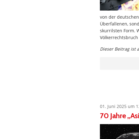
von der deutschen
Überfallenen, sond
skurrilsten Form. 
Völkerrechtsbruch
Dieser Beitrag ist
01. Juni 2025 um 1
70 Jahre „As