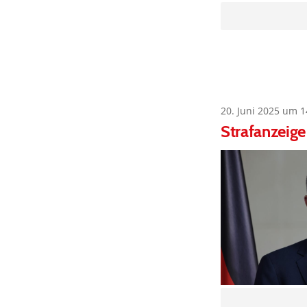
20. Juni 2025 um 1
Strafanzeige