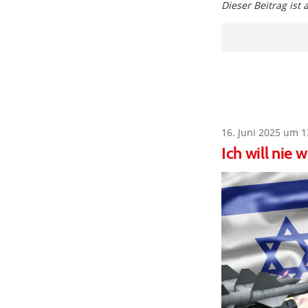
Dieser Beitrag ist
16. Juni 2025 um 1
Ich will nie