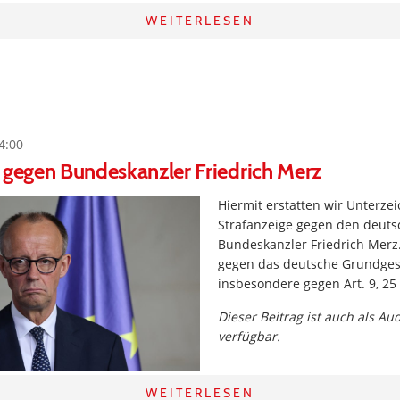
WEITERLESEN
4:00
 gegen Bundeskanzler Friedrich Merz
Hiermit erstatten wir Unterz
Strafanzeige gegen den deut
Bundeskanzler Friedrich Merz.
gegen das deutsche Grundges
insbesondere gegen Art. 9, 25
Dieser Beitrag ist auch als Au
verfügbar.
WEITERLESEN