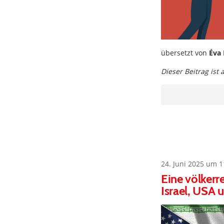
übersetzt von
Éva 
Dieser Beitrag ist
24. Juni 2025 um 1
Eine völkerr
Israel, USA 