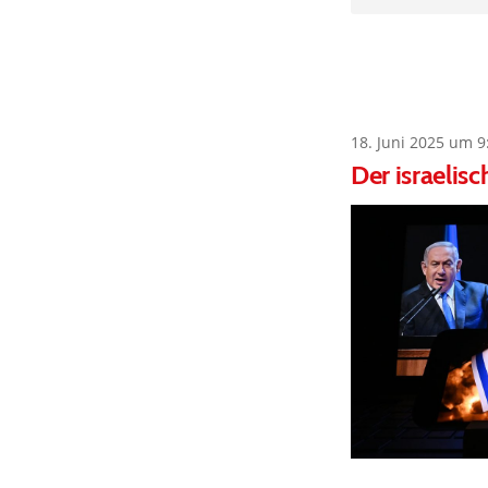
18. Juni 2025 um 9
Der israelis