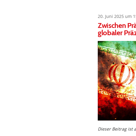
20. Juni 2025 um 1
Zwischen Prä
globaler Prä
Dieser Beitrag ist