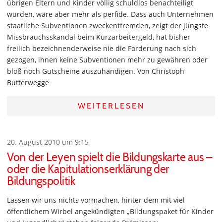
übrigen Eltern und Kinder völlig schuldlos benachteiligt
würden, wäre aber mehr als perfide. Dass auch Unternehmen
staatliche Subventionen zweckentfremden, zeigt der jüngste
Missbrauchsskandal beim Kurzarbeitergeld, hat bisher
freilich bezeichnenderweise nie die Forderung nach sich
gezogen, ihnen keine Subventionen mehr zu gewähren oder
bloß noch Gutscheine auszuhändigen. Von Christoph
Butterwegge
WEITERLESEN
20. August 2010 um 9:15
Von der Leyen spielt die Bildungskarte aus –
oder die Kapitulationserklärung der
Bildungspolitik
Lassen wir uns nichts vormachen, hinter dem mit viel
öffentlichem Wirbel angekündigten „Bildungspaket für Kinder