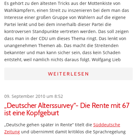
Es gehört zu den ältesten Tricks aus der Mottenkiste von
Wahlkämpfern, einen Streit zu inszenieren bei dem man das
Interesse einer großen Gruppe von Wählern auf die eigene
Partei lenkt und bei dem innerhalb dieser Partei die
kontroversen Standpunkte vertreten werden. Das soll zeigen
dass man in der CDU um dieses Thema ringt. Das lenkt von
unangenehmen Themen ab. Das macht die Streitenden
bekannter und man kann sicher sein, dass kein Schaden
entsteht, weil nämlich nichts daraus folgt. Wolfgang Lieb
WEITERLESEN
09. September 2010 um 8:52
„Deutscher Alterssurvey“- Die Rente mit 67
ist eine Kopfgeburt
„Deutsche gehen später in Rente“ titelt die
Süddeutsche
Zeitung
und übernimmt damit kritiklos die Sprachregelung