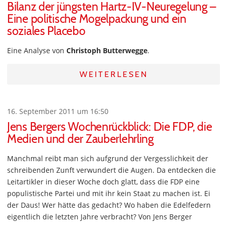
Bilanz der jüngsten Hartz-IV-Neuregelung –
Eine politische Mogelpackung und ein
soziales Placebo
Eine Analyse von
Christoph Butterwegge
.
WEITERLESEN
16. September 2011 um 16:50
Jens Bergers Wochenrückblick: Die FDP, die
Medien und der Zauberlehrling
Manchmal reibt man sich aufgrund der Vergesslichkeit der
schreibenden Zunft verwundert die Augen. Da entdecken die
Leitartikler in dieser Woche doch glatt, dass die FDP eine
populistische Partei und mit ihr kein Staat zu machen ist. Ei
der Daus! Wer hätte das gedacht? Wo haben die Edelfedern
eigentlich die letzten Jahre verbracht? Von Jens Berger