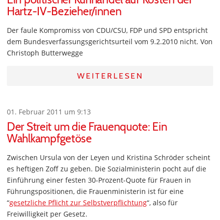
Hartz-IV-Bezieher/innen
Der faule Kompromiss von CDU/CSU, FDP und SPD entspricht
dem Bundesverfassungsgerichtsurteil vom 9.2.2010 nicht. Von
Christoph Butterwegge
WEITERLESEN
01. Februar 2011 um 9:13
Der Streit um die Frauenquote: Ein
Wahlkampfgetöse
Zwischen Ursula von der Leyen und Kristina Schröder scheint
es heftigen Zoff zu geben. Die Sozialministerin pocht auf die
Einführung einer festen 30-Prozent-Quote für Frauen in
Führungspositionen, die Frauenministerin ist für eine
“
gesetzliche Pflicht zur Selbstverpflichtung
“, also für
Freiwilligkeit per Gesetz.