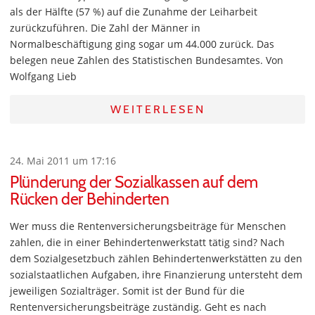
als der Hälfte (57 %) auf die Zunahme der Leiharbeit
zurückzuführen. Die Zahl der Männer in
Normalbeschäftigung ging sogar um 44.000 zurück. Das
belegen neue Zahlen des Statistischen Bundesamtes. Von
Wolfgang Lieb
WEITERLESEN
24. Mai 2011 um 17:16
Plünderung der Sozialkassen auf dem
Rücken der Behinderten
Wer muss die Rentenversicherungsbeiträge für Menschen
zahlen, die in einer Behindertenwerkstatt tätig sind? Nach
dem Sozialgesetzbuch zählen Behindertenwerkstätten zu den
sozialstaatlichen Aufgaben, ihre Finanzierung untersteht dem
jeweiligen Sozialträger. Somit ist der Bund für die
Rentenversicherungsbeiträge zuständig. Geht es nach