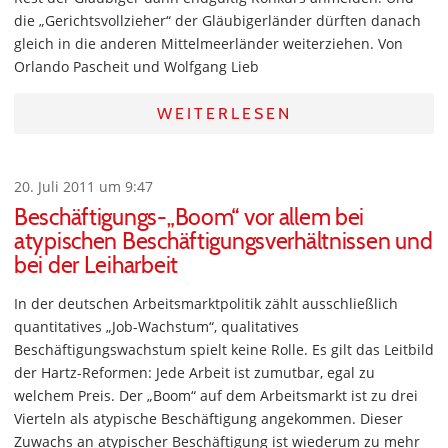
die „Gerichtsvollzieher“ der Gläubigerländer dürften danach
gleich in die anderen Mittelmeerländer weiterziehen. Von
Orlando Pascheit und Wolfgang Lieb
WEITERLESEN
20. Juli 2011 um 9:47
Beschäftigungs-„Boom“ vor allem bei
atypischen Beschäftigungsverhältnissen und
bei der Leiharbeit
In der deutschen Arbeitsmarktpolitik zählt ausschließlich
quantitatives „Job-Wachstum“, qualitatives
Beschäftigungswachstum spielt keine Rolle. Es gilt das Leitbild
der Hartz-Reformen: Jede Arbeit ist zumutbar, egal zu
welchem Preis. Der „Boom“ auf dem Arbeitsmarkt ist zu drei
Vierteln als atypische Beschäftigung angekommen. Dieser
Zuwachs an atypischer Beschäftigung ist wiederum zu mehr