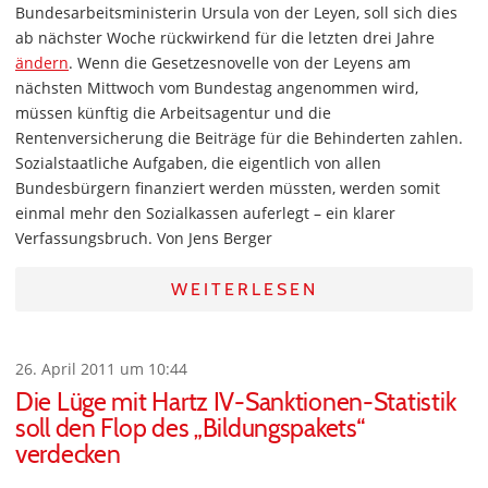
Bundesarbeitsministerin Ursula von der Leyen, soll sich dies
ab nächster Woche rückwirkend für die letzten drei Jahre
ändern
. Wenn die Gesetzesnovelle von der Leyens am
nächsten Mittwoch vom Bundestag angenommen wird,
müssen künftig die Arbeitsagentur und die
Rentenversicherung die Beiträge für die Behinderten zahlen.
Sozialstaatliche Aufgaben, die eigentlich von allen
Bundesbürgern finanziert werden müssten, werden somit
einmal mehr den Sozialkassen auferlegt – ein klarer
Verfassungsbruch. Von Jens Berger
WEITERLESEN
26. April 2011 um 10:44
Die Lüge mit Hartz IV-Sanktionen-Statistik
soll den Flop des „Bildungspakets“
verdecken