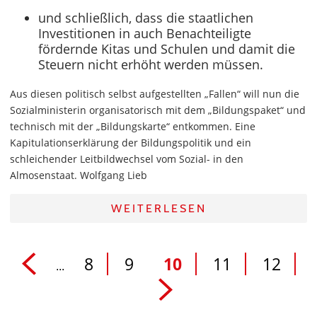
und schließlich, dass die staatlichen
Investitionen in auch Benachteiligte
fördernde Kitas und Schulen und damit die
Steuern nicht erhöht werden müssen.
Aus diesen politisch selbst aufgestellten „Fallen“ will nun die
Sozialministerin organisatorisch mit dem „Bildungspaket“ und
technisch mit der „Bildungskarte“ entkommen. Eine
Kapitulationserklärung der Bildungspolitik und ein
schleichender Leitbildwechsel vom Sozial- in den
Almosenstaat. Wolfgang Lieb
WEITERLESEN
8
9
10
11
12
...