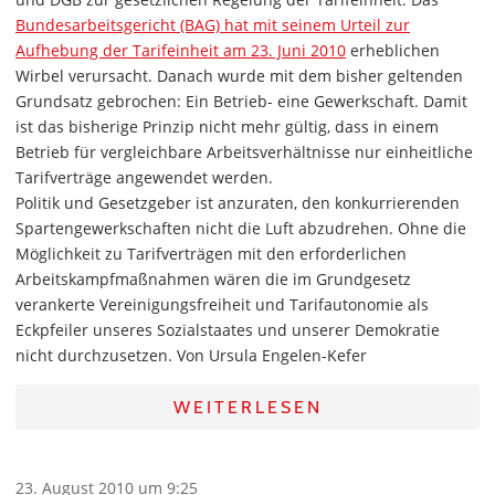
Bundesarbeitsgericht (BAG) hat mit seinem Urteil zur
Aufhebung der Tarifeinheit am 23. Juni 2010
erheblichen
Wirbel verursacht. Danach wurde mit dem bisher geltenden
Grundsatz gebrochen: Ein Betrieb- eine Gewerkschaft. Damit
ist das bisherige Prinzip nicht mehr gültig, dass in einem
Betrieb für vergleichbare Arbeitsverhältnisse nur einheitliche
Tarifverträge angewendet werden.
Politik und Gesetzgeber ist anzuraten, den konkurrierenden
Spartengewerkschaften nicht die Luft abzudrehen. Ohne die
Möglichkeit zu Tarifverträgen mit den erforderlichen
Arbeitskampfmaßnahmen wären die im Grundgesetz
verankerte Vereinigungsfreiheit und Tarifautonomie als
Eckpfeiler unseres Sozialstaates und unserer Demokratie
nicht durchzusetzen. Von Ursula Engelen-Kefer
WEITERLESEN
23. August 2010 um 9:25