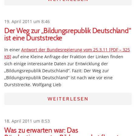
19. April 2011 um 8:46
Der Weg zur „Bildungsrepublik Deutschland“
ist eine Durststrecke
In einer
Antwort der Bundesregierung vom 25.3.11 [PDF – 325
KB]
auf eine Kleine Anfrage der Fraktion der Linken finden
sich einige interessante Daten zur Entwicklung der
„Bildungsrepublik Deutschland“. Fazit: Der Weg zur
„Bildungsrepublik Deutschland“ ist nach wie vor eine
Durststrecke. Wolfgang Lieb
WEITERLESEN
18. April 2011 um 8:53
Was zu erwarten war: Das