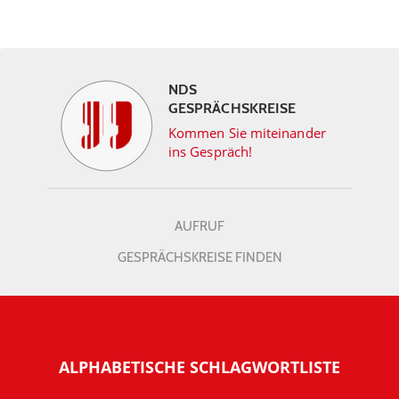
NDS
GESPRÄCHSKREISE
Kommen Sie miteinander
ins Gespräch!
AUFRUF
GESPRÄCHSKREISE FINDEN
ALPHABETISCHE SCHLAGWORTLISTE