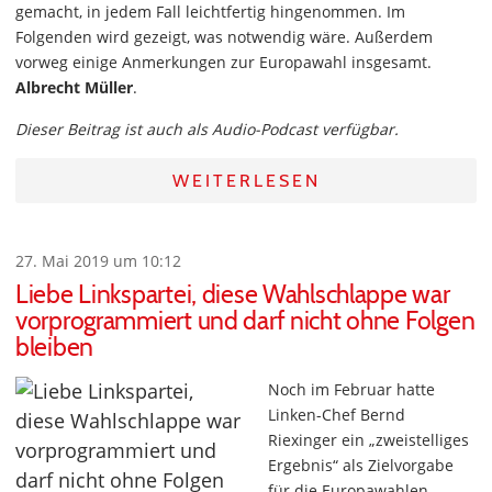
gemacht, in jedem Fall leichtfertig hingenommen. Im
Folgenden wird gezeigt, was notwendig wäre. Außerdem
vorweg einige Anmerkungen zur Europawahl insgesamt.
Albrecht Müller
.
Dieser Beitrag ist auch als Audio-Podcast verfügbar.
WEITERLESEN
27. Mai 2019 um 10:12
Liebe Linkspartei, diese Wahlschlappe war
vorprogrammiert und darf nicht ohne Folgen
bleiben
Noch im Februar hatte
Linken-Chef Bernd
Riexinger ein „zweistelliges
Ergebnis“ als Zielvorgabe
für die Europawahlen