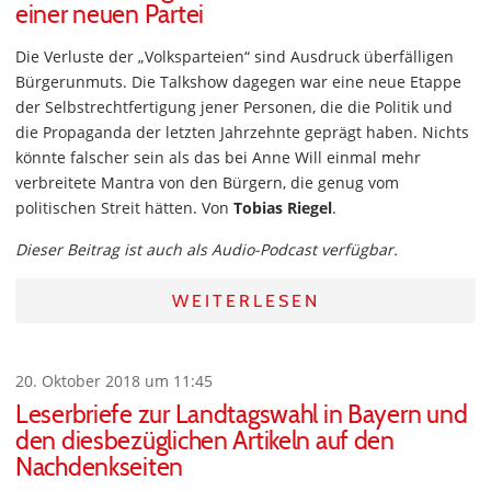
einer neuen Partei
Die Verluste der „Volksparteien“ sind Ausdruck überfälligen
Bürgerunmuts. Die Talkshow dagegen war eine neue Etappe
der Selbstrechtfertigung jener Personen, die die Politik und
die Propaganda der letzten Jahrzehnte geprägt haben. Nichts
könnte falscher sein als das bei Anne Will einmal mehr
verbreitete Mantra von den Bürgern, die genug vom
politischen Streit hätten. Von
Tobias Riegel
.
Dieser Beitrag ist auch als Audio-Podcast verfügbar.
WEITERLESEN
20. Oktober 2018 um 11:45
Leserbriefe zur Landtagswahl in Bayern und
den diesbezüglichen Artikeln auf den
Nachdenkseiten