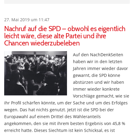
27. Mai 2019 um 11:47
Nachruf auf die SPD – obwohl es eigentlich
leicht wäre, diese alte Partei und ihre
Chancen wiederzubeleben
Auf den NachDenkSeiten
haben wir in den letzten
Jahren immer wieder davor
gewarnt, die SPD könne
abstürzen und wir haben
immer wieder konkrete
Vorschläge gemacht, wie sie
ihr Profil schärfen könnte, um der Sache und um des Erfolges
wegen. Das hat nichts genutzt. Jetzt ist die SPD bei der
Europawahl auf einem Drittel des Wähleranteils
angekommen, den sie mit ihrem besten Ergebnis von 45,8 %
erreicht hatte. Dieses Siechtum ist kein Schicksal, es ist