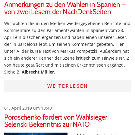
Anmerkungen zu den Wahlen in Spanien –
von zwei Lesern der NachDenkSeiten
Wir wollten die in den Medien wiedergegebenen Berichte und
Kommentare zu den Parlamentswahlen in Spanien vom 28.
April ein bisschen ergänzen und haben einen unserer Leser,
der in Barcelona lebt, um seinen Kommentar gebeten. Hier
unter A. der kurze Text von Markus Pompetzki. Außerdem hat
sich ein anderer Kenner der Szene kritisch zum Hinweis Nr. 2
von heute geäußert und mit seinen Erkenntnissen ergänzt .
Siehe B.
Albrecht Müller
.
WEITERLESEN
01. April 2019 um 13:40
Poroschenko fordert von Wahlsieger
Selenski Bekenntnis zur NATO