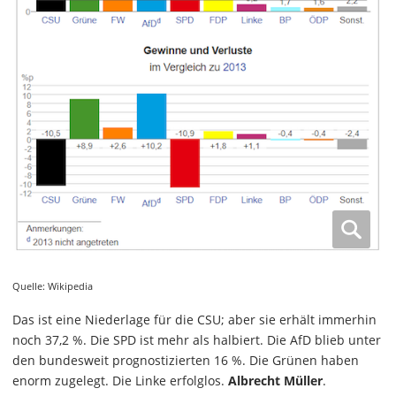
Quelle: Wikipedia
Das ist eine Niederlage für die CSU; aber sie erhält immerhin
noch 37,2 %. Die SPD ist mehr als halbiert. Die AfD blieb unter
den bundesweit prognostizierten 16 %. Die Grünen haben
enorm zugelegt. Die Linke erfolglos.
Albrecht Müller
.