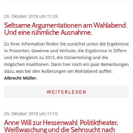
29. Oktober 2018 um 11:29
Seltsame Argumentationen am Wahlabend.
Und eine rühmliche Ausnahme.
Zu Ihrer Information finden Sie zunächst unten die Ergebnisse
in Prozenten, Gewinne und Verluste, die Ergebnisse in Ziffern
und im Vergleich zu 2013, die Sitzverteilung und die
möglichen Koalitionen. Dann hier noch ein paar Bemerkungen
dazu, was bei den Äußerungen am Wahlabend auffiel.
Albrecht Müller
.
WEITERLESEN
29. Oktober 2018 um 11:10
Anne Will zur Hessenwahl: Politiktheater,
Weißwaschung und die Sehnsucht nach