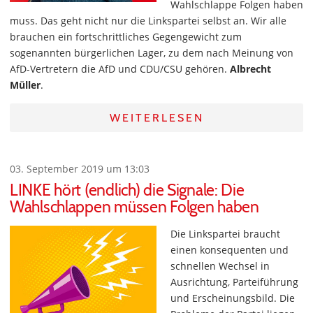
Wahlschlappe Folgen haben
muss. Das geht nicht nur die Linkspartei selbst an. Wir alle
brauchen ein fortschrittliches Gegengewicht zum
sogenannten bürgerlichen Lager, zu dem nach Meinung von
AfD-Vertretern die AfD und CDU/CSU gehören.
Albrecht
Müller
.
WEITERLESEN
03. September 2019 um 13:03
LINKE hört (endlich) die Signale: Die
Wahlschlappen müssen Folgen haben
Die Linkspartei braucht
einen konsequenten und
schnellen Wechsel in
Ausrichtung, Parteiführung
und Erscheinungsbild. Die