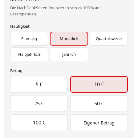
Die NachDenkSeiten finanzieren sich zu 100 % aus
Leserspenden.
Häufigkeit
Einmalig
Monatlich
Quartalsweise
Halbjährlich
Jährlich
Betrag
5 €
10 €
25 €
50 €
100 €
Eigener Betrag