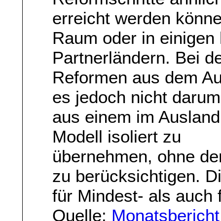
erreicht werden könn
Raum oder in einigen 
Partnerländern. Bei d
Reformen aus dem Au
es jedoch nicht daru
aus einem im Ausland
Modell isoliert zu
übernehmen, ohne der
zu berücksichtigen. Di
für Mindest- als auch
Quelle:
Monatsberich