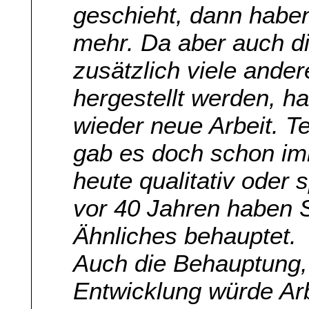
geschieht, dann haben 
mehr. Da aber auch di
zusätzlich viele ander
hergestellt werden, ha
wieder neue Arbeit. T
gab es doch schon imm
heute qualitativ oder
vor 40 Jahren haben 
Ähnliches behauptet.
Auch die Behauptung,
Entwicklung würde Ar