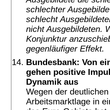
schlechter Ausgebilde
schlecht Ausgebildete
nicht Ausgebildeten. W
Konjunktur anzuschieb
gegenläufiger Effekt.
Bundesbank: Von ein
gehen positive Impul
Dynamik aus
Wegen der deutlichen
Arbeitsmarktlage in e