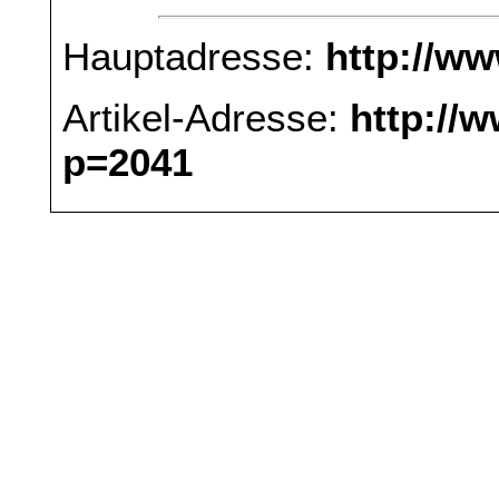
Hauptadresse:
http://w
Artikel-Adresse:
http://
p=2041