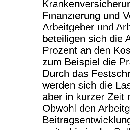
Krankenversicheru
Finanzierung und V
Arbeitgeber und Ar
beteiligen sich die
Prozent an den Kost
zum Beispiel die P
Durch das Festschr
werden sich die Las
aber in kurzer Zeit
Obwohl den Arbeitge
Beitragsentwicklung