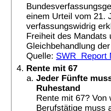
Bundesverfassungsgeri
einem Urteil vom 21. J
verfassungswidrig erkl
Freiheit des Mandats
Gleichbehandlung der
Quelle:
SWR Report 
Rente mit 67
Jeder Fünfte muss
Ruhestand
Rente mit 67? Von 
Berufstätige muss 