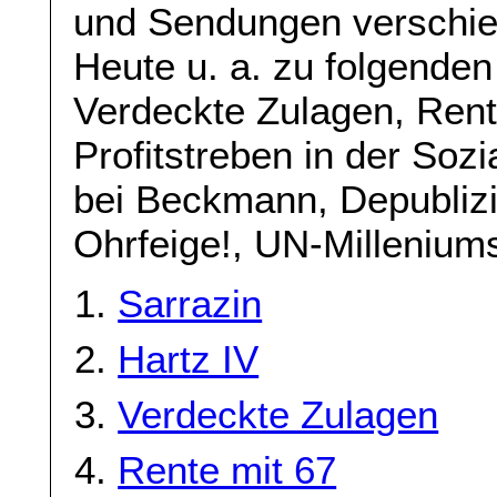
und Sendungen verschie
Heute u. a. zu folgenden
Verdeckte Zulagen, Ren
Profitstreben in der Sozi
bei Beckmann, Depublizie
Ohrfeige!, UN-Milleniums
Sarrazin
Hartz IV
Verdeckte Zulagen
Rente mit 67