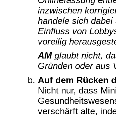
inzwischen korrigie
handele sich dabei 
Einfluss von Lobbys
voreilig herausgeste
AM
glaubt nicht, da
Gründen oder aus 
Auf dem Rücken d
Nicht nur, dass Min
Gesundheitswesens 
verschärft alte, in