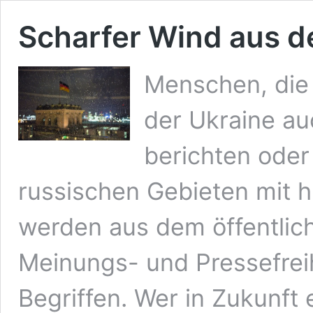
Scharfer Wind aus 
Menschen, die 
der Ukraine au
berichten oder
russischen Gebieten mit h
werden aus dem öffentlic
Meinungs- und Pressefrei
Begriffen. Wer in Zukunft 