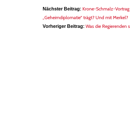
Krone-Schmalz-Vortrag 
Nächster Beitrag:
„Geheimdiplomatie“ trägt? Und mit Merkel?
Was die Regierenden sa
Vorheriger Beitrag: