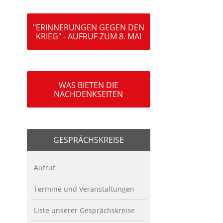
"ERINNERUNGEN GEGEN DEN
KRIEG" - AUFRUF ZUM 8. MAI
WAS BIETEN DIE
NACHDENKSEITEN
GESPRÄCHSKREISE
Aufruf
Termine und Veranstaltungen
Liste unserer Gesprächskreise