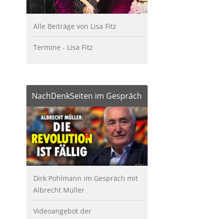
Alle Beiträge von Lisa Fitz
Termine - Lisa Fitz
NachDenkSeiten im Gespräch
Dirk Pohlmann im Gespräch mit
Albrecht Müller
Videoangebot der