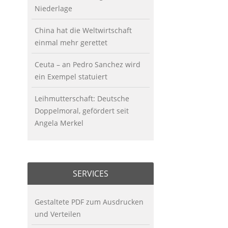
Niederlage
China hat die Weltwirtschaft
einmal mehr gerettet
Ceuta – an Pedro Sanchez wird
ein Exempel statuiert
Leihmutterschaft: Deutsche
Doppelmoral, gefördert seit
Angela Merkel
SERVICES
Gestaltete PDF zum Ausdrucken
und Verteilen