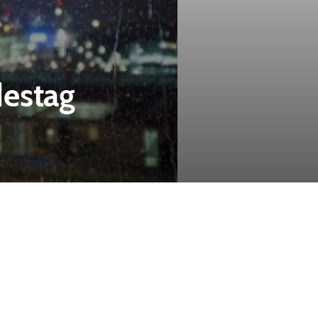
estag