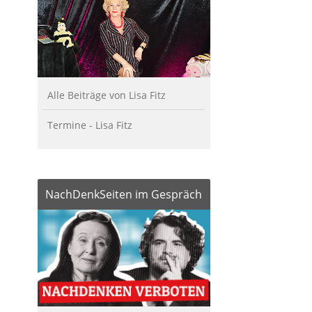
Alle Beiträge von Lisa Fitz
Termine - Lisa Fitz
NachDenkSeiten im Gespräch