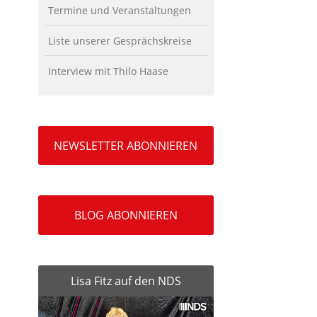
Termine und Veranstaltungen
Liste unserer Gesprächskreise
Interview mit Thilo Haase
NEWSLETTER ABONNIEREN
BLOG ABONNIEREN
Lisa Fitz auf den NDS