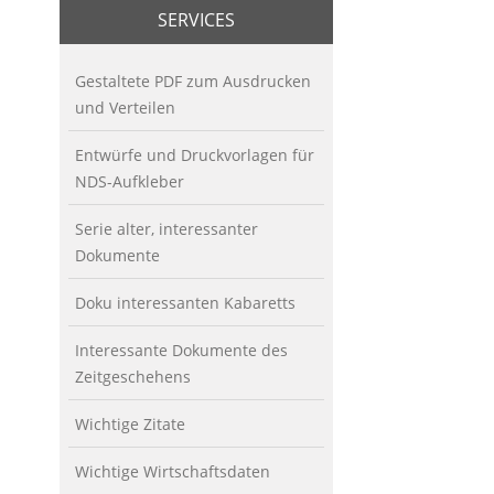
SERVICES
Gestaltete PDF zum Ausdrucken
und Verteilen
Entwürfe und Druckvorlagen für
NDS-Aufkleber
Serie alter, interessanter
Dokumente
Doku interessanten Kabaretts
Interessante Dokumente des
Zeitgeschehens
Wichtige Zitate
Wichtige Wirtschaftsdaten