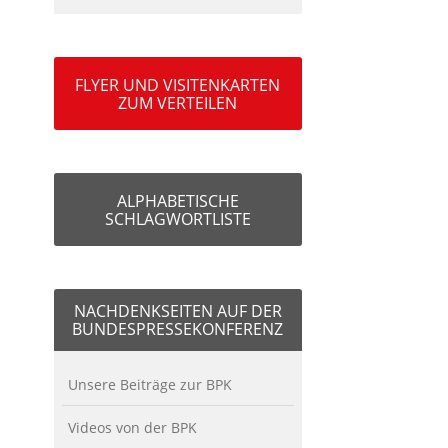
FLYER UND VISITENKARTEN
ZUM VERTEILEN
ALPHABETISCHE
SCHLAGWORTLISTE
NACHDENKSEITEN AUF DER
BUNDESPRESSEKONFERENZ
Unsere Beiträge zur BPK
Videos von der BPK