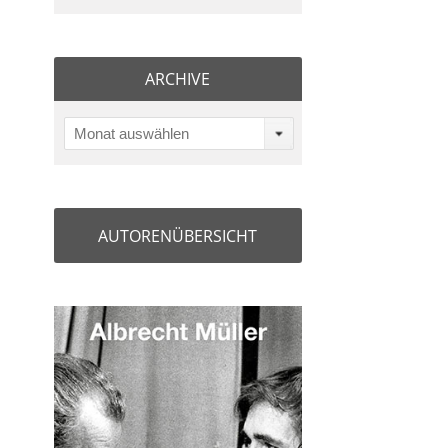
ARCHIVE
Monat auswählen
AUTORENÜBERSICHT