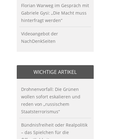
Florian Warweg im Gespräch mit
Gabriele Gysi: „Die Macht muss
hinterfragt werden“
Videoangebot der
NachDenkSeiten
WICHTIGE ARTIKEL
Drohnenvorfall: Die Grünen
wollen sofort eskalieren und
reden von „russischem
Staatsterrorismus“
Bündnisfreiheit oder Realpolitik
– das Spielchen für die