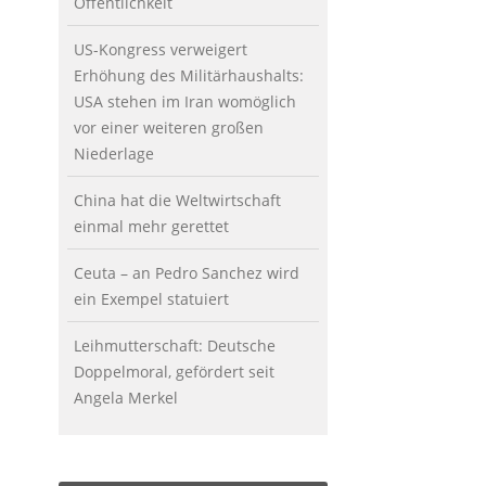
Öffentlichkeit
US-Kongress verweigert
Erhöhung des Militärhaushalts:
USA stehen im Iran womöglich
vor einer weiteren großen
Niederlage
China hat die Weltwirtschaft
einmal mehr gerettet
Ceuta – an Pedro Sanchez wird
ein Exempel statuiert
Leihmutterschaft: Deutsche
Doppelmoral, gefördert seit
Angela Merkel