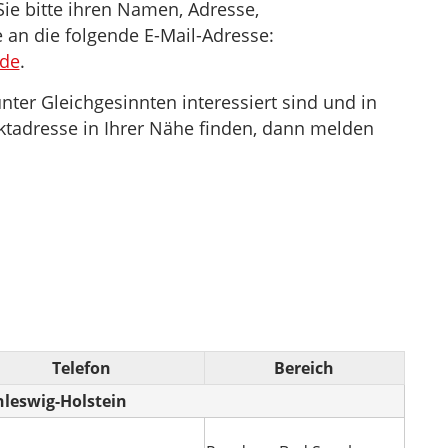
ie bitte ihren Namen, Adresse,
an die folgende E-Mail-Adresse:
.de
.
er Gleichgesinnten interessiert sind und in
ktadresse in Ihrer Nähe finden, dann melden
Telefon
Bereich
hleswig-Holstein