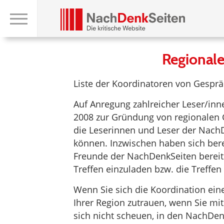
Regionale
Liste der Koordinatoren von Gespr
Auf Anregung zahlreicher Leser/inn
2008 zur Gründung von regionalen 
die Leserinnen und Leser der Nac
können. Inzwischen haben sich bere
Freunde der NachDenkSeiten bereit e
Treffen einzuladen bzw. die Treffen
Wenn Sie sich die Koordination eine
Ihrer Region zutrauen, wenn Sie 
sich nicht scheuen, in den NachDe