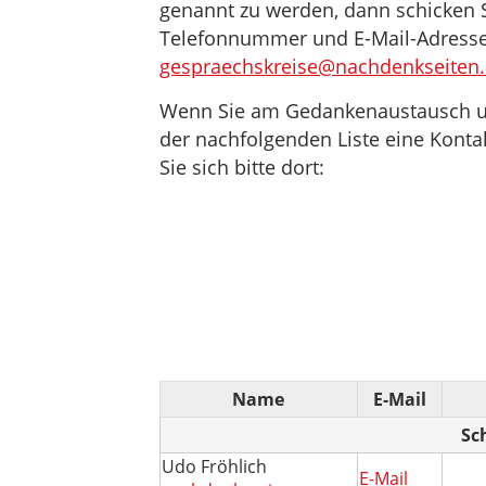
genannt zu werden, dann schicken S
Telefonnummer und E-Mail-Adresse 
gespraechskreise@nachdenkseiten
Wenn Sie am Gedankenaustausch unt
der nachfolgenden Liste eine Konta
Sie sich bitte dort:
Name
E-Mail
Sc
Udo Fröhlich
E-Mail