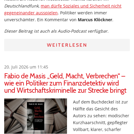
Deutschlandfunk
,
man dürfe Soziales und Sicherheit nicht
gegeneinander ausspielen
. Politiker werden immer
unverschämter. Ein Kommentar von
Marcus Klöckner
.
Dieser Beitrag ist auch als Audio-Podcast verfügbar.
WEITERLESEN
20. Juli 2026 um 11:45
Fabio de Masis „Geld, Macht, Verbrechen“ –
wie ein Politiker zum Finanzdetektiv wird
und Wirtschaftskriminelle zur Strecke bringt
Auf dem Buchdeckel ist zur
Hälfte das Gesicht des
Autors zu sehen: modischer
Kurzhaarschnitt, gepflegter
Vollbart, klarer, scharfer