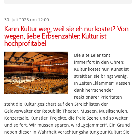
30. Juli 2026 um 12:00
Kann Kultur weg, weil sie eh nur kostet? Von
wegen, liebe Erbsenzähler: Kultur ist
hochprofitabel
Die alte Leier tönt
immerfort in den Ohren:
Kultur kostet nur, Kunst ist
streitbar, sie bringt wenig.
In Zeiten „klammer“ Kassen
dank herrschender
reaktionärer Prioritäten
steht die Kultur gesichert auf den Streichlisten der
Geldverwalter der Republik: Theater, Museen, Musikschulen,
Konzertsäle, Künstler, Projekte, die freie Szene und so weiter
und so fort. Wir müssen sparen, wird „gejammert“. Ein Grund
neben dieser in Wahrheit Verachtungshaltung zur Kultur: Sie