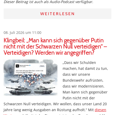
Dieser Beitrag ist auch als Audio-Podcast verfügbar.
WEITERLESEN
08. Juli 2026 um 11:00
Klingbeil: „Man kann sich gegenüber Putin
nicht mit der Schwarzen Null verteidigen“ –
Verteidigen? Werden wir angegriffen?
„Dass wir Schulden
machen, hat damit zu tun,
dass wir unsere
Bundeswehr aufrüsten,
dass wir modernisieren.
Man kann sich gegenüber
Putin nicht mit der
Schwarzen Null verteidigen. Wir wollen, dass unser Land 20
Jahre lang wenig Ausgaben an Rüstung aufholt.“ Mit
diesen