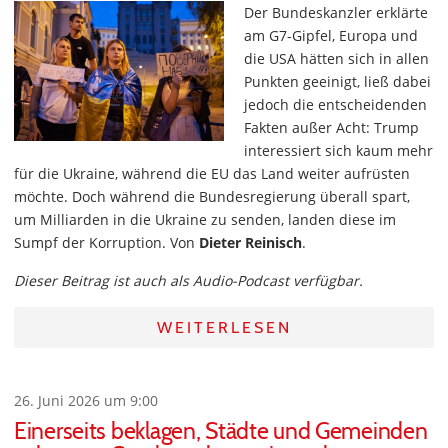
Der Bundeskanzler erklärte
am G7-Gipfel, Europa und
die USA hätten sich in allen
Punkten geeinigt, ließ dabei
jedoch die entscheidenden
Fakten außer Acht: Trump
interessiert sich kaum mehr
für die Ukraine, während die EU das Land weiter aufrüsten
möchte. Doch während die Bundesregierung überall spart,
um Milliarden in die Ukraine zu senden, landen diese im
Sumpf der Korruption. Von
Dieter Reinisch
.
Dieser Beitrag ist auch als Audio-Podcast verfügbar.
WEITERLESEN
26. Juni 2026 um 9:00
Einerseits beklagen, Städte und Gemeinden