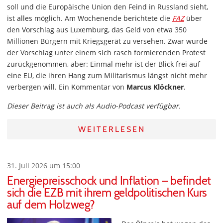
soll und die Europäische Union den Feind in Russland sieht,
ist alles möglich. Am Wochenende berichtete die
FAZ
über
den Vorschlag aus Luxemburg, das Geld von etwa 350
Millionen Bürgern mit Kriegsgerät zu versehen. Zwar wurde
der Vorschlag unter einem sich rasch formierenden Protest
zurückgenommen, aber: Einmal mehr ist der Blick frei auf
eine EU, die ihren Hang zum Militarismus längst nicht mehr
verbergen will. Ein Kommentar von
Marcus Klöckner
.
Dieser Beitrag ist auch als Audio-Podcast verfügbar.
WEITERLESEN
31. Juli 2026 um 15:00
Energiepreisschock und Inflation – befindet
sich die EZB mit ihrem geldpolitischen Kurs
auf dem Holzweg?