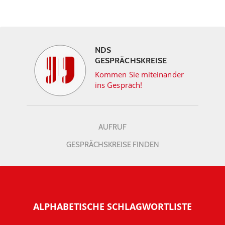
NDS
GESPRÄCHSKREISE
Kommen Sie miteinander
ins Gespräch!
AUFRUF
GESPRÄCHSKREISE FINDEN
ALPHABETISCHE SCHLAGWORTLISTE