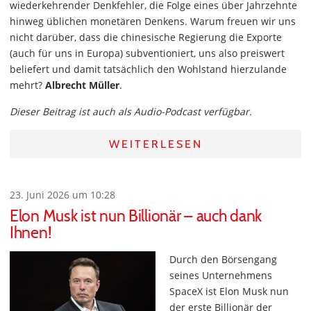
wiederkehrender Denkfehler, die Folge eines über Jahrzehnte
hinweg üblichen monetären Denkens. Warum freuen wir uns
nicht darüber, dass die chinesische Regierung die Exporte
(auch für uns in Europa) subventioniert, uns also preiswert
beliefert und damit tatsächlich den Wohlstand hierzulande
mehrt?
Albrecht Müller
.
Dieser Beitrag ist auch als Audio-Podcast verfügbar.
WEITERLESEN
23. Juni 2026 um 10:28
Elon Musk ist nun Billionär – auch dank
Ihnen!
Durch den Börsengang
seines Unternehmens
SpaceX ist Elon Musk nun
der erste Billionär der