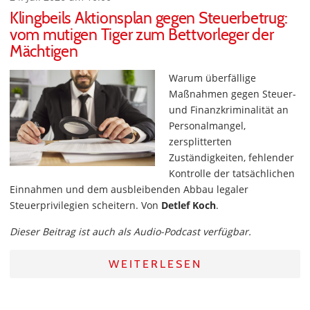
Klingbeils Aktionsplan gegen Steuerbetrug:
vom mutigen Tiger zum Bettvorleger der
Mächtigen
Warum überfällige
Maßnahmen gegen Steuer-
und Finanzkriminalität an
Personalmangel,
zersplitterten
Zuständigkeiten, fehlender
Kontrolle der tatsächlichen
Einnahmen und dem ausbleibenden Abbau legaler
Steuerprivilegien scheitern. Von
Detlef Koch
.
Dieser Beitrag ist auch als Audio-Podcast verfügbar.
WEITERLESEN