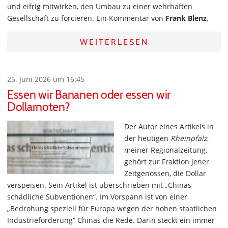
und eifrig mitwirken, den Umbau zu einer wehrhaften
Gesellschaft zu forcieren. Ein Kommentar von
Frank Blenz
.
WEITERLESEN
25. Juni 2026 um 16:45
Essen wir Bananen oder essen wir
Dollarnoten?
Der Autor eines Artikels in
der heutigen
Rheinpfalz
,
meiner Regionalzeitung,
gehört zur Fraktion jener
Zeitgenossen, die Dollar
verspeisen. Sein Artikel ist überschrieben mit „Chinas
schädliche Subventionen“. Im Vorspann ist von einer
„Bedrohung speziell für Europa wegen der hohen staatlichen
Industrieförderung“ Chinas die Rede. Darin steckt ein immer