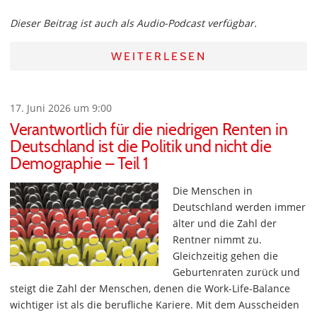
Dieser Beitrag ist auch als Audio-Podcast verfügbar.
WEITERLESEN
17. Juni 2026 um 9:00
Verantwortlich für die niedrigen Renten in
Deutschland ist die Politik und nicht die
Demographie – Teil 1
Die Menschen in
Deutschland werden immer
älter und die Zahl der
Rentner nimmt zu.
Gleichzeitig gehen die
Geburtenraten zurück und
steigt die Zahl der Menschen, denen die Work-Life-Balance
wichtiger ist als die berufliche Kariere. Mit dem Ausscheiden