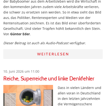
der Babyboomer aus dem Arbeitsleben wird die Wirtschaft in
den kommenden Jahren zudem viele Arbeitskräfte verlieren,
die schwer zu ersetzen sein werden. So in etwa sieht das Bild
aus, das Politiker, Rentenexperten und Medien von der
Rentensituation zeichnen. Es ist das Bild einer überforderten
Gesellschaft. Und steter Tropfen höhlt bekanntlich den Stein.
Von
Günter Eder
.
Dieser Beitrag ist auch als Audio-Podcast verfügbar.
WEITERLESEN
10. Juni 2026 um 11:00
Reiche, Superreiche und linke Denkfehler
Dass in vielen Ländern und
allen voran in Deutschland
in den letzten Jahrzehnten
die Vermögensschere