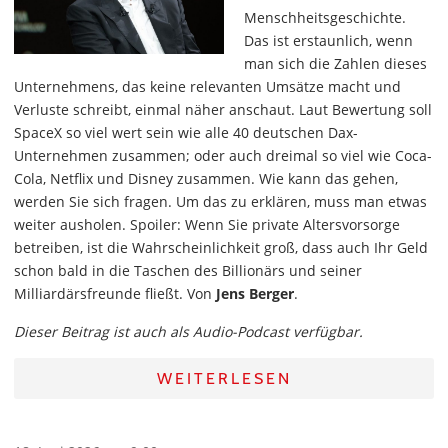
Menschheitsgeschichte.
Das ist erstaunlich, wenn
man sich die Zahlen dieses
Unternehmens, das keine relevanten Umsätze macht und
Verluste schreibt, einmal näher anschaut. Laut Bewertung soll
SpaceX so viel wert sein wie alle 40 deutschen Dax-
Unternehmen zusammen; oder auch dreimal so viel wie Coca-
Cola, Netflix und Disney zusammen. Wie kann das gehen,
werden Sie sich fragen. Um das zu erklären, muss man etwas
weiter ausholen. Spoiler: Wenn Sie private Altersvorsorge
betreiben, ist die Wahrscheinlichkeit groß, dass auch Ihr Geld
schon bald in die Taschen des Billionärs und seiner
Milliardärsfreunde fließt. Von
Jens Berger
.
Dieser Beitrag ist auch als Audio-Podcast verfügbar.
WEITERLESEN