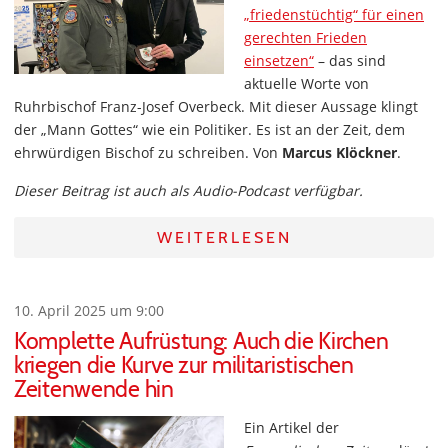
„friedenstüchtig“ für einen
gerechten Frieden
einsetzen“
– das sind
aktuelle Worte von
Ruhrbischof Franz-Josef Overbeck. Mit dieser Aussage klingt
der „Mann Gottes“ wie ein Politiker. Es ist an der Zeit, dem
ehrwürdigen Bischof zu schreiben. Von
Marcus Klöckner
.
Dieser Beitrag ist auch als Audio-Podcast verfügbar.
WEITERLESEN
10. April 2025 um 9:00
Komplette Aufrüstung: Auch die Kirchen
kriegen die Kurve zur militaristischen
Zeitenwende hin
Ein Artikel der