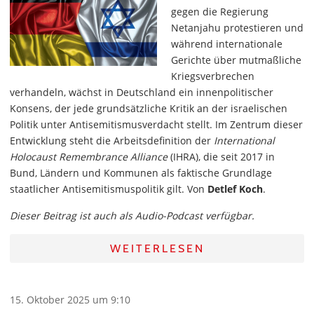
gegen die Regierung
Netanjahu protestieren und
während internationale
Gerichte über mutmaßliche
Kriegsverbrechen
verhandeln, wächst in Deutschland ein innenpolitischer
Konsens, der jede grundsätzliche Kritik an der israelischen
Politik unter Antisemitismusverdacht stellt. Im Zentrum dieser
Entwicklung steht die Arbeitsdefinition der
International
Holocaust Remembrance Alliance
(IHRA), die seit 2017 in
Bund, Ländern und Kommunen als faktische Grundlage
staatlicher Antisemitismuspolitik gilt. Von
Detlef Koch
.
Dieser Beitrag ist auch als Audio-Podcast verfügbar.
WEITERLESEN
15. Oktober 2025 um 9:10