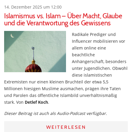
14. Dezember 2025 um 12:00
Islamismus vs. Islam – Über Macht, Glaube
und die Verantwortung des Gewissens
Radikale Prediger und
Influencer mobilisieren vor
allem online eine
beachtliche
Anhängerschaft, besonders
unter Jugendlichen. Obwohl
diese islamistischen
Extremisten
nur einen kleinen Bruchteil der etwa 5,5
Millionen hiesigen Muslime ausmachen, prägen ihre Taten
und Parolen das öffentliche Islambild unverhältnismäßig
stark. Von
Detlef Koch
.
Dieser Beitrag ist auch als Audio-Podcast verfügbar.
WEITERLESEN