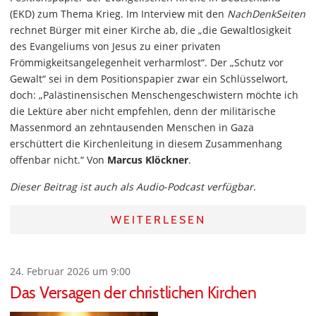
(EKD) zum Thema Krieg. Im Interview mit den
NachDenkSeiten
rechnet Bürger mit einer Kirche ab, die „die Gewaltlosigkeit
des Evangeliums von Jesus zu einer privaten
Frömmigkeitsangelegenheit verharmlost“. Der „Schutz vor
Gewalt“ sei in dem Positionspapier zwar ein Schlüsselwort,
doch: „Palästinensischen Menschengeschwistern möchte ich
die Lektüre aber nicht empfehlen, denn der militärische
Massenmord an zehntausenden Menschen in Gaza
erschüttert die Kirchenleitung in diesem Zusammenhang
offenbar nicht.“ Von
Marcus Klöckner
.
Dieser Beitrag ist auch als Audio-Podcast verfügbar.
WEITERLESEN
24. Februar 2026 um 9:00
Das Versagen der christlichen Kirchen