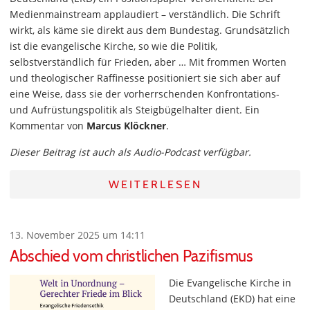
Medienmainstream applaudiert – verständlich. Die Schrift
wirkt, als käme sie direkt aus dem Bundestag. Grundsätzlich
ist die evangelische Kirche, so wie die Politik,
selbstverständlich für Frieden, aber … Mit frommen Worten
und theologischer Raffinesse positioniert sie sich aber auf
eine Weise, dass sie der vorherrschenden Konfrontations-
und Aufrüstungspolitik als Steigbügelhalter dient. Ein
Kommentar von
Marcus Klöckner
.
Dieser Beitrag ist auch als Audio-Podcast verfügbar.
WEITERLESEN
13. November 2025 um 14:11
Abschied vom christlichen Pazifismus
Die Evangelische Kirche in
Deutschland (EKD) hat eine