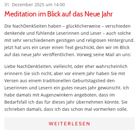
31. Dezember 2025 um 14:00
Meditation im Blick auf das Neue Jahr
Die NachDenkSeiten haben – glücklicherweise – verschieden
denkende und fühlende Leserinnen und Leser – auch solche
mit sehr verschiedenem geistigen und religiösen Hintergrund.
Jetzt hat uns ein Leser einen Text geschickt, den wir im Blick
auf das neue Jahr veröffentlichen. Vorweg seine Mail an uns:
Liebe NachDenkSeiten, vielleicht, oder eher wahrscheinlich
erinnern Sie sich nicht, aber vor einem Jahr haben Sie mit
Versen aus einem traditionellen Geburtstagslied den
Leserinnen und Lesern ein gutes neues Jahr gewünscht. Ich
habe damals mit Augenzwinkern angeboten, dass im
Bedarfsfall ich das für dieses Jahr übernehmen könnte. Sie
schrieben damals, dass ich das schon mal vormerken solle.
WEITERLESEN