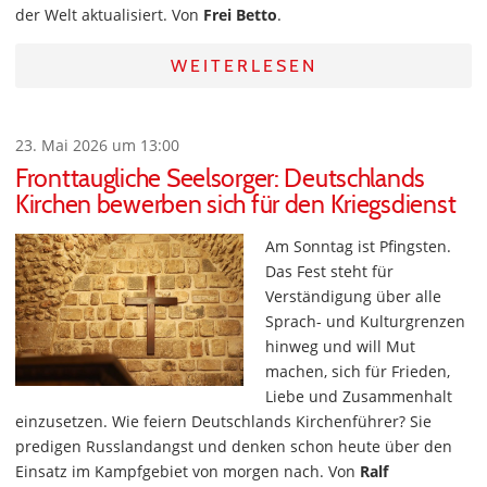
der Welt aktualisiert. Von
Frei Betto
.
WEITERLESEN
23. Mai 2026 um 13:00
Fronttaugliche Seelsorger: Deutschlands
Kirchen bewerben sich für den Kriegsdienst
Am Sonntag ist Pfingsten.
Das Fest steht für
Verständigung über alle
Sprach- und Kulturgrenzen
hinweg und will Mut
machen, sich für Frieden,
Liebe und Zusammenhalt
einzusetzen. Wie feiern Deutschlands Kirchenführer? Sie
predigen Russlandangst und denken schon heute über den
Einsatz im Kampfgebiet von morgen nach. Von
Ralf