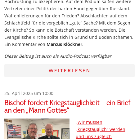
Hochrüstung zu akzeptieren. Auf dem Podium saßen weitere
Vertreter einer Politik der harten Hand gegenüber Russland.
Waffenlieferungen für den Frieden? Abschlachten auf dem
Schlachtfeld für die vorgeblich „gute“ Sache? Mit dem Segen
der Kirche? So kann die Botschaft verstanden werden. Die
Evangelische Kirche sollte sich in Grund und Boden schämen.
Ein Kommentar von
Marcus Klöckner
.
Dieser Beitrag ist auch als Audio-Podcast verfügbar.
WEITERLESEN
25. April 2025 um 10:00
Bischof fordert Kriegstauglichkeit – ein Brief
an den „Mann Gottes“
„Wir müssen
„kriegstauglich“ werden
und uns zugleich