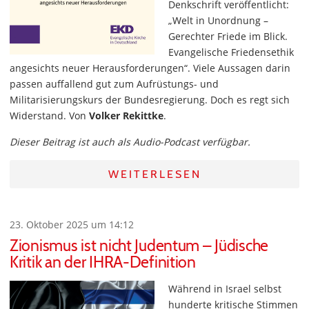
Denkschrift veröffentlicht:
„Welt in Unordnung –
Gerechter Friede im Blick.
Evangelische Friedensethik
angesichts neuer Herausforderungen“. Viele Aussagen darin
passen auffallend gut zum Aufrüstungs- und
Militarisierungskurs der Bundesregierung. Doch es regt sich
Widerstand. Von
Volker Rekittke
.
Dieser Beitrag ist auch als Audio-Podcast verfügbar.
WEITERLESEN
23. Oktober 2025 um 14:12
Zionismus ist nicht Judentum – Jüdische
Kritik an der IHRA-Definition
Während in Israel selbst
hunderte kritische Stimmen