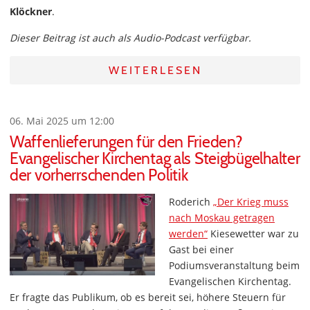
Klöckner
.
Dieser Beitrag ist auch als Audio-Podcast verfügbar.
WEITERLESEN
06. Mai 2025 um 12:00
Waffenlieferungen für den Frieden?
Evangelischer Kirchentag als Steigbügelhalter
der vorherrschenden Politik
Roderich
„Der Krieg muss
nach Moskau getragen
werden“
Kiesewetter war zu
Gast bei einer
Podiumsveranstaltung beim
Evangelischen Kirchentag.
Er fragte das Publikum, ob es bereit sei, höhere Steuern für