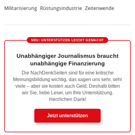
Militarisierung
Rüstungsindustrie
Zeitenwende
NEU: UNTERSTÜTZEN LEICHT GEMACHT
Unabhängiger Journalismus braucht
unabhängige Finanzierung
Die NachDenkSeiten sind für eine kritische
Meinungsbildung wichtig, das sagen uns sehr, sehr
viele – aber sie kosten auch Geld. Deshalb bitten
wir Sie, liebe Leser, um Ihre Unterstützung.
Herzlichen Dank!
Jetzt unterstützen