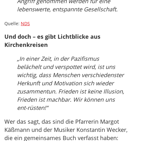
Angriff genommen werden für eine
lebenswerte, entspannte Gesellschaft.
Quelle:
NDS
Und doch – es gibt Lichtblicke aus
Kirchenkreisen
„In einer Zeit, in der Pazifismus
belächelt und verspottet wird, ist uns
wichtig, dass Menschen verschiedenster
Herkunft und Motivation sich wieder
zusammentun. Frieden ist keine Illusion,
Frieden ist machbar. Wir können uns
ent-rüsten!“
Wer das sagt, das sind die Pfarrerin Margot
Käßmann und der Musiker Konstantin Wecker,
die ein gemeinsames Buch verfasst haben: