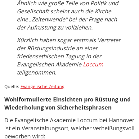
Ähnlich wie große Teile von Politik und
Gesellschaft scheint auch die Kirche
eine „Zeitenwende“ bei der Frage nach
der Aufrüstung zu vollziehen.
Kürzlich haben sogar erstmals Vertreter
der Rüstungsindustrie an einer
friedensethischen Tagung in der
Evangelischen Akademie
Loccum
teilgenommen.
Quelle:
Evangelische Zeitung
Wohlformulierte Einsichten pro Rüstung und
Wiederholung von Sicherheitsphrasen
Die Evangelische Akademie Loccum bei Hannover
ist ein Veranstaltungsort, welcher verheißungsvoll
beworben wird: