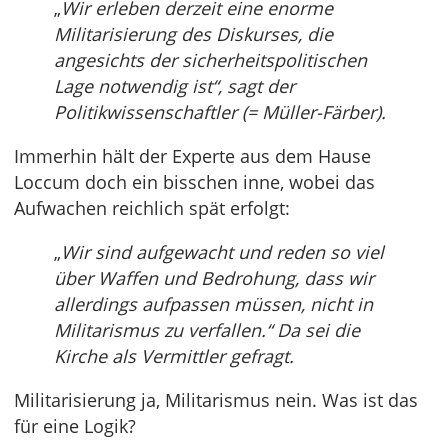
„
Wir erleben derzeit eine enorme
Militarisierung des Diskurses, die
angesichts der sicherheitspolitischen
Lage notwendig ist“, sagt der
Politikwissenschaftler (= Müller-Färber).
Immerhin hält der Experte aus dem Hause
Loccum doch ein bisschen inne, wobei das
Aufwachen reichlich spät erfolgt:
„
Wir sind aufgewacht und reden so viel
über Waffen und Bedrohung, dass wir
allerdings aufpassen müssen, nicht in
Militarismus zu verfallen.“ Da sei die
Kirche als Vermittler gefragt.
Militarisierung ja, Militarismus nein. Was ist das
für eine Logik?