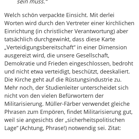
sein muss.“
Welch schön verpackte Einsicht. Mit derlei
Worten wird durch den Vertreter einer kirchlichen
Einrichtung (in christlicher Verantwortung) aber
tatsächlich durchgewinkt, dass diese Karte
„Verteidigungsbereitschaft“ in einer Dimension
ausgereizt wird, die unsere Gesellschaft,
Demokratie und Frieden eingeschlossen, bedroht
und nicht etwa verteidigt, beschützt, deeskaliert.
Die Kirche geht auf die Rüstungsindustrie zu.
Mehr noch, der Studienleiter unterscheidet sich
nicht von den vielen Befürwortern der
Militarisierung. Müller-Färber verwendet gleiche
Phrasen zum Empören, findet Militarisierung gut,
weil sie angesichts der „sicherheitspolitischen
Lage“ (Achtung, Phrase!) notwendig sei. Zitat: