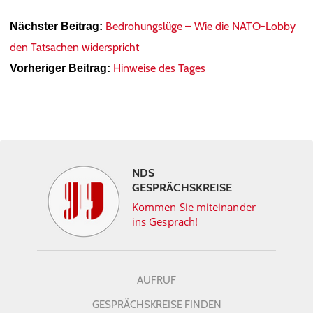
Bedrohungslüge – Wie die NATO-Lobby
Nächster Beitrag:
den Tatsachen widerspricht
Hinweise des Tages
Vorheriger Beitrag:
NDS
GESPRÄCHSKREISE
Kommen Sie miteinander
ins Gespräch!
AUFRUF
GESPRÄCHSKREISE FINDEN