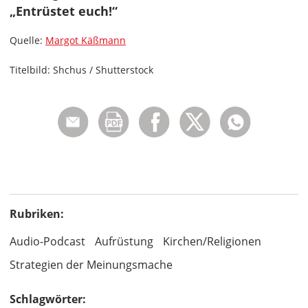
„Entrüstet euch!“
Quelle:
Margot Käßmann
Titelbild: Shchus / Shutterstock
Rubriken:
Audio-Podcast
Aufrüstung
Kirchen/Religionen
Strategien der Meinungsmache
Schlagwörter: