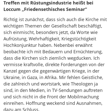
Treffen mit Rüstungsindustrie heißt bei
Loccum „Friedensethisches Seminar“
Richtig ist zunächst, dass sich auch die Kirche mit
wichtigen Themen der Gesellschaft beschäftigt,
sich einmischt, besonders jetzt, da Worte wie
Aufrüstung, Wehrhaftigkeit, Kriegstüchtigkeit
Hochkonjunktur haben. Nebenbei erwähnt
beobachte ich mit Bedauern und Ernüchterung,
dass die Kirchen sich ziemlich wegducken. Ich
vermisse kraftvolle, direkte Forderungen von der
Kanzel gegen die gegenwärtigen Kriege, in der
Ukraine, in Gaza, in Afrika. Mir fehlen Geistliche,
die zahlreich und wortstark, wie Theologen ja
sind, in den Medien, in TV-Sendungen auftreten
und sich nicht in die Front der Mobilmachung
einreihen. Hoffnung weckend sind Ausnahmen,
dazu am Schluss.