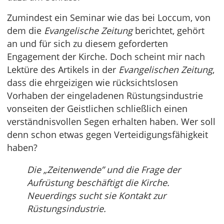
Zumindest ein Seminar wie das bei Loccum, von
dem die
Evangelische Zeitung
berichtet, gehört
an und für sich zu diesem geforderten
Engagement der Kirche. Doch scheint mir nach
Lektüre des Artikels in der
Evangelischen Zeitung
,
dass die ehrgeizigen wie rücksichtslosen
Vorhaben der eingeladenen Rüstungsindustrie
vonseiten der Geistlichen schließlich einen
verständnisvollen Segen erhalten haben. Wer soll
denn schon etwas gegen Verteidigungsfähigkeit
haben?
Die „Zeitenwende” und die Frage der
Aufrüstung beschäftigt die Kirche.
Neuerdings sucht sie Kontakt zur
Rüstungsindustrie.