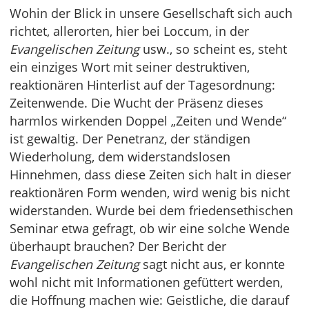
Wohin der Blick in unsere Gesellschaft sich auch
richtet, allerorten, hier bei Loccum, in der
Evangelischen Zeitung
usw., so scheint es, steht
ein einziges Wort mit seiner destruktiven,
reaktionären Hinterlist auf der Tagesordnung:
Zeitenwende. Die Wucht der Präsenz dieses
harmlos wirkenden Doppel „Zeiten und Wende“
ist gewaltig. Der Penetranz, der ständigen
Wiederholung, dem widerstandslosen
Hinnehmen, dass diese Zeiten sich halt in dieser
reaktionären Form wenden, wird wenig bis nicht
widerstanden. Wurde bei dem friedensethischen
Seminar etwa gefragt, ob wir eine solche Wende
überhaupt brauchen? Der Bericht der
Evangelischen Zeitung
sagt nicht aus, er konnte
wohl nicht mit Informationen gefüttert werden,
die Hoffnung machen wie: Geistliche, die darauf