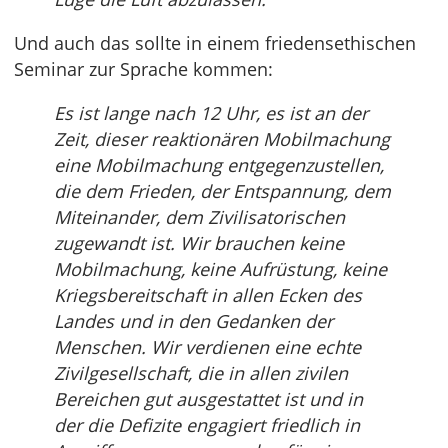
Und auch das sollte in einem friedensethischen
Seminar zur Sprache kommen:
Es ist lange nach 12 Uhr, es ist an der
Zeit, dieser reaktionären Mobilmachung
eine Mobilmachung entgegenzustellen,
die dem Frieden, der Entspannung, dem
Miteinander, dem Zivilisatorischen
zugewandt ist. Wir brauchen keine
Mobilmachung, keine Aufrüstung, keine
Kriegsbereitschaft in allen Ecken des
Landes und in den Gedanken der
Menschen. Wir verdienen eine echte
Zivilgesellschaft, die in allen zivilen
Bereichen gut ausgestattet ist und in
der die Defizite engagiert friedlich in