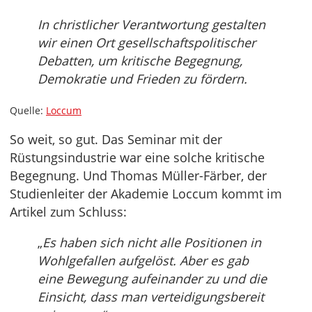
In christlicher Verantwortung gestalten
wir einen Ort gesellschaftspolitischer
Debatten, um kritische Begegnung,
Demokratie und Frieden zu fördern.
Quelle:
Loccum
So weit, so gut. Das Seminar mit der
Rüstungsindustrie war eine solche kritische
Begegnung. Und Thomas Müller-Färber, der
Studienleiter der Akademie Loccum kommt im
Artikel zum Schluss:
„
Es haben sich nicht alle Positionen in
Wohlgefallen aufgelöst. Aber es gab
eine Bewegung aufeinander zu und die
Einsicht, dass man verteidigungsbereit