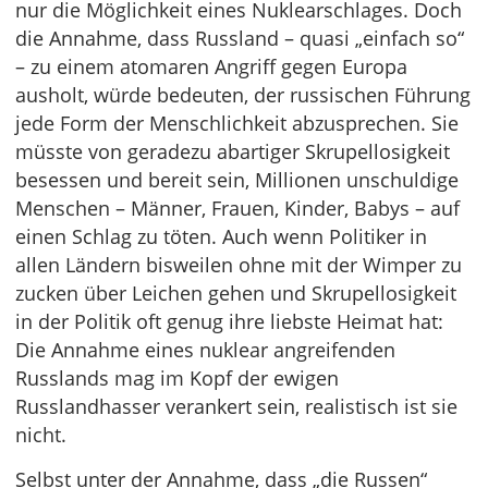
nur die Möglichkeit eines Nuklearschlages. Doch
die Annahme, dass Russland – quasi „einfach so“
– zu einem atomaren Angriff gegen Europa
ausholt, würde bedeuten, der russischen Führung
jede Form der Menschlichkeit abzusprechen. Sie
müsste von geradezu abartiger Skrupellosigkeit
besessen und bereit sein, Millionen unschuldige
Menschen – Männer, Frauen, Kinder, Babys – auf
einen Schlag zu töten. Auch wenn Politiker in
allen Ländern bisweilen ohne mit der Wimper zu
zucken über Leichen gehen und Skrupellosigkeit
in der Politik oft genug ihre liebste Heimat hat:
Die Annahme eines nuklear angreifenden
Russlands mag im Kopf der ewigen
Russlandhasser verankert sein, realistisch ist sie
nicht.
Selbst unter der Annahme, dass „die Russen“