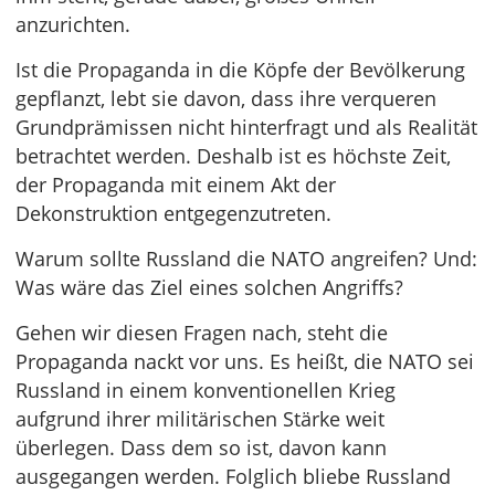
anzurichten.
Ist die Propaganda in die Köpfe der Bevölkerung
gepflanzt, lebt sie davon, dass ihre verqueren
Grundprämissen nicht hinterfragt und als Realität
betrachtet werden. Deshalb ist es höchste Zeit,
der Propaganda mit einem Akt der
Dekonstruktion entgegenzutreten.
Warum sollte Russland die NATO angreifen? Und:
Was wäre das Ziel eines solchen Angriffs?
Gehen wir diesen Fragen nach, steht die
Propaganda nackt vor uns. Es heißt, die NATO sei
Russland in einem konventionellen Krieg
aufgrund ihrer militärischen Stärke weit
überlegen. Dass dem so ist, davon kann
ausgegangen werden. Folglich bliebe Russland