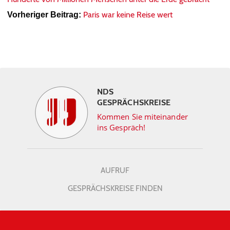
Paris war keine Reise wert
Vorheriger Beitrag:
NDS
GESPRÄCHSKREISE
Kommen Sie miteinander
ins Gespräch!
AUFRUF
GESPRÄCHSKREISE FINDEN