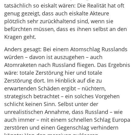
tatsächlich so eiskalt wären: Die Realität hat oft
genug gezeigt, dass auch eiskalte Akteure
plötzlich sehr zurückhaltend sind, wenn sie
befürchten müssen, dass es ihnen selbst an den
Kragen geht.
Anders gesagt: Bei einem Atomschlag Russlands
würden – davon ist auszugehen – auch
Atomraketen nach Russland fliegen. Das Ergebnis
wäre: totale Zerstörung hier und totale
Zerstörung dort. Im Hinblick auf die zu
erwartenden Schäden ergibt – nüchtern,
strategisch betrachtet – ein solches Vorgehen
schlicht keinen Sinn. Selbst unter der
unrealistischen Annahme, dass Russland – wie
auch immer – mit einem schnellen Schlag Europa
zerstören und einen Gegenschlag verhindern