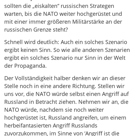
sollten die „eiskalten“ russischen Strategen
warten, bis die NATO weiter hochgerüstet und
mit einer immer größeren Militärstärke an der
russischen Grenze steht?
Schnell wird deutlich: Auch ein solches Szenario
ergibt keinen Sinn. So wie alle anderen Szenarien
ergibt ein solches Szenario nur Sinn in der Welt
der Propaganda.
Der Vollständigkeit halber denken wir an dieser
Stelle noch in eine andere Richtung. Stellen wir
uns vor, die NATO würde selbst einen Angriff auf
Russland in Betracht ziehen. Nehmen wir an, die
NATO würde, nachdem sie noch weiter
hochgerüstet ist, Russland angreifen, um einem
herbeifantasierten Angriff Russlands
zuvorzukommen, im Sinne von ‘Angriff ist die