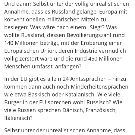
Und dann? Selbst unter der völlig unrealistischen
Annahme, dass es Russland gelänge, Europa mit
konventionellen militärischen Mitteln zu
besiegen: Was wäre nach einem „Sieg“? Was
wollte Russland, dessen Bevölkerungszahl rund
140 Millionen beträgt, mit der Eroberung einer
Europäischen Union, deren Industrie vermutlich
völlig zerstört wäre und die rund 450 Millionen
Menschen umfasst, anfangen?
In der EU gibt es allein 24 Amtssprachen – hinzu
kommen dann auch noch Minderheitensprachen
wie etwa Baskisch oder Katalanisch. Wie viele
Bürger in der EU sprechen wohl Russisch? Wie
viele Russen sprechen Dänisch, Französisch,
Italienisch?
Selbst unter der unrealistischen Annahme, dass