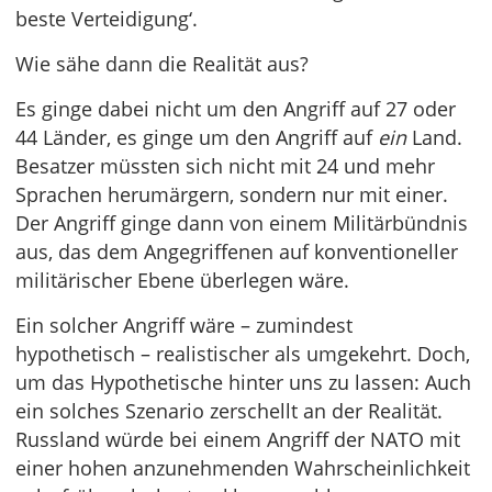
beste Verteidigung‘.
Wie sähe dann die Realität aus?
Es ginge dabei nicht um den Angriff auf 27 oder
44 Länder, es ginge um den Angriff auf
ein
Land.
Besatzer müssten sich nicht mit 24 und mehr
Sprachen herumärgern, sondern nur mit einer.
Der Angriff ginge dann von einem Militärbündnis
aus, das dem Angegriffenen auf konventioneller
militärischer Ebene überlegen wäre.
Ein solcher Angriff wäre – zumindest
hypothetisch – realistischer als umgekehrt. Doch,
um das Hypothetische hinter uns zu lassen: Auch
ein solches Szenario zerschellt an der Realität.
Russland würde bei einem Angriff der NATO mit
einer hohen anzunehmenden Wahrscheinlichkeit