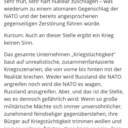
sehr früh, sehr hart nuklear zuschlagen – was
wiederum zu einem atomaren Gegenschlag der
NATO und der bereits angesprochenen
gegenseitigen Zerstörung führen würde.
Kurzum: Auch an dieser Stelle ergibt ein Krieg
keinen Sinn.
Das gesamte Unternehmen „Kriegstüchtigkeit“
baut auf unrealistische, zusammenfantasierte
Kriegsszenarien, die von vorne bis hinten mit der
Realität brechen. Weder wird Russland die NATO
angreifen noch wird die NATO es wagen,
Russland anzugreifen. Aber, und das ist die Stelle,
wo es dennoch gefährlich wird: Wenn so große
militärische Mächte sich immer unversöhnlicher,
zunehmend feindseliger gegenüberstehen, ihre
Bürger auf Kriegstüchtigkeit trimmen wollen und