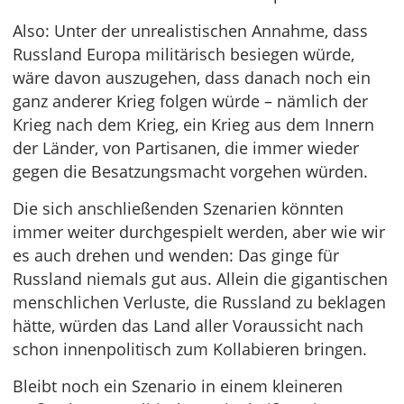
Also: Unter der unrealistischen Annahme, dass
Russland Europa militärisch besiegen würde,
wäre davon auszugehen, dass danach noch ein
ganz anderer Krieg folgen würde – nämlich der
Krieg nach dem Krieg, ein Krieg aus dem Innern
der Länder, von Partisanen, die immer wieder
gegen die Besatzungsmacht vorgehen würden.
Die sich anschließenden Szenarien könnten
immer weiter durchgespielt werden, aber wie wir
es auch drehen und wenden: Das ginge für
Russland niemals gut aus. Allein die gigantischen
menschlichen Verluste, die Russland zu beklagen
hätte, würden das Land aller Voraussicht nach
schon innenpolitisch zum Kollabieren bringen.
Bleibt noch ein Szenario in einem kleineren