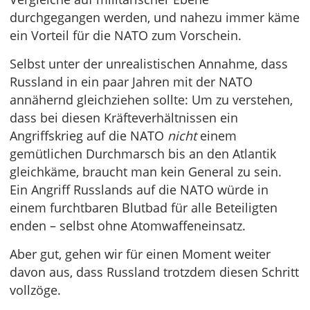
durchgegangen werden, und nahezu immer käme
ein Vorteil für die NATO zum Vorschein.
Selbst unter der unrealistischen Annahme, dass
Russland in ein paar Jahren mit der NATO
annähernd gleichziehen sollte: Um zu verstehen,
dass bei diesen Kräfteverhältnissen ein
Angriffskrieg auf die NATO
nicht
einem
gemütlichen Durchmarsch bis an den Atlantik
gleichkäme, braucht man kein General zu sein.
Ein Angriff Russlands auf die NATO würde in
einem furchtbaren Blutbad für alle Beteiligten
enden – selbst ohne Atomwaffeneinsatz.
Aber gut, gehen wir für einen Moment weiter
davon aus, dass Russland trotzdem diesen Schritt
vollzöge.