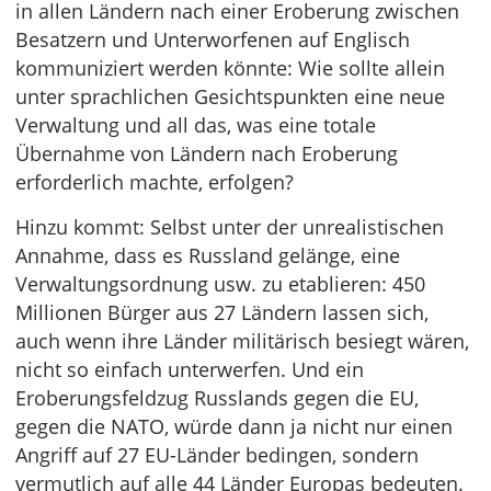
in allen Ländern nach einer Eroberung zwischen
Besatzern und Unterworfenen auf Englisch
kommuniziert werden könnte: Wie sollte allein
unter sprachlichen Gesichtspunkten eine neue
Verwaltung und all das, was eine totale
Übernahme von Ländern nach Eroberung
erforderlich machte, erfolgen?
Hinzu kommt: Selbst unter der unrealistischen
Annahme, dass es Russland gelänge, eine
Verwaltungsordnung usw. zu etablieren: 450
Millionen Bürger aus 27 Ländern lassen sich,
auch wenn ihre Länder militärisch besiegt wären,
nicht so einfach unterwerfen. Und ein
Eroberungsfeldzug Russlands gegen die EU,
gegen die NATO, würde dann ja nicht nur einen
Angriff auf 27 EU-Länder bedingen, sondern
vermutlich auf alle 44 Länder Europas bedeuten.