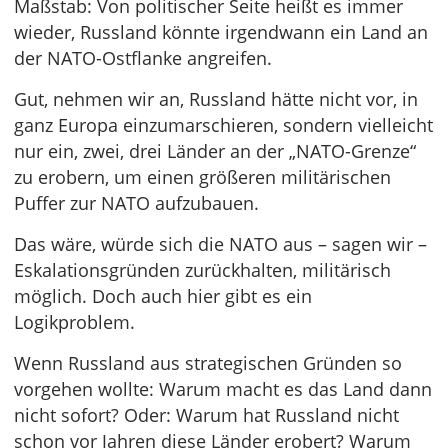
Maßstab: Von politischer Seite heißt es immer
wieder, Russland könnte irgendwann ein Land an
der NATO-Ostflanke angreifen.
Gut, nehmen wir an, Russland hätte nicht vor, in
ganz Europa einzumarschieren, sondern vielleicht
nur ein, zwei, drei Länder an der „NATO-Grenze“
zu erobern, um einen größeren militärischen
Puffer zur NATO aufzubauen.
Das wäre, würde sich die NATO aus – sagen wir –
Eskalationsgründen zurückhalten, militärisch
möglich. Doch auch hier gibt es ein
Logikproblem.
Wenn Russland aus strategischen Gründen so
vorgehen wollte: Warum macht es das Land dann
nicht sofort? Oder: Warum hat Russland nicht
schon vor Jahren diese Länder erobert? Warum