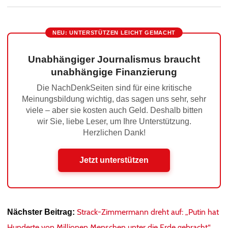
NEU: UNTERSTÜTZEN LEICHT GEMACHT
Unabhängiger Journalismus braucht
unabhängige Finanzierung
Die NachDenkSeiten sind für eine kritische
Meinungsbildung wichtig, das sagen uns sehr, sehr
viele – aber sie kosten auch Geld. Deshalb bitten
wir Sie, liebe Leser, um Ihre Unterstützung.
Herzlichen Dank!
Jetzt unterstützen
Strack-Zimmermann dreht auf: „Putin hat
Nächster Beitrag:
Hunderte von Millionen Menschen unter die Erde gebracht“