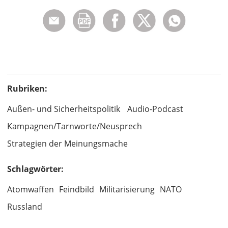
Rubriken:
Außen- und Sicherheitspolitik
Audio-Podcast
Kampagnen/Tarnworte/Neusprech
Strategien der Meinungsmache
Schlagwörter:
Atomwaffen
Feindbild
Militarisierung
NATO
Russland