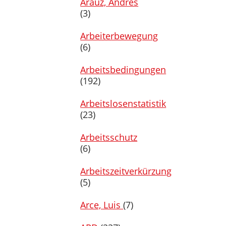
Arauz, Andrés
(3)
Arbeiterbewegung
(6)
Arbeitsbedingungen
(192)
Arbeitslosenstatistik
(23)
Arbeitsschutz
(6)
Arbeitszeitverkürzung
(5)
Arce, Luis
(7)