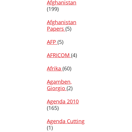
Afghanistan
(199)
Afghanistan
Papers
(5)
AFP
(5)
AFRICOM
(4)
Afrika
(60)
Agamben,
Giorgio
(2)
Agenda 2010
(165)
Agenda Cutting
(1)