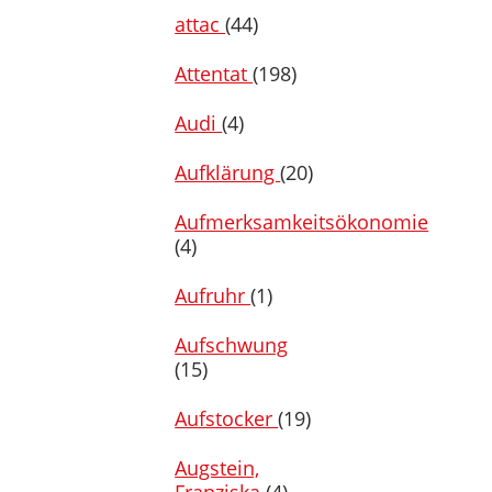
attac
(44)
Attentat
(198)
Audi
(4)
Aufklärung
(20)
Aufmerksamkeitsökonomie
(4)
Aufruhr
(1)
Aufschwung
(15)
Aufstocker
(19)
Augstein,