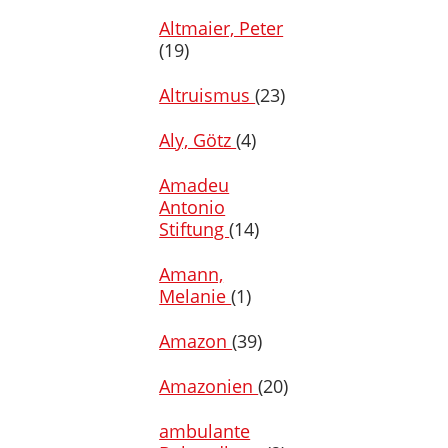
Altmaier, Peter
(19)
Altruismus
(23)
Aly, Götz
(4)
Amadeu
Antonio
Stiftung
(14)
Amann,
Melanie
(1)
Amazon
(39)
Amazonien
(20)
ambulante