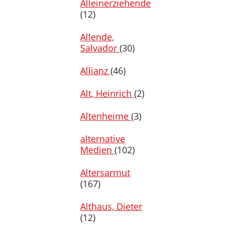
Alleinerziehende
(12)
Allende,
Salvador
(30)
Allianz
(46)
Alt, Heinrich
(2)
Altenheime
(3)
alternative
Medien
(102)
Altersarmut
(167)
Althaus, Dieter
(12)