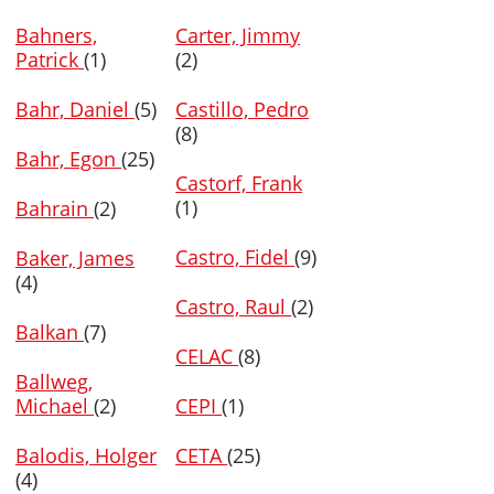
Bahners,
Carter, Jimmy
Patrick
(1)
(2)
Bahr, Daniel
(5)
Castillo, Pedro
(8)
Bahr, Egon
(25)
Castorf, Frank
(1)
Bahrain
(2)
Castro, Fidel
(9)
Baker, James
(4)
Castro, Raul
(2)
Balkan
(7)
CELAC
(8)
Ballweg,
Michael
(2)
CEPI
(1)
Balodis, Holger
CETA
(25)
(4)