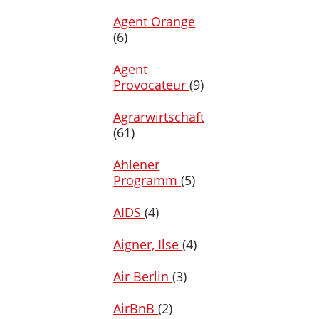
Agent Orange
(6)
Agent
Provocateur
(9)
Agrarwirtschaft
(61)
Ahlener
Programm
(5)
AIDS
(4)
Aigner, Ilse
(4)
Air Berlin
(3)
AirBnB
(2)