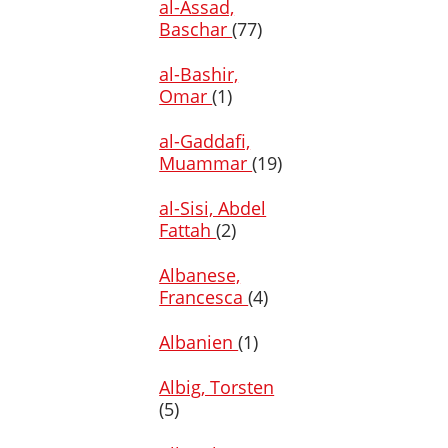
al-Assad,
Baschar
(77)
al-Bashir,
Omar
(1)
al-Gaddafi,
Muammar
(19)
al-Sisi, Abdel
Fattah
(2)
Albanese,
Francesca
(4)
Albanien
(1)
Albig, Torsten
(5)