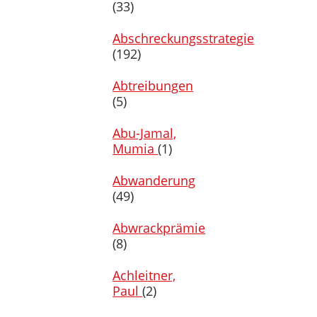
(33)
Abschreckungsstrategie
(192)
Abtreibungen
(5)
Abu-Jamal,
Mumia
(1)
Abwanderung
(49)
Abwrackprämie
(8)
Achleitner,
Paul
(2)