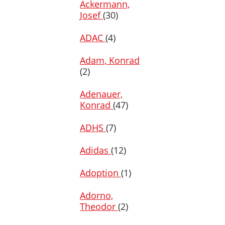
Ackermann,
Josef
(30)
ADAC
(4)
Adam, Konrad
(2)
Adenauer,
Konrad
(47)
ADHS
(7)
Adidas
(12)
Adoption
(1)
Adorno,
Theodor
(2)