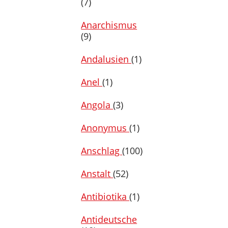
(7)
Anarchismus
(9)
Andalusien
(1)
Anel
(1)
Angola
(3)
Anonymus
(1)
Anschlag
(100)
Anstalt
(52)
Antibiotika
(1)
Antideutsche