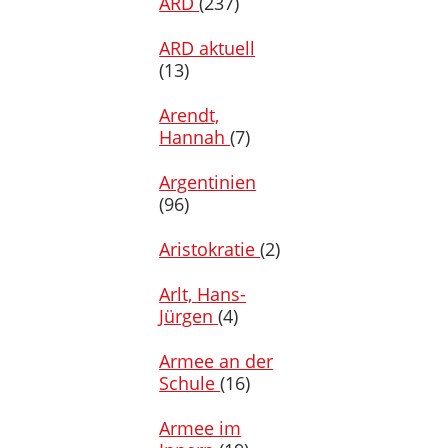
ARD
(237)
ARD aktuell
(13)
Arendt,
Hannah
(7)
Argentinien
(96)
Aristokratie
(2)
Arlt, Hans-
Jürgen
(4)
Armee an der
Schule
(16)
Armee im