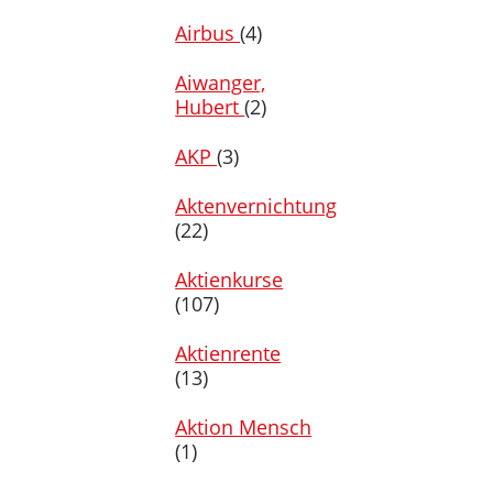
Airbus
(4)
Aiwanger,
Hubert
(2)
AKP
(3)
Aktenvernichtung
(22)
Aktienkurse
(107)
Aktienrente
(13)
Aktion Mensch
(1)