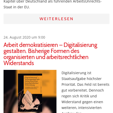
Kapitel über Deutschland als führenden ArbeitsUnrechts-
Staat in der EU.
WEITERLESEN
24. August 2020 um 9:00
Arbeit demokratisieren – Digitalisierung
gestalten. Bisherige Formen des
organisierten und arbeitsrechtlichen
Widerstands
Digitalisierung ist
Staatsaufgabe höchster
Priorität. Das Feld ist bereits
gut vorbereitet. Dennoch
regen sich Kritik und
Widerstand gegen einen
weiteren, intensivierten