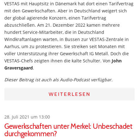
VESTAS mit Hauptsitz in Dänemark hat dort einen Tarifvertrag
mit den Gewerkschaften. Aber in Deutschland weigert sich
der global agierende Konzern, einen Tarifvertrag
abzuschließen. Am 21. Dezember 2022 kamen mehrere
hundert Service-Mitarbeiter, die in Deutschland
Windkraftanlagen warten, in Bussen zur VESTAS-Zentrale in
Aarhus, um zu protestieren. Sie streiken seit Monaten mit
voller Unterstützung ihrer Gewerkschaft IG Metall. Doch die
VESTAS-Chefs zeigten ihnen die kalte Schulter. Von
John
Graversgaard
.
Dieser Beitrag ist auch als Audio-Podcast verfügbar.
WEITERLESEN
28. Juli 2021 um 13:00
Gewerkschaften unter Merkel: Unbeschadet
durchgekommen?