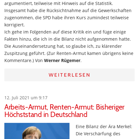
argumentiert, teilweise mit Hinweis auf die Statistik.
Insgesamt habe die Rücksichtnahme auf die Gewerkschaften
zugenommen, die SPD habe ihren Kurs zumindest teilweise
korrigiert.
Ich gehe im Folgenden auf diese Kritik ein und füge einige
Fakten hinzu, die ich in die Bilanz nicht aufgenommen hatte.
Die Auseinandersetzung hat, so glaube ich, zu klärender
Zuspitzung geführt. (Zur Renten-Armut kamen übrigens keine
Kommentare.) Von
Werner Rügemer
.
WEITERLESEN
12. Juli 2021 um 9:17
Arbeits-Armut, Renten-Armut: Bisheriger
Höchststand in Deutschland
Eine Bilanz der Ära Merkel:
Die Verschärfung des