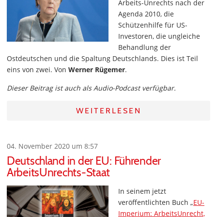
Arbeits-Unrechts nach der
Agenda 2010, die
Schützenhilfe für US-
Investoren, die ungleiche
Behandlung der
Ostdeutschen und die Spaltung Deutschlands. Dies ist Teil
eins von zwei. Von
Werner Rügemer
.
Dieser Beitrag ist auch als Audio-Podcast verfügbar.
WEITERLESEN
04. November 2020 um 8:57
Deutschland in der EU: Führender
ArbeitsUnrechts-Staat
In seinem jetzt
veröffentlichten Buch „
EU-
Imperium: ArbeitsUnrecht,