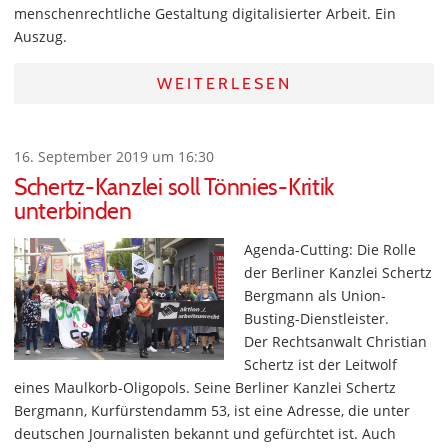
menschenrechtliche Gestaltung digitalisierter Arbeit. Ein
Auszug.
WEITERLESEN
16. September 2019 um 16:30
Schertz-Kanzlei soll Tönnies-Kritik
unterbinden
Agenda-Cutting: Die Rolle
der Berliner Kanzlei Schertz
Bergmann als Union-
Busting-Dienstleister.
Der Rechtsanwalt Christian
Schertz ist der Leitwolf
eines Maulkorb-Oligopols. Seine Berliner Kanzlei Schertz
Bergmann, Kurfürstendamm 53, ist eine Adresse, die unter
deutschen Journalisten bekannt und gefürchtet ist. Auch