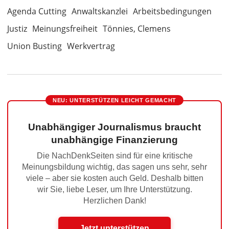
Agenda Cutting
Anwaltskanzlei
Arbeitsbedingungen
Justiz
Meinungsfreiheit
Tönnies, Clemens
Union Busting
Werkvertrag
NEU: UNTERSTÜTZEN LEICHT GEMACHT
Unabhängiger Journalismus braucht
unabhängige Finanzierung
Die NachDenkSeiten sind für eine kritische
Meinungsbildung wichtig, das sagen uns sehr, sehr
viele – aber sie kosten auch Geld. Deshalb bitten
wir Sie, liebe Leser, um Ihre Unterstützung.
Herzlichen Dank!
Jetzt unterstützen