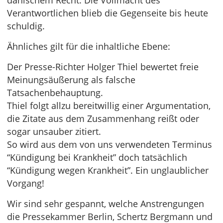
dänischem Recht. Die Vollmacht des
Verantwortlichen blieb die Gegenseite bis heute
schuldig.
Ähnliches gilt für die inhaltliche Ebene:
Der Presse-Richter Holger Thiel bewertet freie
Meinungsäußerung als falsche
Tatsachenbehauptung.
Thiel folgt allzu bereitwillig einer Argumentation,
die Zitate aus dem Zusammenhang reißt oder
sogar unsauber zitiert.
So wird aus dem von uns verwendeten Terminus
“Kündigung bei Krankheit” doch tatsächlich
“Kündigung wegen Krankheit”. Ein unglaublicher
Vorgang!
Wir sind sehr gespannt, welche Anstrengungen
die Pressekammer Berlin, Schertz Bergmann und