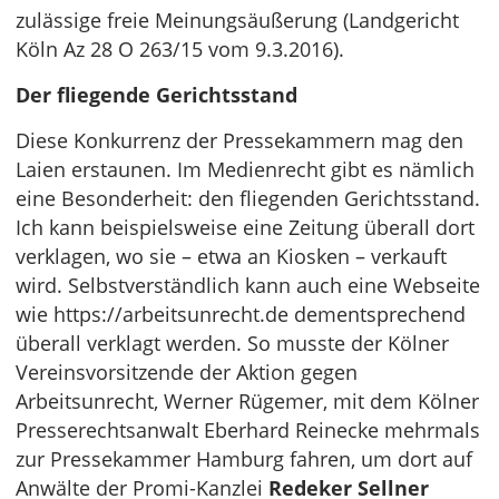
zulässige freie Meinungsäußerung (Landgericht
Köln Az 28 O 263/15 vom 9.3.2016).
Der fliegende Gerichtsstand
Diese Konkurrenz der Pressekammern mag den
Laien erstaunen. Im Medienrecht gibt es nämlich
eine Besonderheit: den fliegenden Gerichtsstand.
Ich kann beispielsweise eine Zeitung überall dort
verklagen, wo sie – etwa an Kiosken – verkauft
wird. Selbstverständlich kann auch eine Webseite
wie https://arbeitsunrecht.de dementsprechend
überall verklagt werden. So musste der Kölner
Vereinsvorsitzende der Aktion gegen
Arbeitsunrecht, Werner Rügemer, mit dem Kölner
Presserechtsanwalt Eberhard Reinecke mehrmals
zur Pressekammer Hamburg fahren, um dort auf
Anwälte der Promi-Kanzlei
Redeker Sellner