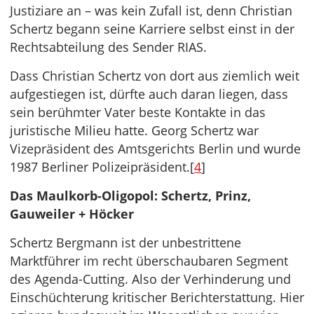
Justiziare an – was kein Zufall ist, denn Christian
Schertz begann seine Karriere selbst einst in der
Rechtsabteilung des Sender RIAS.
Dass Christian Schertz von dort aus ziemlich weit
aufgestiegen ist, dürfte auch daran liegen, dass
sein berühmter Vater beste Kontakte in das
juristische Milieu hatte. Georg Schertz war
Vizepräsident des Amtsgerichts Berlin und wurde
1987 Berliner Polizeipräsident.[
4
]
Das Maulkorb-Oligopol: Schertz, Prinz,
Gauweiler + Höcker
Schertz Bergmann ist der unbestrittene
Marktführer im recht überschaubaren Segment
des Agenda-Cutting. Also der Verhinderung und
Einschüchterung kritischer Berichterstattung. Hier