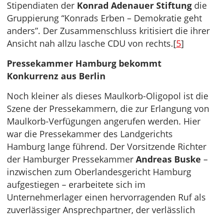
Stipendiaten der
Konrad Adenauer Stiftung
die
Gruppierung “Konrads Erben – Demokratie geht
anders”. Der Zusammenschluss kritisiert die ihrer
Ansicht nah allzu lasche CDU von rechts.[
5
]
Pressekammer Hamburg bekommt
Konkurrenz aus Berlin
Noch kleiner als dieses Maulkorb-Oligopol ist die
Szene der Pressekammern, die zur Erlangung von
Maulkorb-Verfügungen angerufen werden. Hier
war die Pressekammer des Landgerichts
Hamburg lange führend. Der Vorsitzende Richter
der Hamburger Pressekammer
Andreas Buske
–
inzwischen zum Oberlandesgericht Hamburg
aufgestiegen – erarbeitete sich im
Unternehmerlager einen hervorragenden Ruf als
zuverlässiger Ansprechpartner, der verlässlich