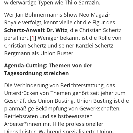
widerwärtige Typen wie Thilo Sarrazin.
Wer Jan Böhmermanns Show Neo Magazin
Royale verfolgt, kennt vielleicht die Figur des
Schertz-Anwalt Dr. Witz
, die Christian Schertz
persifliert.[
1
] Weniger bekannt ist die Rolle von
Christian Schertz und seiner Kanzlei Schertz
Bergmann als Union Buster.
Agenda-Cutting: Themen von der
Tagesordnung streichen
Die Verhinderung von Berichterstattung, das
Unterdrücken von Themen gehört seit jeher zum
Geschäft des Union Busting. Union Busting ist die
planmäßige Bekämpfung von Gewerkschaften,
Betriebsräten und selbstbewussten
Arbeiter*innen mit Hilfe professioneller
Dienstleister. Während spezialisierte Union-