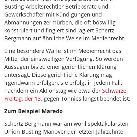
Busting-Arbeitsrechtler Betriebsräte und
Gewerkschafter mit Kündigungen und
Abmahnungen zermürben, die oft böswillig
konstruiert und fingiert sind, agiert Schertz
Bergmann auf ähnliche Weise im Medienrecht.
Eine besondere Waffe ist im Medienrecht das
Mittel der einstweiligen Verfügung. So werden
Aussagen bis zu einer gerichtlichen Klärung
untersagt. Diese gerichtliche Klärung mag
irgendwann erfolgen, sie erfolgt in jedem Fall,
nachdem ein Aktionstag wie etwa der
Schwarze
Freitag, der 13.
gegen Tönnies längst beendet ist.
Zum Beispiel Maredo
Schertz Bergmann war am wohl spektakulärsten
Union-Busting-Manöver der letzten Jahrzehnte