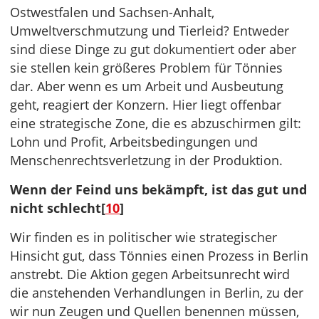
Ostwestfalen und Sachsen-Anhalt,
Umweltverschmutzung und Tierleid? Entweder
sind diese Dinge zu gut dokumentiert oder aber
sie stellen kein größeres Problem für Tönnies
dar. Aber wenn es um Arbeit und Ausbeutung
geht, reagiert der Konzern. Hier liegt offenbar
eine strategische Zone, die es abzuschirmen gilt:
Lohn und Profit, Arbeitsbedingungen und
Menschenrechtsverletzung in der Produktion.
Wenn der Feind uns bekämpft, ist das gut und
nicht schlecht[
10
]
Wir finden es in politischer wie strategischer
Hinsicht gut, dass Tönnies einen Prozess in Berlin
anstrebt. Die Aktion gegen Arbeitsunrecht wird
die anstehenden Verhandlungen in Berlin, zu der
wir nun Zeugen und Quellen benennen müssen,