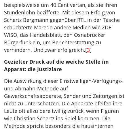
beispielsweise um 40 Cent vertan, als sie ihren
Stundenlohn bezifferte. Mit diesem Erfolg von
Schertz Bergmann gegenüber RTL in der Tasche
schüchterte Maredo andere Medien wie ZDF
WISO, das Handelsblatt, den Osnabrücker
Bürgerfunk ein, um Berichterstattung zu
verhindern. Und zwar erfolgreich.[
3
]
Gezielter Druck auf die weiche Stelle im
Apparat: die Justiziare
Die Auswirkung dieser Einstweiligen-Verfügungs-
und Abmahn-Methode auf
Gewerkschaftsapparate, Sender und Zeitungen ist
nicht zu unterschätzen. Die Apparate pfeifen ihre
Leute oft allzu bereitwillig zurück, wenn Figuren
wie Christian Schertz ins Spiel kommen. Die
Methode spricht besonders die hausinternen