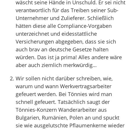
wäscht seine Hände in Unschuld. Er sei nicht
verantwortlich für das Treiben seiner Sub-
Unternehmer und Zulieferer. Schließlich
hätten diese alle Compliance-Vorgaben
unterzeichnet und eidesstattliche
Versicherungen abgegeben, dass sie sich
auch brav an deutsche Gesetze halten
würden. Das ist ja prima! Alles andere wäre
aber auch ziemlich merkwürdig…
Wir sollen nicht darüber schreiben, wie,
warum und wann Werkvertragsarbeiter
gefeuert werden. Bei Tönnies wird man
schnell gefeuert. Tatsächlich saugt der
Tönnies-Konzern Wanderarbeiter aus
Bulgarien, Rumänien, Polen an und spuckt
sie wie ausgelutschte Pflaumenkerne wieder