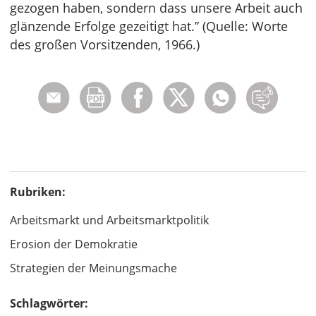
gezogen haben, sondern dass unsere Arbeit auch
glänzende Erfolge gezeitigt hat.” (Quelle: Worte
des großen Vorsitzenden, 1966.)
Rubriken:
Arbeitsmarkt und Arbeitsmarktpolitik
Erosion der Demokratie
Strategien der Meinungsmache
Schlagwörter: