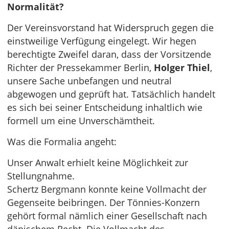
Normalität?
Der Vereinsvorstand hat Widerspruch gegen die
einstweilige Verfügung eingelegt. Wir hegen
berechtigte Zweifel daran, dass der Vorsitzende
Richter der Pressekammer Berlin,
Holger Thiel
,
unsere Sache unbefangen und neutral
abgewogen und geprüft hat. Tatsächlich handelt
es sich bei seiner Entscheidung inhaltlich wie
formell um eine Unverschämtheit.
Was die Formalia angeht:
Unser Anwalt erhielt keine Möglichkeit zur
Stellungnahme.
Schertz Bergmann konnte keine Vollmacht der
Gegenseite beibringen. Der Tönnies-Konzern
gehört formal nämlich einer Gesellschaft nach