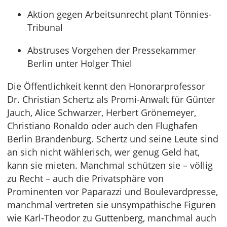
Aktion gegen Arbeitsunrecht plant Tönnies-
Tribunal
Abstruses Vorgehen der Pressekammer
Berlin unter Holger Thiel
Die Öffentlichkeit kennt den Honorarprofessor
Dr. Christian Schertz als Promi-Anwalt für Günter
Jauch, Alice Schwarzer, Herbert Grönemeyer,
Christiano Ronaldo oder auch den Flughafen
Berlin Brandenburg. Schertz und seine Leute sind
an sich nicht wählerisch, wer genug Geld hat,
kann sie mieten. Manchmal schützen sie – völlig
zu Recht – auch die Privatsphäre von
Prominenten vor Paparazzi und Boulevardpresse,
manchmal vertreten sie unsympathische Figuren
wie Karl-Theodor zu Guttenberg, manchmal auch