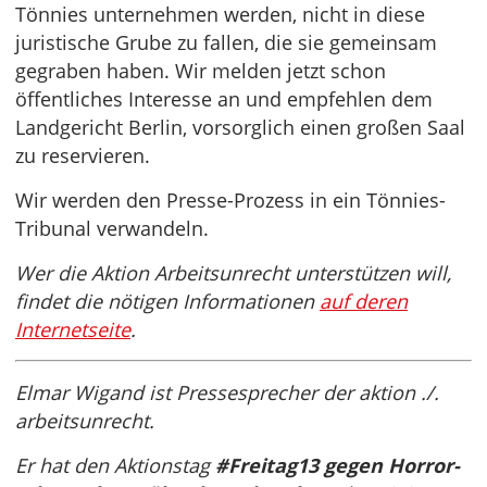
Tönnies unternehmen werden, nicht in diese
juristische Grube zu fallen, die sie gemeinsam
gegraben haben. Wir melden jetzt schon
öffentliches Interesse an und empfehlen dem
Landgericht Berlin, vorsorglich einen großen Saal
zu reservieren.
Wir werden den Presse-Prozess in ein Tönnies-
Tribunal verwandeln.
Wer die Aktion Arbeitsunrecht unterstützen will,
findet die nötigen Informationen
auf deren
Internetseite
.
Elmar Wigand ist Pressesprecher der aktion ./.
arbeitsunrecht.
Er hat den Aktionstag
#Freitag13 gegen Horror-