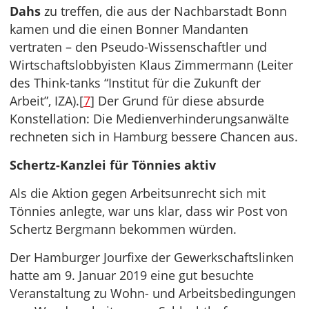
Dahs
zu treffen, die aus der Nachbarstadt Bonn
kamen und die einen Bonner Mandanten
vertraten – den Pseudo-Wissenschaftler und
Wirtschaftslobbyisten Klaus Zimmermann (Leiter
des Think-tanks “Institut für die Zukunft der
Arbeit”, IZA).[
7
] Der Grund für diese absurde
Konstellation: Die Medienverhinderungsanwälte
rechneten sich in Hamburg bessere Chancen aus.
Schertz-Kanzlei für Tönnies aktiv
Als die Aktion gegen Arbeitsunrecht sich mit
Tönnies anlegte, war uns klar, dass wir Post von
Schertz Bergmann bekommen würden.
Der Hamburger Jourfixe der Gewerkschaftslinken
hatte am 9. Januar 2019 eine gut besuchte
Veranstaltung zu Wohn- und Arbeitsbedingungen