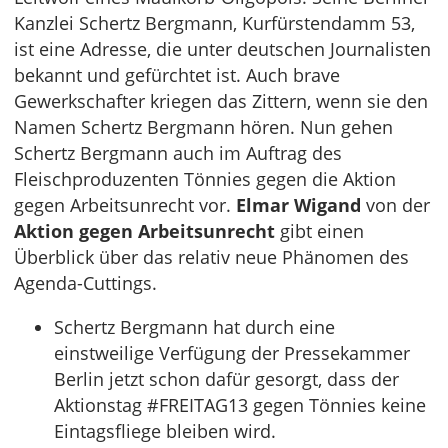
Kanzlei Schertz Bergmann, Kurfürstendamm 53,
ist eine Adresse, die unter deutschen Journalisten
bekannt und gefürchtet ist. Auch brave
Gewerkschafter kriegen das Zittern, wenn sie den
Namen Schertz Bergmann hören. Nun gehen
Schertz Bergmann auch im Auftrag des
Fleischproduzenten Tönnies gegen die Aktion
gegen Arbeitsunrecht vor.
Elmar Wigand
von der
Aktion gegen Arbeitsunrecht
gibt einen
Überblick über das relativ neue Phänomen des
Agenda-Cuttings.
Schertz Bergmann hat durch eine
einstweilige Verfügung der Pressekammer
Berlin jetzt schon dafür gesorgt, dass der
Aktionstag #FREITAG13 gegen Tönnies keine
Eintagsfliege bleiben wird.