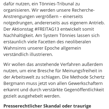
dafür nutzen, ein Tönnies-Tribunal zu
organisieren. Wir werden unsere Recherche-
Anstrengungen vergrößern – einerseits
notgedrungen, andererseits aus eigenem Antrieb.
Der Aktionstag #FREITAG13 entwickelt somit
Nachhaltigkeit. Am System Tönnies lassen sich
erstaunlich viele Facetten des neoliberalen
Wahnsinns unserer Epoche allgemein
verständlich illustrieren.
Wir wollen das anstehende Verfahren außerdem
nutzen, um eine Bresche für Meinungsfreiheit in
der Arbeitswelt zu schlagen. Die Methode Schertz
Bergmann muss jetzt von allen Gewerkschaftern
erkannt und durch verstärkte Gegenöffentlichkeit
gezielt ausgehebelt werden.
Presserechtlicher Skandal oder traurige