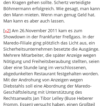
den Kragen gehen sollte. Schertz verteidigte
Böhmermann erfolgreich. Wie gesagt, man kann
den Mann mieten. Wenn man genug Geld hat.
Man kann es aber auch lassen.
[
«2
] Am 26.November 2011 kam es zum
Showdown in der Frankfurter Freßgass. In der
Maredo-Filiale ging plötzlich das Licht aus, ein
Sicherheitsunternehmen besetzte die Ausgänge.
Mehrere Mitarbeiter, die später Anzeige wegen
Nötigung und Freiheitsberaubung stellten, seien
über eine Stunde lang im verschlossenen,
abgedunkelten Restaurant festgehalten worden.
Mit der Androhung von Anzeigen wegen
Diebstahls soll eine Abordnung der Maredo-
Geschäftsleitung mit Unterstützung des
Rechtsanwalts Jan Tibor Lelley (Buse Heberer
Fromm, Essen) versucht haben, einen Großteil