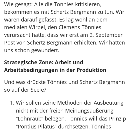
Wie gesagt: Alle die Tönnies kritisieren,
bekommen es mit Schertz Bergmann zu tun. Wir
waren darauf gefasst. Es lag wohl an dem
medialen Wirbel, den Clemens Tönnies
verursacht hatte, dass wir erst am 2. September
Post von Schertz Bergmann erhielten. Wir hatten
uns schon gewundert.
Strategische Zone: Arbeit und
Arbeitsbedingungen in der Produktion
Und was drückte Tönnies und Schertz Bergmann
so auf der Seele?
Wir sollen seine Methoden der Ausbeutung
nicht mit der freien Meinungsäußerung
“Lohnraub” belegen. Tönnies will das Prinzip
“Pontius Pilatus” durchsetzen. Tönnies