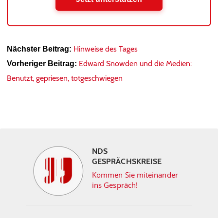
Hinweise des Tages
Nächster Beitrag:
Edward Snowden und die Medien:
Vorheriger Beitrag:
Benutzt, gepriesen, totgeschwiegen
NDS
GESPRÄCHSKREISE
Kommen Sie miteinander
ins Gespräch!